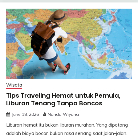
Wisata
Tips Traveling Hemat untuk Pemula,
Liburan Tenang Tanpa Boncos
June 18, 2026
Nanda Wiyana
Liburan hemat itu bukan liburan murahan. Yang dipotong
adalah biaya bocor, bukan rasa senang saat jalan-jalan.