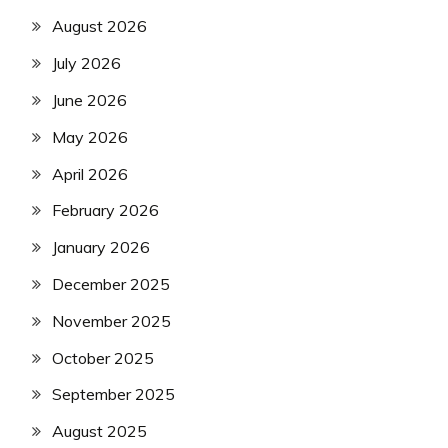
August 2026
July 2026
June 2026
May 2026
April 2026
February 2026
January 2026
December 2025
November 2025
October 2025
September 2025
August 2025