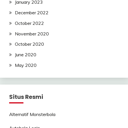
January 2023
December 2022
October 2022
November 2020
October 2020
June 2020
May 2020
Situs Resmi
Alternatif Monsterbola
Autobola Login