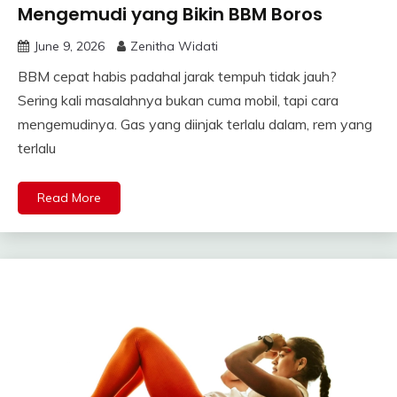
Mengemudi yang Bikin BBM Boros
June 9, 2026
Zenitha Widati
BBM cepat habis padahal jarak tempuh tidak jauh?
Sering kali masalahnya bukan cuma mobil, tapi cara
mengemudinya. Gas yang diinjak terlalu dalam, rem yang
terlalu
Read More