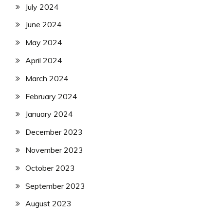
July 2024
June 2024
May 2024
April 2024
March 2024
February 2024
January 2024
December 2023
November 2023
October 2023
September 2023
August 2023