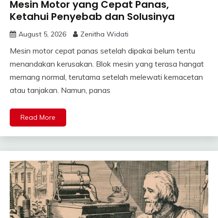
Mesin Motor yang Cepat Panas,
Ketahui Penyebab dan Solusinya
August 5, 2026
Zenitha Widati
Mesin motor cepat panas setelah dipakai belum tentu
menandakan kerusakan. Blok mesin yang terasa hangat
memang normal, terutama setelah melewati kemacetan
atau tanjakan. Namun, panas
Read More