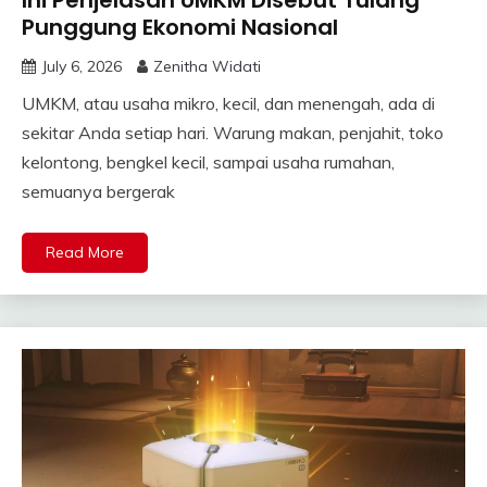
Punggung Ekonomi Nasional
July 6, 2026
Zenitha Widati
UMKM, atau usaha mikro, kecil, dan menengah, ada di
sekitar Anda setiap hari. Warung makan, penjahit, toko
kelontong, bengkel kecil, sampai usaha rumahan,
semuanya bergerak
Read More