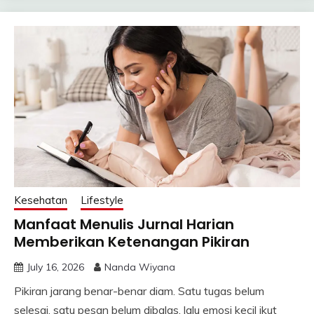
Kesehatan
Lifestyle
Manfaat Menulis Jurnal Harian
Memberikan Ketenangan Pikiran
July 16, 2026
Nanda Wiyana
Pikiran jarang benar-benar diam. Satu tugas belum
selesai, satu pesan belum dibalas, lalu emosi kecil ikut