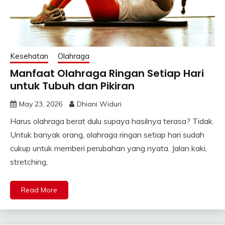
Kesehatan
Olahraga
Manfaat Olahraga Ringan Setiap Hari
untuk Tubuh dan Pikiran
May 23, 2026
Dhiani Widuri
Harus olahraga berat dulu supaya hasilnya terasa? Tidak.
Untuk banyak orang, olahraga ringan setiap hari sudah
cukup untuk memberi perubahan yang nyata. Jalan kaki,
stretching,
Read More