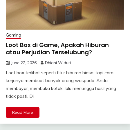
Gaming
Loot Box di Game, Apakah Hiburan
atau Perjudian Terselubung?
June 27, 2026
Dhiani Widuri
Loot box terlihat seperti fitur hiburan biasa, tapi cara
kerjanya membuat banyak orang waspada. Anda
membayar, membuka kotak, lalu menunggu hasil yang
tidak pasti. Di
Read More