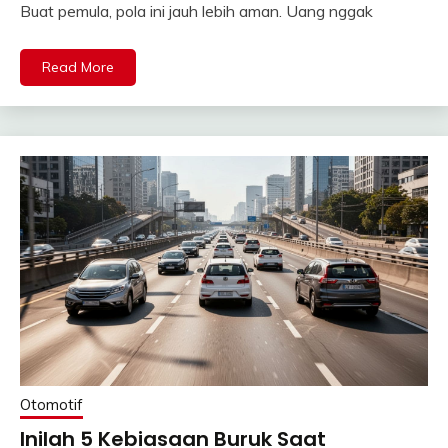
Buat pemula, pola ini jauh lebih aman. Uang nggak
Read More
Otomotif
Inilah 5 Kebiasaan Buruk Saat