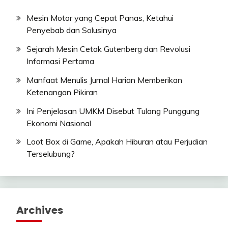
Mesin Motor yang Cepat Panas, Ketahui
Penyebab dan Solusinya
Sejarah Mesin Cetak Gutenberg dan Revolusi
Informasi Pertama
Manfaat Menulis Jurnal Harian Memberikan
Ketenangan Pikiran
Ini Penjelasan UMKM Disebut Tulang Punggung
Ekonomi Nasional
Loot Box di Game, Apakah Hiburan atau Perjudian
Terselubung?
Archives