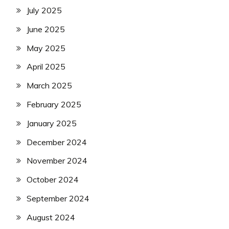
July 2025
June 2025
May 2025
April 2025
March 2025
February 2025
January 2025
December 2024
November 2024
October 2024
September 2024
August 2024