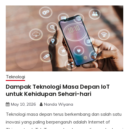
Teknologi
Dampak Teknologi Masa Depan IoT
untuk Kehidupan Sehari-hari
May 10, 2026
Nanda Wiyana
Teknologi masa depan terus berkembang dan salah satu
inovasi yang paling berpengaruh adalah Internet of