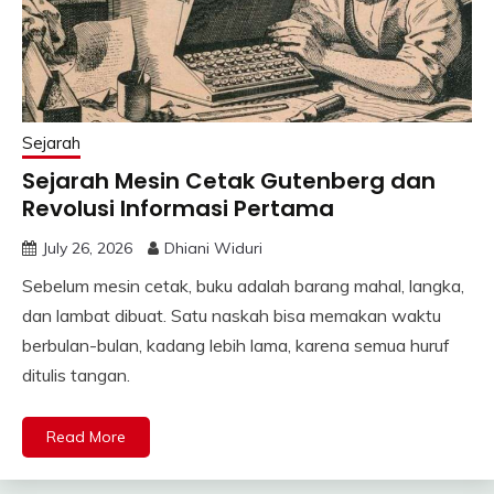
Sejarah
Sejarah Mesin Cetak Gutenberg dan
Revolusi Informasi Pertama
July 26, 2026
Dhiani Widuri
Sebelum mesin cetak, buku adalah barang mahal, langka,
dan lambat dibuat. Satu naskah bisa memakan waktu
berbulan-bulan, kadang lebih lama, karena semua huruf
ditulis tangan.
Read More