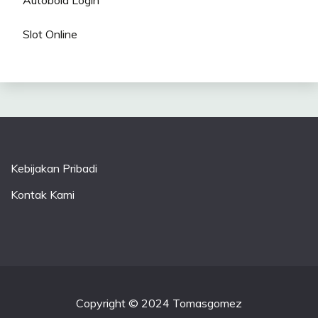
Slot Online
Kebijakan Pribadi
Kontak Kami
Copyright © 2024 Tomasgomez