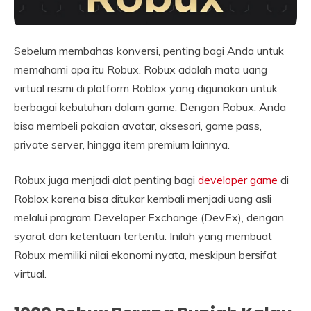
Sebelum membahas konversi, penting bagi Anda untuk
memahami apa itu Robux. Robux adalah mata uang
virtual resmi di platform Roblox yang digunakan untuk
berbagai kebutuhan dalam game. Dengan Robux, Anda
bisa membeli pakaian avatar, aksesori, game pass,
private server, hingga item premium lainnya.
Robux juga menjadi alat penting bagi
developer game
di
Roblox karena bisa ditukar kembali menjadi uang asli
melalui program Developer Exchange (DevEx), dengan
syarat dan ketentuan tertentu. Inilah yang membuat
Robux memiliki nilai ekonomi nyata, meskipun bersifat
virtual.