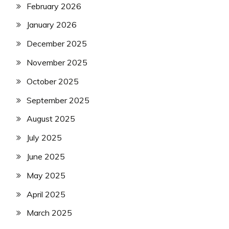
February 2026
January 2026
December 2025
November 2025
October 2025
September 2025
August 2025
July 2025
June 2025
May 2025
April 2025
March 2025