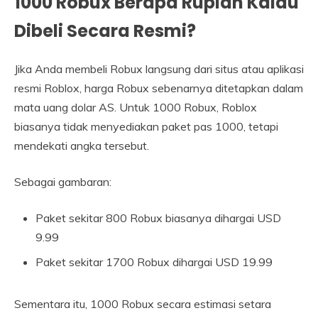
1000 Robux Berapa Rupiah Kalau
Dibeli Secara Resmi?
Jika Anda membeli Robux langsung dari situs atau aplikasi
resmi Roblox, harga Robux sebenarnya ditetapkan dalam
mata uang dolar AS. Untuk 1000 Robux, Roblox
biasanya tidak menyediakan paket pas 1000, tetapi
mendekati angka tersebut.
Sebagai gambaran:
Paket sekitar 800 Robux biasanya dihargai USD
9.99
Paket sekitar 1700 Robux dihargai USD 19.99
Sementara itu, 1000 Robux secara estimasi setara