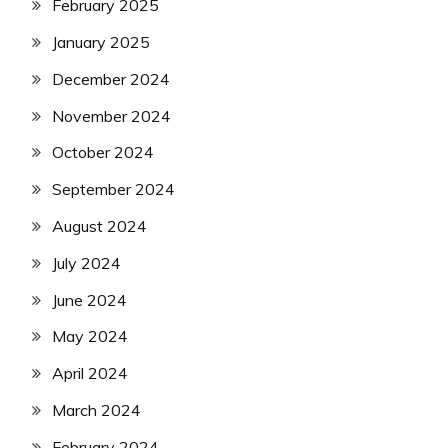
February 2025
January 2025
December 2024
November 2024
October 2024
September 2024
August 2024
July 2024
June 2024
May 2024
April 2024
March 2024
February 2024