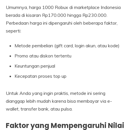
Umumnya, harga 1000 Robux di marketplace Indonesia
berada di kisaran Rp170.000 hingga Rp230.000.
Perbedaan harga ini dipengaruhi oleh beberapa faktor,
seperti:
Metode pembelian (gift card, login akun, atau kode)
Promo atau diskon tertentu
Keuntungan penjual
Kecepatan proses top up
Untuk Anda yang ingin praktis, metode ini sering
dianggap lebih mudah karena bisa membayar via e-
wallet, transfer bank, atau pulsa.
Faktor yang Mempengaruhi Nilai