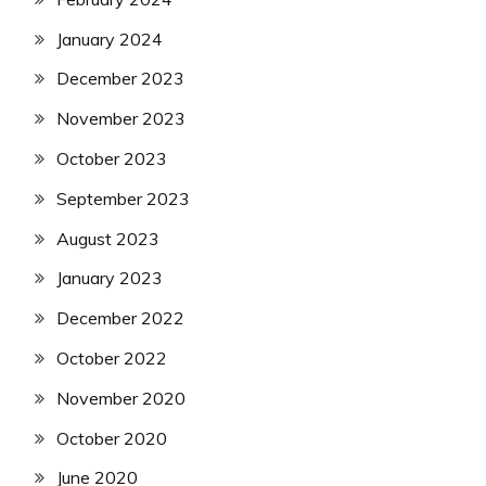
January 2024
December 2023
November 2023
October 2023
September 2023
August 2023
January 2023
December 2022
October 2022
November 2020
October 2020
June 2020