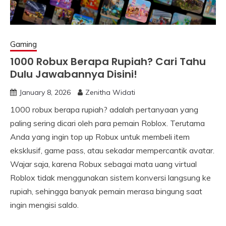
Gaming
1000 Robux Berapa Rupiah? Cari Tahu
Dulu Jawabannya Disini!
January 8, 2026
Zenitha Widati
1000 robux berapa rupiah? adalah pertanyaan yang
paling sering dicari oleh para pemain Roblox. Terutama
Anda yang ingin top up Robux untuk membeli item
eksklusif, game pass, atau sekadar mempercantik avatar.
Wajar saja, karena Robux sebagai mata uang virtual
Roblox tidak menggunakan sistem konversi langsung ke
rupiah, sehingga banyak pemain merasa bingung saat
ingin mengisi saldo.