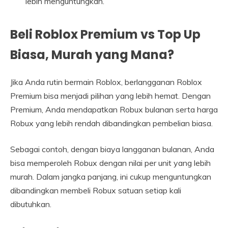
lebih menguntungkan.
Beli Roblox Premium vs Top Up
Biasa, Murah yang Mana?
Jika Anda rutin bermain Roblox, berlangganan Roblox
Premium bisa menjadi pilihan yang lebih hemat. Dengan
Premium, Anda mendapatkan Robux bulanan serta harga
Robux yang lebih rendah dibandingkan pembelian biasa.
Sebagai contoh, dengan biaya langganan bulanan, Anda
bisa memperoleh Robux dengan nilai per unit yang lebih
murah. Dalam jangka panjang, ini cukup menguntungkan
dibandingkan membeli Robux satuan setiap kali
dibutuhkan.