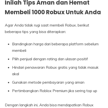
Inilah Tips Aman dan Hemat
Membeli 1000 Robux Untuk Anda
Agar Anda tidak rugi saat membeli Robux, berikut
beberapa tips yang bisa diterapkan:
Bandingkan harga dari beberapa platform sebelum
membeli
Pilih penjual dengan rating dan ulasan positif
Hindari penawaran Robux gratis yang tidak masuk
akal
Gunakan metode pembayaran yang aman
Pertimbangkan Roblox Premium jika sering top up
Dengan langkah ini, Anda bisa mendapatkan Robux