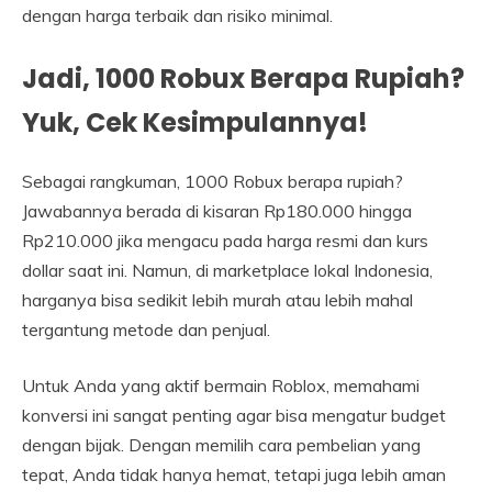
dengan harga terbaik dan risiko minimal.
Jadi, 1000 Robux Berapa Rupiah?
Yuk, Cek Kesimpulannya!
Sebagai rangkuman, 1000 Robux berapa rupiah?
Jawabannya berada di kisaran Rp180.000 hingga
Rp210.000 jika mengacu pada harga resmi dan kurs
dollar saat ini. Namun, di marketplace lokal Indonesia,
harganya bisa sedikit lebih murah atau lebih mahal
tergantung metode dan penjual.
Untuk Anda yang aktif bermain Roblox, memahami
konversi ini sangat penting agar bisa mengatur budget
dengan bijak. Dengan memilih cara pembelian yang
tepat, Anda tidak hanya hemat, tetapi juga lebih aman