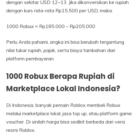
dengan sekitar USD 12–13. Jika dikonversikan ke rupiah
dengan kurs rata-rata Rp15.500 per USD, maka:
1000 Robux ≈ Rp185.000 – Rp205.000
Perlu Anda pahami, angka ini bisa berubah tergantung
nilai tukar rupiah, pajak, serta biaya tambahan dari
platform pembayaran.
1000 Robux Berapa Rupiah di
Marketplace Lokal Indonesia?
Di Indonesia, banyak pemain Roblox membeli Robux
melalui marketplace lokal, jasa top up, atau platform game
voucher. Di sinilah harga bisa sedikit berbeda dari versi
resmi Roblox.