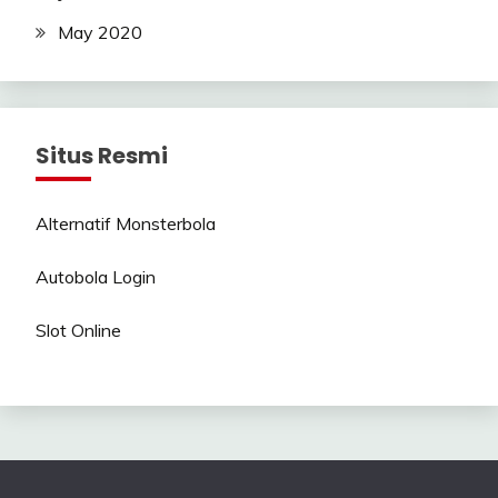
May 2020
Situs Resmi
Alternatif Monsterbola
Autobola Login
Slot Online