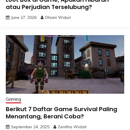
atau Perjudian Terselubung?
June 27, 2026
Dhiani Widuri
Gaming
Berikut 7 Daftar Game Survival Paling
Menantang, Berani Coba?
September 24, 2025
Zenitha Widati