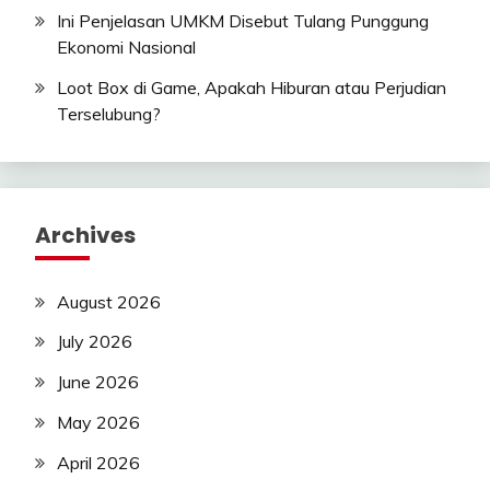
Ini Penjelasan UMKM Disebut Tulang Punggung
Ekonomi Nasional
Loot Box di Game, Apakah Hiburan atau Perjudian
Terselubung?
Archives
August 2026
July 2026
June 2026
May 2026
April 2026