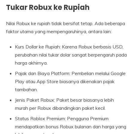
Tukar Robux ke Rupiah
Nilai Robux ke rupiah tidak bersifat tetap. Ada beberapa
faktor utama yang mempengaruhinya, antara lain:
Kurs Dollar ke Rupiah: Karena Robux berbasis USD,
perubahan nilai tukar dolar sangat berpengaruh pada
harga akhirnya.
Pajak dan Biaya Platform: Pembelian melalui Google
Play atau App Store biasanya dikenakan pajak
tambahan.
Jenis Paket Robux: Paket besar biasanya lebih
murah per Robux dibandingkan paket kecil.
Status Roblox Premium: Pengguna Premium
mendapatkan bonus Robux bulanan dan harga yang