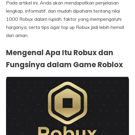
Pada artikel ini, Anda akan mendapatkan penjelasan
lengkap, informatif, dan mudah dipahami tentang nilai
1000 Robux dalam rupiah, faktor yang mempengaruhi
harganya, serta tips agar top up Robux jadi lebih hemat
dan aman.
Mengenal Apa Itu Robux dan
Fungsinya dalam Game Roblox