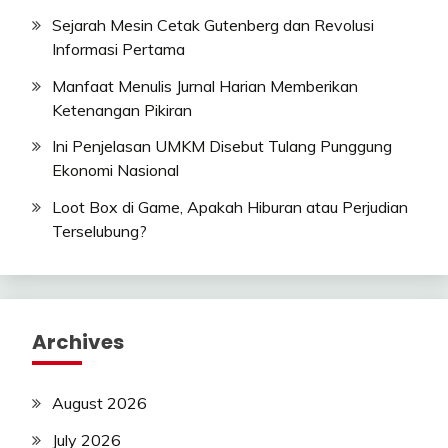
Sejarah Mesin Cetak Gutenberg dan Revolusi
Informasi Pertama
Manfaat Menulis Jurnal Harian Memberikan
Ketenangan Pikiran
Ini Penjelasan UMKM Disebut Tulang Punggung
Ekonomi Nasional
Loot Box di Game, Apakah Hiburan atau Perjudian
Terselubung?
Archives
August 2026
July 2026