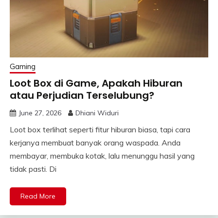
Gaming
Loot Box di Game, Apakah Hiburan
atau Perjudian Terselubung?
June 27, 2026
Dhiani Widuri
Loot box terlihat seperti fitur hiburan biasa, tapi cara
kerjanya membuat banyak orang waspada. Anda
membayar, membuka kotak, lalu menunggu hasil yang
tidak pasti. Di
Read More