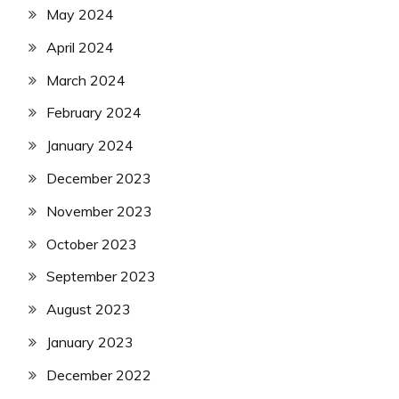
May 2024
April 2024
March 2024
February 2024
January 2024
December 2023
November 2023
October 2023
September 2023
August 2023
January 2023
December 2022