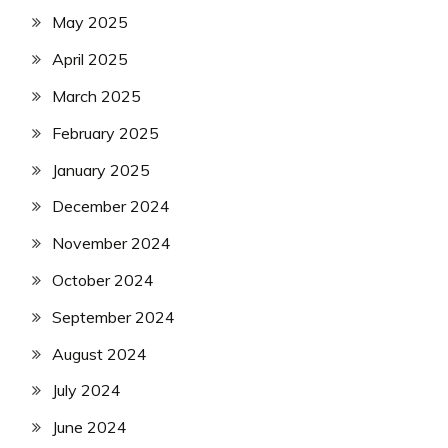
May 2025
April 2025
March 2025
February 2025
January 2025
December 2024
November 2024
October 2024
September 2024
August 2024
July 2024
June 2024