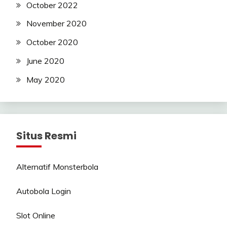
October 2022
November 2020
October 2020
June 2020
May 2020
Situs Resmi
Alternatif Monsterbola
Autobola Login
Slot Online