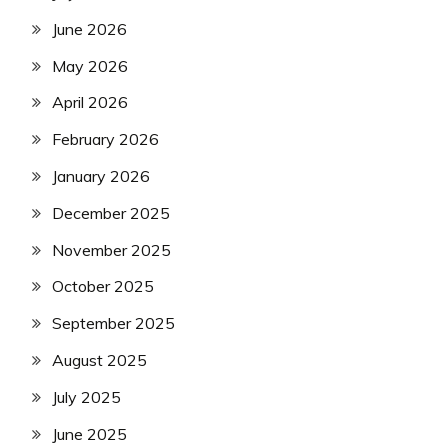
June 2026
May 2026
April 2026
February 2026
January 2026
December 2025
November 2025
October 2025
September 2025
August 2025
July 2025
June 2025