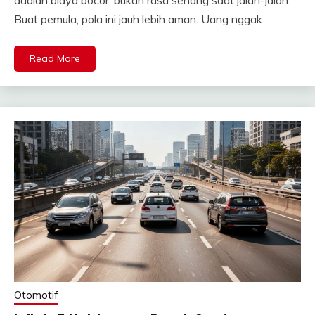
Buat pemula, pola ini jauh lebih aman. Uang nggak
Read More
Otomotif