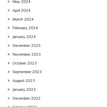
May 2024
April 2024
March 2024
February 2024
January 2024
December 2023
November 2023
October 2023
September 2023
August 2023
January 2023
December 2022
October 2022