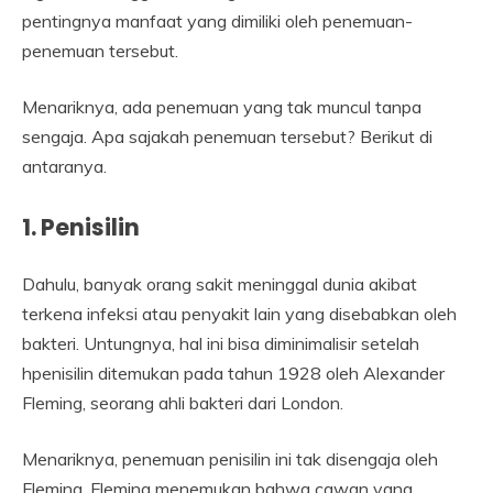
pentingnya manfaat yang dimiliki oleh penemuan-
penemuan tersebut.
Menariknya, ada penemuan yang tak muncul tanpa
sengaja. Apa sajakah penemuan tersebut? Berikut di
antaranya.
1. Penisilin
Dahulu, banyak orang sakit meninggal dunia akibat
terkena infeksi atau penyakit lain yang disebabkan oleh
bakteri. Untungnya, hal ini bisa diminimalisir setelah
hpenisilin ditemukan pada tahun 1928 oleh Alexander
Fleming, seorang ahli bakteri dari London.
Menariknya, penemuan penisilin ini tak disengaja oleh
Fleming. Fleming menemukan bahwa cawan yang