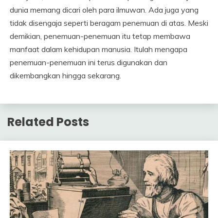
dunia memang dicari oleh para ilmuwan. Ada juga yang
tidak disengaja seperti beragam penemuan di atas. Meski
demikian, penemuan-penemuan itu tetap membawa
manfaat dalam kehidupan manusia. Itulah mengapa
penemuan-penemuan ini terus digunakan dan
dikembangkan hingga sekarang.
Related Posts