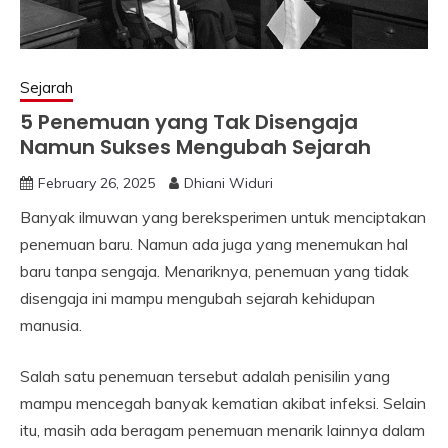
Sejarah
5 Penemuan yang Tak Disengaja
Namun Sukses Mengubah Sejarah
February 26, 2025
Dhiani Widuri
Banyak ilmuwan yang bereksperimen untuk menciptakan
penemuan baru. Namun ada juga yang menemukan hal
baru tanpa sengaja. Menariknya, penemuan yang tidak
disengaja ini mampu mengubah sejarah kehidupan
manusia.
Salah satu penemuan tersebut adalah penisilin yang
mampu mencegah banyak kematian akibat infeksi. Selain
itu, masih ada beragam penemuan menarik lainnya dalam