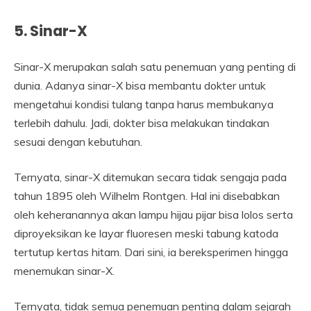
5. Sinar-X
Sinar-X merupakan salah satu penemuan yang penting di
dunia. Adanya sinar-X bisa membantu dokter untuk
mengetahui kondisi tulang tanpa harus membukanya
terlebih dahulu. Jadi, dokter bisa melakukan tindakan
sesuai dengan kebutuhan.
Ternyata, sinar-X ditemukan secara tidak sengaja pada
tahun 1895 oleh Wilhelm Rontgen. Hal ini disebabkan
oleh keheranannya akan lampu hijau pijar bisa lolos serta
diproyeksikan ke layar fluoresen meski tabung katoda
tertutup kertas hitam. Dari sini, ia bereksperimen hingga
menemukan sinar-X.
Ternyata, tidak semua penemuan penting dalam sejarah