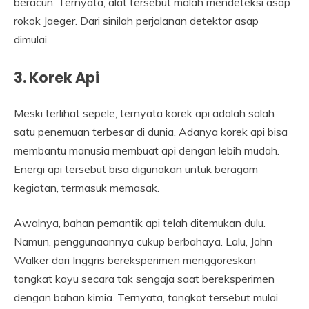
beracun. Ternyata, alat tersebut malah mendeteksi asap
rokok Jaeger. Dari sinilah perjalanan detektor asap
dimulai.
3. Korek Api
Meski terlihat sepele, ternyata korek api adalah salah
satu penemuan terbesar di dunia. Adanya korek api bisa
membantu manusia membuat api dengan lebih mudah.
Energi api tersebut bisa digunakan untuk beragam
kegiatan, termasuk memasak.
Awalnya, bahan pemantik api telah ditemukan dulu.
Namun, penggunaannya cukup berbahaya. Lalu, John
Walker dari Inggris bereksperimen menggoreskan
tongkat kayu secara tak sengaja saat bereksperimen
dengan bahan kimia. Ternyata, tongkat tersebut mulai