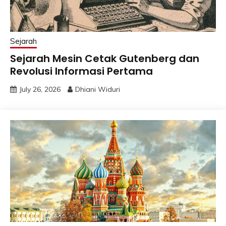
Sejarah
Sejarah Mesin Cetak Gutenberg dan
Revolusi Informasi Pertama
July 26, 2026
Dhiani Widuri