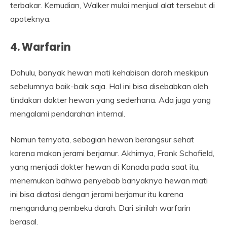
terbakar. Kemudian, Walker mulai menjual alat tersebut di
apoteknya.
4. Warfarin
Dahulu, banyak hewan mati kehabisan darah meskipun
sebelumnya baik-baik saja. Hal ini bisa disebabkan oleh
tindakan dokter hewan yang sederhana. Ada juga yang
mengalami pendarahan internal.
Namun ternyata, sebagian hewan berangsur sehat
karena makan jerami berjamur. Akhirnya, Frank Schofield,
yang menjadi dokter hewan di Kanada pada saat itu,
menemukan bahwa penyebab banyaknya hewan mati
ini bisa diatasi dengan jerami berjamur itu karena
mengandung pembeku darah. Dari sinilah warfarin
berasal.