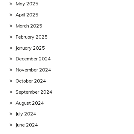
May 2025
April 2025
March 2025
February 2025
January 2025
December 2024
November 2024
October 2024
September 2024
August 2024
July 2024
June 2024