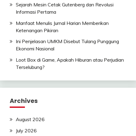
Sejarah Mesin Cetak Gutenberg dan Revolusi
Informasi Pertama
Manfaat Menulis Jurnal Harian Memberikan
Ketenangan Pikiran
Ini Penjelasan UMKM Disebut Tulang Punggung
Ekonomi Nasional
Loot Box di Game, Apakah Hiburan atau Perjudian
Terselubung?
Archives
August 2026
July 2026