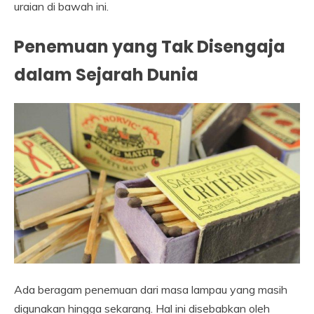
uraian di bawah ini.
Penemuan yang Tak Disengaja
dalam Sejarah Dunia
Ada beragam penemuan dari masa lampau yang masih
digunakan hingga sekarang. Hal ini disebabkan oleh