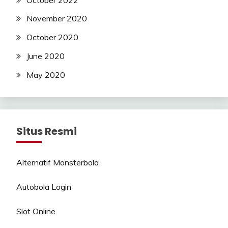
November 2020
October 2020
June 2020
May 2020
Situs Resmi
Alternatif Monsterbola
Autobola Login
Slot Online