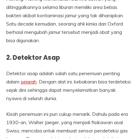
ditinggalkannya selama liburan memiliki area bebas
bakteri akibat kontaminasi jamur yang tak diharapkan.
Satu decade kemudian, seorang ahli kimia dari Oxford
berhasil mengubah jamur tersebut menjadi obat yang
bisa digunakan.
2. Detektor Asap
Detektor asap adalah salah satu penemuan penting
dalam
sejarah
. Dengan alat ini, kebakaran bisa terdeteksi
sejak dini sehingga dapat menyelamatkan banyak
nyawa di seluruh dunia.
Kisah penemuan ini pun cukup menarik. Dahulu pada era
1930-an, Walter Jaeger, yang menjadi fisikawan asal
Swiss, mencoba untuk membuat sensor pendeteksi gas