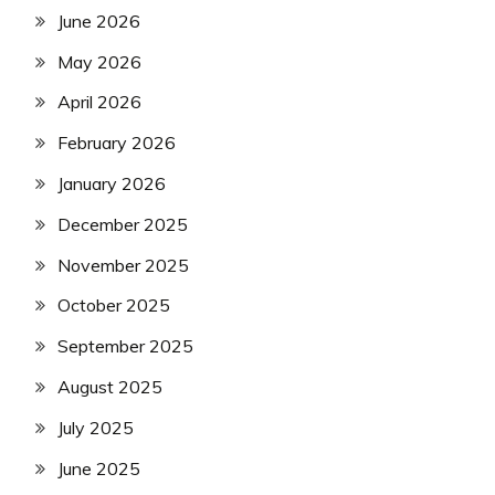
June 2026
May 2026
April 2026
February 2026
January 2026
December 2025
November 2025
October 2025
September 2025
August 2025
July 2025
June 2025