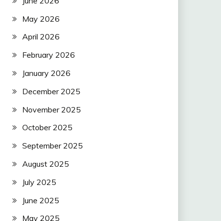
June 2026
May 2026
April 2026
February 2026
January 2026
December 2025
November 2025
October 2025
September 2025
August 2025
July 2025
June 2025
May 2025