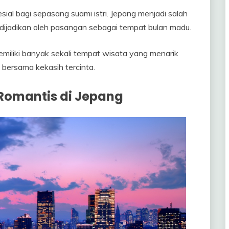
l bagi sepasang suami istri. Jepang menjadi salah
 dijadikan oleh pasangan sebagai tempat bulan madu.
iliki banyak sekali tempat wisata yang menarik
 bersama kekasih tercinta.
 Romantis di Jepang