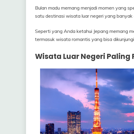
Bulan madu memang menjadi momen yang spesia
satu destinasi wisata luar negeri yang banyak
Seperti yang Anda ketahui Jepang memang mem
termasuk wisata romantis yang bisa dikunjungi
Wisata Luar Negeri Paling