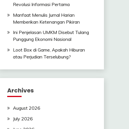
Revolusi Informasi Pertama
Manfaat Menulis Jurnal Harian
Memberikan Ketenangan Pikiran
Ini Penjelasan UMKM Disebut Tulang
Punggung Ekonomi Nasional
Loot Box di Game, Apakah Hiburan
atau Perjudian Terselubung?
Archives
August 2026
July 2026