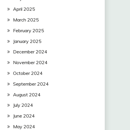
April 2025
March 2025
February 2025
January 2025
December 2024
November 2024
October 2024
September 2024
August 2024
July 2024
June 2024
May 2024