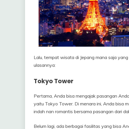
Lalu, tempat wisata di Jepang mana saja yang
ulasannya:
Tokyo Tower
Pertama, Anda bisa mengajak pasangan Anda u
yaitu Tokyo Tower. Di menara ini, Anda bis
indah nan romantis bersama pasangan dari da
Belum lagi, ada berbagai fasilitas yang bisa