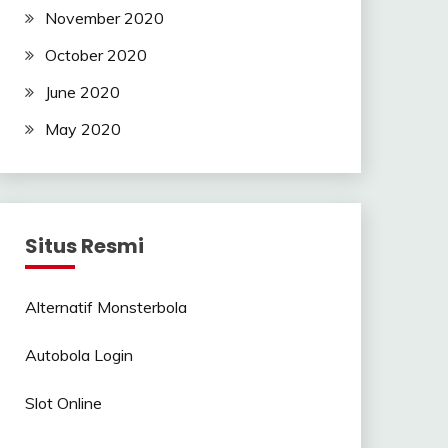
November 2020
October 2020
June 2020
May 2020
Situs Resmi
Alternatif Monsterbola
Autobola Login
Slot Online