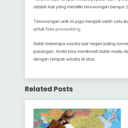
adalah kuil yang memiliki terowongan berupa
Terowongan unik ini juga menjadi salah satu 
untuk foto
prewedding
.
Itulah beberapa wisata luar negeri paling rom
pasangan. Anda bisa menikmati bulan madu 
dengan tempat wisata di atas.
Related Posts