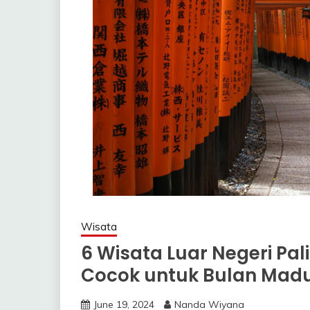
Wisata
6 Wisata Luar Negeri Pal
Cocok untuk Bulan Mad
June 19, 2024
Nanda Wiyana