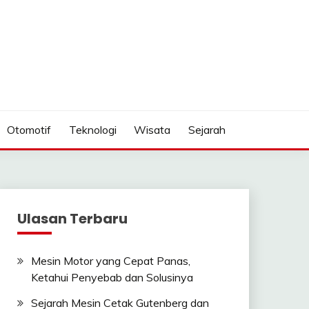
Otomotif
Teknologi
Wisata
Sejarah
Ulasan Terbaru
Mesin Motor yang Cepat Panas,
Ketahui Penyebab dan Solusinya
Sejarah Mesin Cetak Gutenberg dan