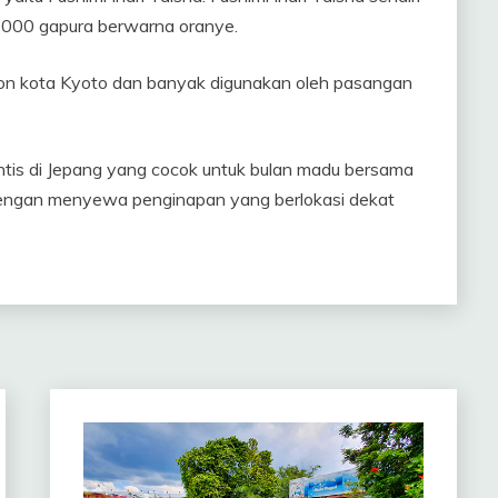
 1000 gapura berwarna oranye.
ikon kota Kyoto dan banyak digunakan oleh pasangan
antis di Jepang yang cocok untuk bulan madu bersama
dengan menyewa penginapan yang berlokasi dekat