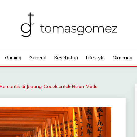
Gaming
General
Kesehatan
Lifestyle
Olahraga
 Romantis di Jepang, Cocok untuk Bulan Madu