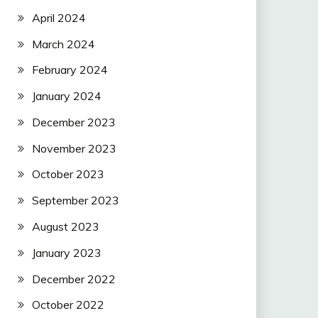
April 2024
March 2024
February 2024
January 2024
December 2023
November 2023
October 2023
September 2023
August 2023
January 2023
December 2022
October 2022