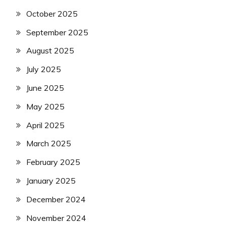
October 2025
September 2025
August 2025
July 2025
June 2025
May 2025
April 2025
March 2025
February 2025
January 2025
December 2024
November 2024