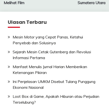
Melihat Film
Sumatera Utara
Ulasan Terbaru
Mesin Motor yang Cepat Panas, Ketahui
Penyebab dan Solusinya
Sejarah Mesin Cetak Gutenberg dan Revolusi
Informasi Pertama
Manfaat Menulis Jurnal Harian Memberikan
Ketenangan Pikiran
Ini Penjelasan UMKM Disebut Tulang Punggung
Ekonomi Nasional
Loot Box di Game, Apakah Hiburan atau Perjudian
Terselubung?