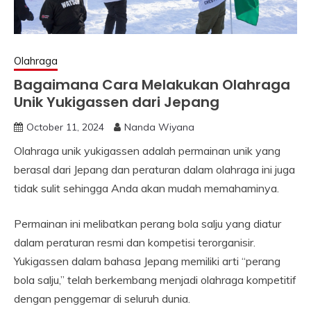
Olahraga
Bagaimana Cara Melakukan Olahraga
Unik Yukigassen dari Jepang
October 11, 2024
Nanda Wiyana
Olahraga unik yukigassen adalah permainan unik yang
berasal dari Jepang dan peraturan dalam olahraga ini juga
tidak sulit sehingga Anda akan mudah memahaminya.
Permainan ini melibatkan perang bola salju yang diatur
dalam peraturan resmi dan kompetisi terorganisir.
Yukigassen dalam bahasa Jepang memiliki arti “perang
bola salju,” telah berkembang menjadi olahraga kompetitif
dengan penggemar di seluruh dunia.