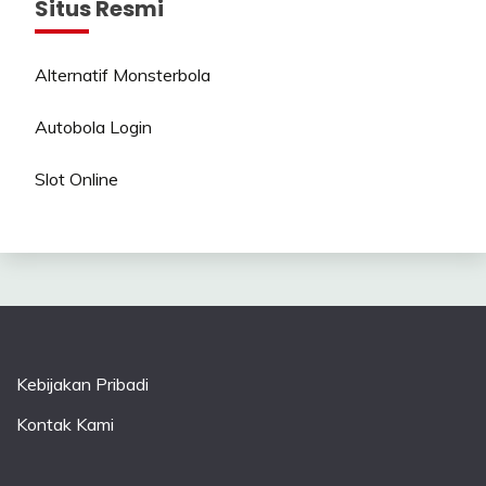
Situs Resmi
Alternatif Monsterbola
Autobola Login
Slot Online
Kebijakan Pribadi
Kontak Kami