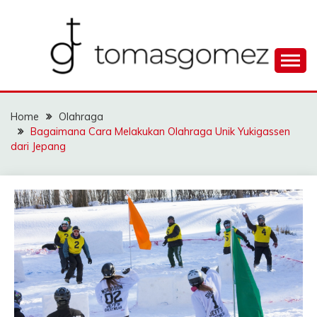
Skip
to
content
Seputar Informasi Terlengkap
TOMAGOMEZ
Home
Olahraga
Bagaimana Cara Melakukan Olahraga Unik Yukigassen
dari Jepang