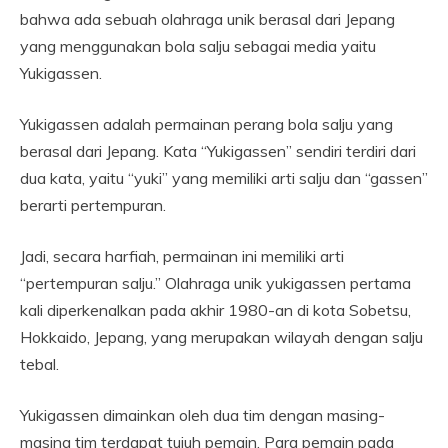
bahwa ada sebuah olahraga unik berasal dari Jepang
yang menggunakan bola salju sebagai media yaitu
Yukigassen.
Yukigassen adalah permainan perang bola salju yang
berasal dari Jepang. Kata “Yukigassen” sendiri terdiri dari
dua kata, yaitu “yuki” yang memiliki arti salju dan “gassen”
berarti pertempuran.
Jadi, secara harfiah, permainan ini memiliki arti
“pertempuran salju.” Olahraga unik yukigassen pertama
kali diperkenalkan pada akhir 1980-an di kota Sobetsu,
Hokkaido, Jepang, yang merupakan wilayah dengan salju
tebal.
Yukigassen dimainkan oleh dua tim dengan masing-
masing tim terdapat tujuh pemain. Para pemain pada