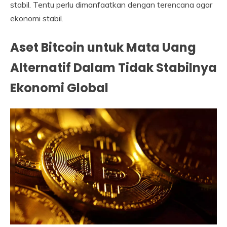
stabil. Tentu perlu dimanfaatkan dengan terencana agar
ekonomi stabil.
Aset Bitcoin untuk Mata Uang
Alternatif Dalam Tidak Stabilnya
Ekonomi Global