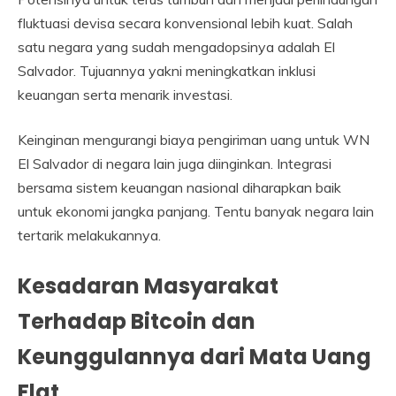
fluktuasi devisa secara konvensional lebih kuat. Salah
satu negara yang sudah mengadopsinya adalah El
Salvador. Tujuannya yakni meningkatkan inklusi
keuangan serta menarik investasi.
Keinginan mengurangi biaya pengiriman uang untuk WN
El Salvador di negara lain juga diinginkan. Integrasi
bersama sistem keuangan nasional diharapkan baik
untuk ekonomi jangka panjang. Tentu banyak negara lain
tertarik melakukannya.
Kesadaran Masyarakat
Terhadap Bitcoin dan
Keunggulannya dari Mata Uang
Flat