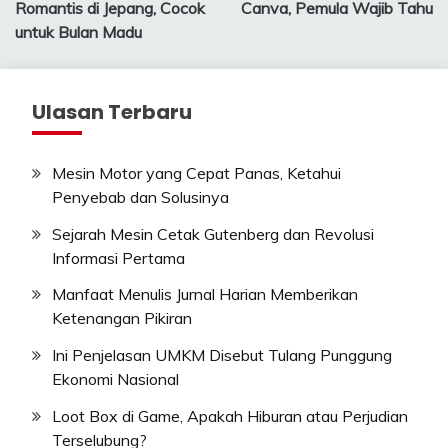
navigation
Romantis di Jepang, Cocok
Canva, Pemula Wajib Tahu
untuk Bulan Madu
Ulasan Terbaru
Mesin Motor yang Cepat Panas, Ketahui
Penyebab dan Solusinya
Sejarah Mesin Cetak Gutenberg dan Revolusi
Informasi Pertama
Manfaat Menulis Jurnal Harian Memberikan
Ketenangan Pikiran
Ini Penjelasan UMKM Disebut Tulang Punggung
Ekonomi Nasional
Loot Box di Game, Apakah Hiburan atau Perjudian
Terselubung?