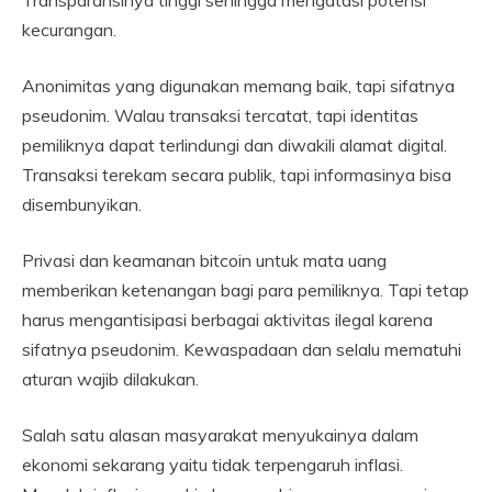
Transparansinya tinggi sehingga mengatasi potensi
kecurangan.
Anonimitas yang digunakan memang baik, tapi sifatnya
pseudonim. Walau transaksi tercatat, tapi identitas
pemiliknya dapat terlindungi dan diwakili alamat digital.
Transaksi terekam secara publik, tapi informasinya bisa
disembunyikan.
Privasi dan keamanan bitcoin untuk mata uang
memberikan ketenangan bagi para pemiliknya. Tapi tetap
harus mengantisipasi berbagai aktivitas ilegal karena
sifatnya pseudonim. Kewaspadaan dan selalu mematuhi
aturan wajib dilakukan.
Salah satu alasan masyarakat menyukainya dalam
ekonomi sekarang yaitu tidak terpengaruh inflasi.