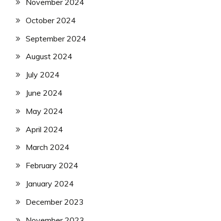
November 2024
October 2024
September 2024
August 2024
July 2024
June 2024
May 2024
April 2024
March 2024
February 2024
January 2024
December 2023
November 2023