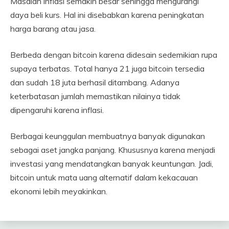
Masalah inflasi semakin besar sehingga mengurangi
daya beli kurs. Hal ini disebabkan karena peningkatan
harga barang atau jasa.
Berbeda dengan bitcoin karena didesain sedemikian rupa
supaya terbatas. Total hanya 21 juga bitcoin tersedia
dan sudah 18 juta berhasil ditambang. Adanya
keterbatasan jumlah memastikan nilainya tidak
dipengaruhi karena inflasi.
Berbagai keunggulan membuatnya banyak digunakan
sebagai aset jangka panjang. Khususnya karena menjadi
investasi yang mendatangkan banyak keuntungan. Jadi,
bitcoin untuk mata uang alternatif dalam kekacauan
ekonomi lebih meyakinkan.