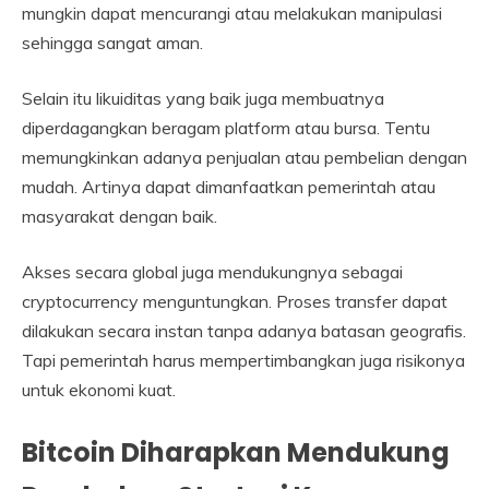
mungkin dapat mencurangi atau melakukan manipulasi
sehingga sangat aman.
Selain itu likuiditas yang baik juga membuatnya
diperdagangkan beragam platform atau bursa. Tentu
memungkinkan adanya penjualan atau pembelian dengan
mudah. Artinya dapat dimanfaatkan pemerintah atau
masyarakat dengan baik.
Akses secara global juga mendukungnya sebagai
cryptocurrency menguntungkan. Proses transfer dapat
dilakukan secara instan tanpa adanya batasan geografis.
Tapi pemerintah harus mempertimbangkan juga risikonya
untuk ekonomi kuat.
Bitcoin Diharapkan Mendukung