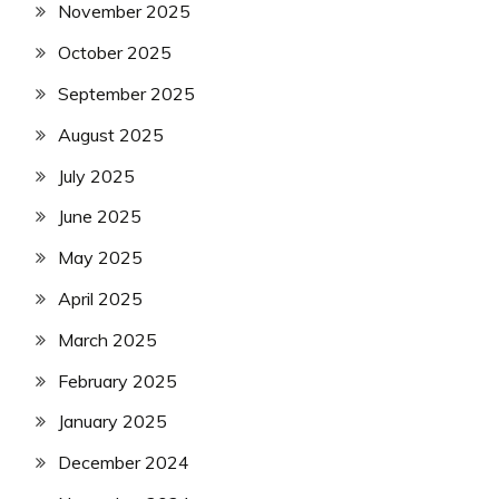
November 2025
October 2025
September 2025
August 2025
July 2025
June 2025
May 2025
April 2025
March 2025
February 2025
January 2025
December 2024