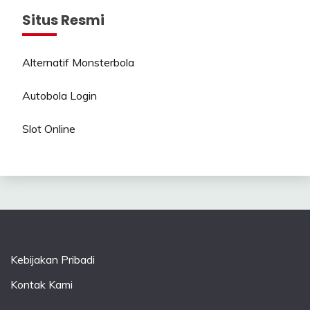
Situs Resmi
Alternatif Monsterbola
Autobola Login
Slot Online
Kebijakan Pribadi
Kontak Kami