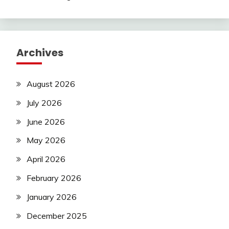
Archives
August 2026
July 2026
June 2026
May 2026
April 2026
February 2026
January 2026
December 2025