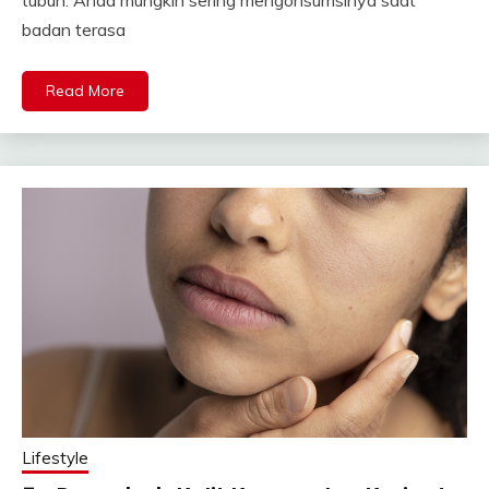
badan terasa
Read More
Lifestyle