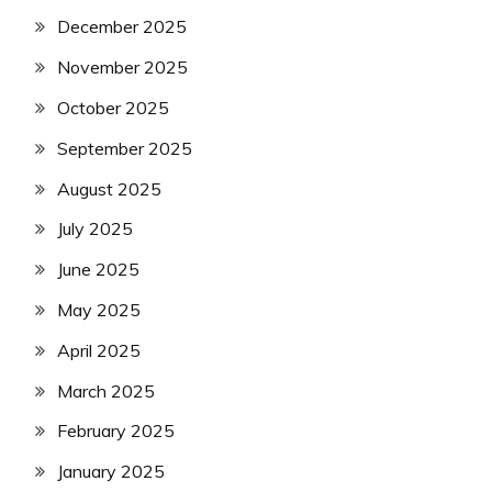
December 2025
November 2025
October 2025
September 2025
August 2025
July 2025
June 2025
May 2025
April 2025
March 2025
February 2025
January 2025