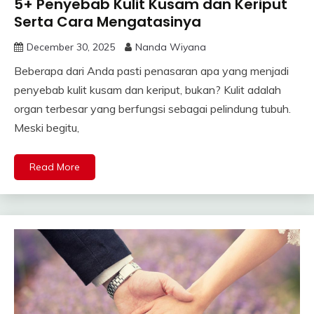
5+ Penyebab Kulit Kusam dan Keriput
Serta Cara Mengatasinya
December 30, 2025
Nanda Wiyana
Beberapa dari Anda pasti penasaran apa yang menjadi
penyebab kulit kusam dan keriput, bukan? Kulit adalah
organ terbesar yang berfungsi sebagai pelindung tubuh.
Meski begitu,
Read More