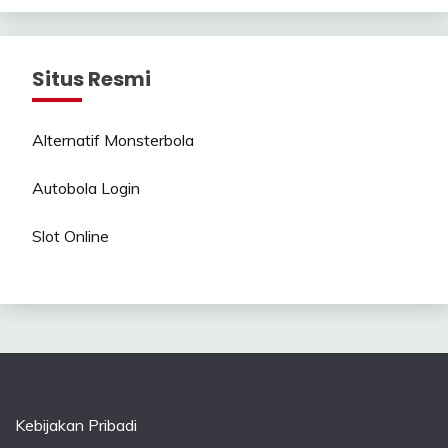
Situs Resmi
Alternatif Monsterbola
Autobola Login
Slot Online
Kebijakan Pribadi