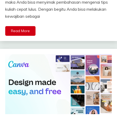
maka Anda bisa menyimak pembahasan mengenai tips
kuliah cepat lulus. Dengan begitu Anda bisa melakukan
kewajiban sebagai
Read More