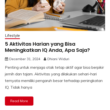
Lifestyle
5 Aktivitas Harian yang Bisa
Meningkatkan IQ Anda, Apa Saja?
December 31, 2024
Dhiani Widuri
Penting untuk menjaga otak tetap aktif agar bisa berpikir
jernih dan tajam. Aktivitas yang dilakukan sehari-hari
ternyata memiliki pengaruh besar terhadap peningkatan
IQ. Tidak hanya
Read More