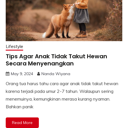
Lifestyle
Tips Agar Anak Tidak Takut Hewan
Secara Menyenangkan
May 9, 2024
Nanda Wiyana
Orang tua harus tahu cara agar anak tidak takut hewan
karena terjadi pada umur 2-7 tahun. Walaupun sering
menemuinya, kemungkinan merasa kurang nyaman.
Bahkan panik
Read More