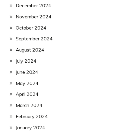
December 2024
November 2024
October 2024
September 2024
August 2024
July 2024
June 2024
May 2024
April 2024
March 2024
February 2024
January 2024