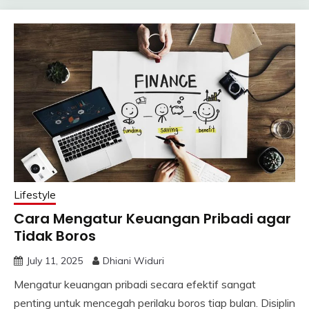
Lifestyle
Cara Mengatur Keuangan Pribadi agar
Tidak Boros
July 11, 2025
Dhiani Widuri
Mengatur keuangan pribadi secara efektif sangat
penting untuk mencegah perilaku boros tiap bulan. Disiplin