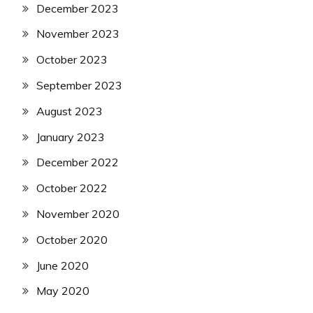
December 2023
November 2023
October 2023
September 2023
August 2023
January 2023
December 2022
October 2022
November 2020
October 2020
June 2020
May 2020