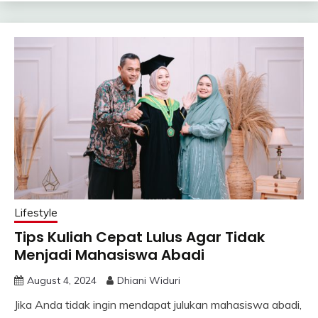
Lifestyle
Tips Kuliah Cepat Lulus Agar Tidak
Menjadi Mahasiswa Abadi
August 4, 2024
Dhiani Widuri
Jika Anda tidak ingin mendapat julukan mahasiswa abadi,