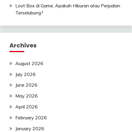
Loot Box di Game, Apakah Hiburan atau Perjudian
Terselubung?
Archives
August 2026
July 2026
June 2026
May 2026
April 2026
February 2026
January 2026