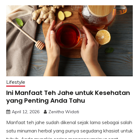
Lifestyle
Ini Manfaat Teh Jahe untuk Kesehatan
yang Penting Anda Tahu
April 12, 2026
Zenitha Widati
Manfaat teh jahe sudah dikenal sejak lama sebagai salah
satu minuman herbal yang punya segudang khasiat untuk
tubuh. Anda mungkin sering mengonsumsinya saat