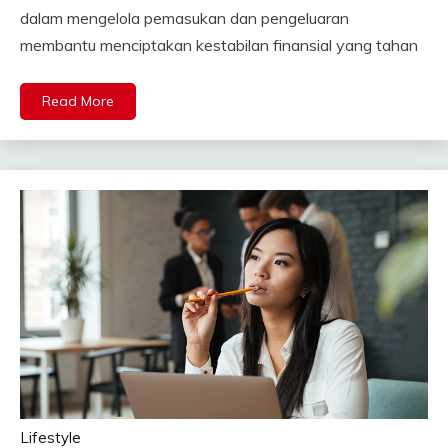
dalam mengelola pemasukan dan pengeluaran
membantu menciptakan kestabilan finansial yang tahan
Read More
Lifestyle