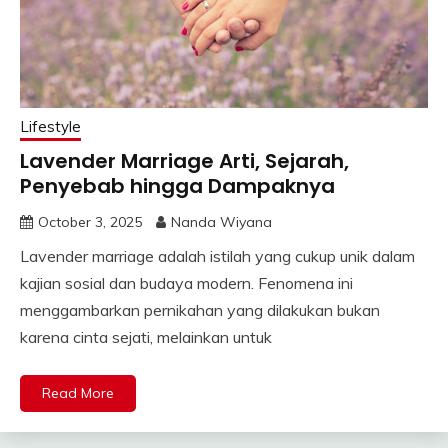
Lifestyle
Lavender Marriage Arti, Sejarah,
Penyebab hingga Dampaknya
October 3, 2025
Nanda Wiyana
Lavender marriage adalah istilah yang cukup unik dalam
kajian sosial dan budaya modern. Fenomena ini
menggambarkan pernikahan yang dilakukan bukan
karena cinta sejati, melainkan untuk
Read More