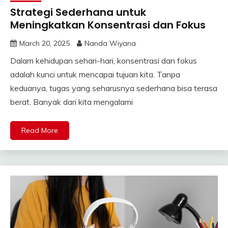
Strategi Sederhana untuk
Meningkatkan Konsentrasi dan Fokus
March 20, 2025
Nanda Wiyana
Dalam kehidupan sehari-hari, konsentrasi dan fokus
adalah kunci untuk mencapai tujuan kita. Tanpa
keduanya, tugas yang seharusnya sederhana bisa terasa
berat. Banyak dari kita mengalami
Read More