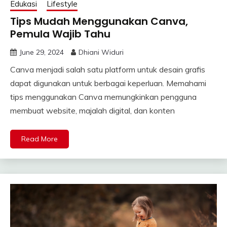
Edukasi
Lifestyle
Tips Mudah Menggunakan Canva,
Pemula Wajib Tahu
June 29, 2024
Dhiani Widuri
Canva menjadi salah satu platform untuk desain grafis
dapat digunakan untuk berbagai keperluan. Memahami
tips menggunakan Canva memungkinkan pengguna
membuat website, majalah digital, dan konten
Read More