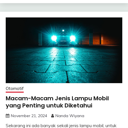
Otomotif
Macam-Macam Jenis Lampu Mobil
yang Penting untuk Diketahui
November 21, 2024
Nanda Wiyana
Sekarang ini ada banyak sekali jenis lampu mobil, untuk