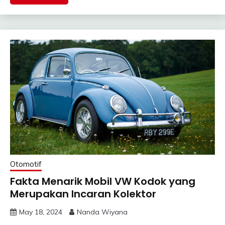
Otomotif
Fakta Menarik Mobil VW Kodok yang
Merupakan Incaran Kolektor
May 18, 2024
Nanda Wiyana