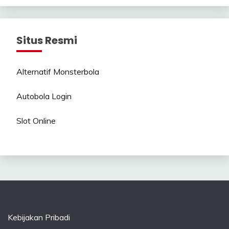
Situs Resmi
Alternatif Monsterbola
Autobola Login
Slot Online
Kebijakan Pribadi