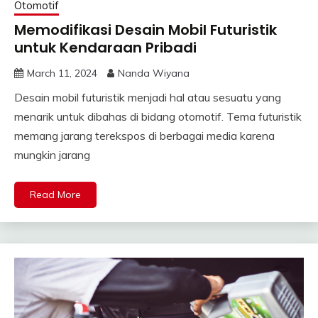
Otomotif
Memodifikasi Desain Mobil Futuristik
untuk Kendaraan Pribadi
March 11, 2024
Nanda Wiyana
Desain mobil futuristik menjadi hal atau sesuatu yang
menarik untuk dibahas di bidang otomotif. Tema futuristik
memang jarang terekspos di berbagai media karena
mungkin jarang
Read More