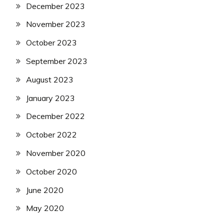
December 2023
November 2023
October 2023
September 2023
August 2023
January 2023
December 2022
October 2022
November 2020
October 2020
June 2020
May 2020