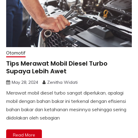
Otomotif
Tips Merawat Mobil Diesel Turbo
Supaya Lebih Awet
May 28, 2024
Zenitha Widati
Merawat mobil diesel turbo sangat diperlukan, apalagi
mobil dengan bahan bakar ini terkenal dengan efisiensi
bahan bakar dan ketahanan mesinnya sehingga sering
diidolakan oleh sebagian
Read More