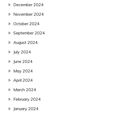
December 2024
November 2024
October 2024
September 2024
August 2024
July 2024
June 2024
May 2024
April 2024
March 2024
February 2024
January 2024