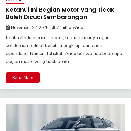
Ketahui Ini Bagian Motor yang Tidak
Boleh Dicuci Sembarangan
November 22, 2025
Zenitha Widati
Ketika Anda mencuci motor, tentu tujuannya agar
kendaraan terlihat bersih, mengkilap, dan enak
dipandang. Namun, tahukah Anda bahwa ada beberapa
bagian motor yang tidak boleh
Read More