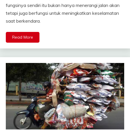
fungsinya sendiri itu bukan hanya menerangi jalan akan
tetapi juga berfungsi untuk meningkatkan keselamatan
saat berkendara.
Read More