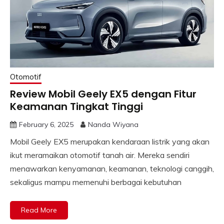
Otomotif
Review Mobil Geely EX5 dengan Fitur
Keamanan Tingkat Tinggi
February 6, 2025
Nanda Wiyana
Mobil Geely EX5 merupakan kendaraan listrik yang akan
ikut meramaikan otomotif tanah air. Mereka sendiri
menawarkan kenyamanan, keamanan, teknologi canggih,
sekaligus mampu memenuhi berbagai kebutuhan
Read More