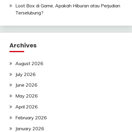
Loot Box di Game, Apakah Hiburan atau Perjudian
Terselubung?
Archives
August 2026
July 2026
June 2026
May 2026
April 2026
February 2026
January 2026