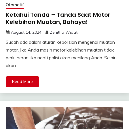
Otomotif
Ketahui Tanda – Tanda Saat Motor
Kelebihan Muatan, Bahaya!
August 14, 2024
Zenitha Widati
Sudah ada dalam aturan kepolisian mengenai muatan
motor, jika Anda masih motor kelebihan muatan tidak
perlu heran jika nanti polisi akan menilang Anda. Selain
akan
Read More