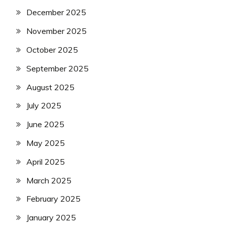
December 2025
November 2025
October 2025
September 2025
August 2025
July 2025
June 2025
May 2025
April 2025
March 2025
February 2025
January 2025