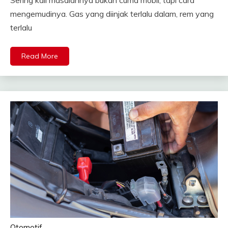
mengemudinya. Gas yang diinjak terlalu dalam, rem yang
terlalu
Read More
Otomotif