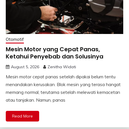
Otomotif
Mesin Motor yang Cepat Panas,
Ketahui Penyebab dan Solusinya
August 5, 2026
Zenitha Widati
Mesin motor cepat panas setelah dipakai belum tentu
menandakan kerusakan. Blok mesin yang terasa hangat
memang normal, terutama setelah melewati kemacetan
atau tanjakan. Namun, panas
Read More