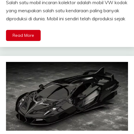
Salah satu mobil incaran kolektor adalah mobil VW kodok
yang merupakan salah satu kendaraan paling banyak
diproduksi di dunia. Mobil ini sendiri telah diproduksi sejak
Read More