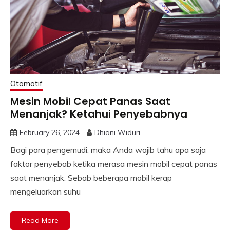
Otomotif
Mesin Mobil Cepat Panas Saat
Menanjak? Ketahui Penyebabnya
February 26, 2024
Dhiani Widuri
Bagi para pengemudi, maka Anda wajib tahu apa saja
faktor penyebab ketika merasa mesin mobil cepat panas
saat menanjak. Sebab beberapa mobil kerap
mengeluarkan suhu
Read More