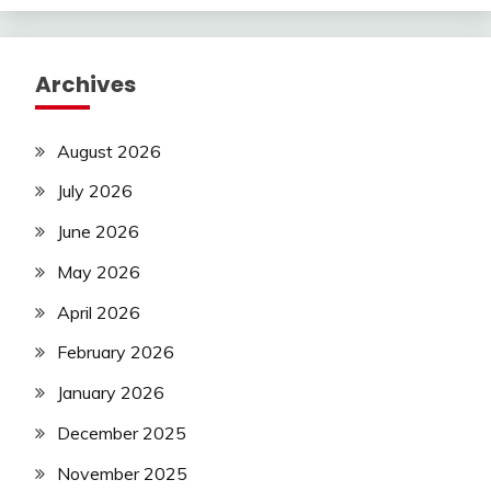
Archives
August 2026
July 2026
June 2026
May 2026
April 2026
February 2026
January 2026
December 2025
November 2025