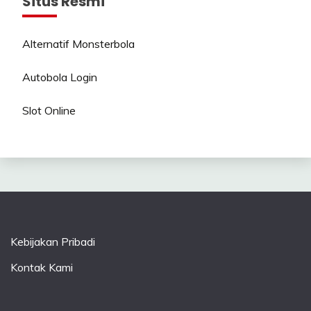
Situs Resmi
Alternatif Monsterbola
Autobola Login
Slot Online
Kebijakan Pribadi
Kontak Kami