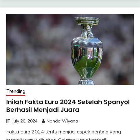
Trending
Inilah Fakta Euro 2024 Setelah Spanyol
Berhasil Menjadi Juara
July 20, 2024
Nanda Wiyana
Fakta Euro 2024 tentu menjadi aspek penting yang
menarik untuk dibahas. Gelaran yang kembali