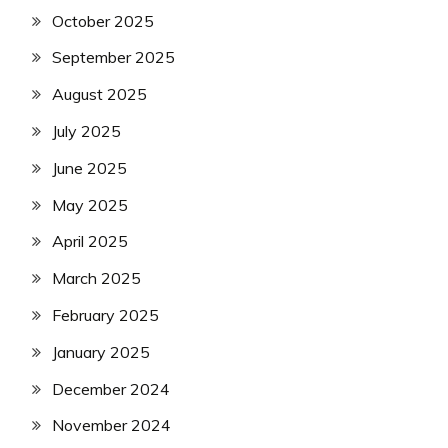
October 2025
September 2025
August 2025
July 2025
June 2025
May 2025
April 2025
March 2025
February 2025
January 2025
December 2024
November 2024