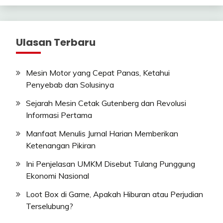
Ulasan Terbaru
Mesin Motor yang Cepat Panas, Ketahui
Penyebab dan Solusinya
Sejarah Mesin Cetak Gutenberg dan Revolusi
Informasi Pertama
Manfaat Menulis Jurnal Harian Memberikan
Ketenangan Pikiran
Ini Penjelasan UMKM Disebut Tulang Punggung
Ekonomi Nasional
Loot Box di Game, Apakah Hiburan atau Perjudian
Terselubung?