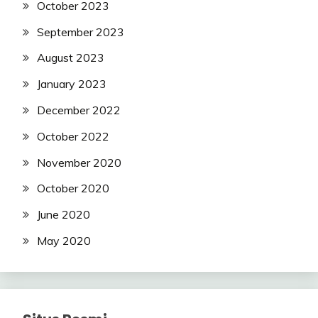
October 2023
September 2023
August 2023
January 2023
December 2022
October 2022
November 2020
October 2020
June 2020
May 2020