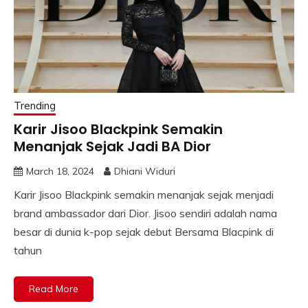
Trending
Karir Jisoo Blackpink Semakin
Menanjak Sejak Jadi BA Dior
March 18, 2024
Dhiani Widuri
Karir Jisoo Blackpink semakin menanjak sejak menjadi
brand ambassador dari Dior. Jisoo sendiri adalah nama
besar di dunia k-pop sejak debut Bersama Blacpink di
tahun
Read More