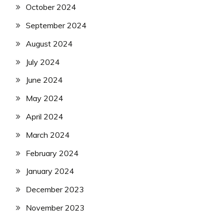
October 2024
September 2024
August 2024
July 2024
June 2024
May 2024
April 2024
March 2024
February 2024
January 2024
December 2023
November 2023