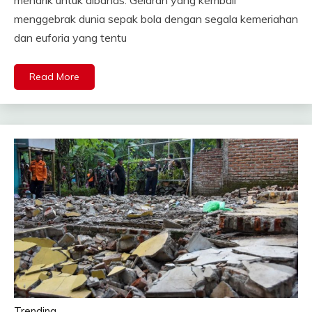
menggebrak dunia sepak bola dengan segala kemeriahan
dan euforia yang tentu
Read More
Trending