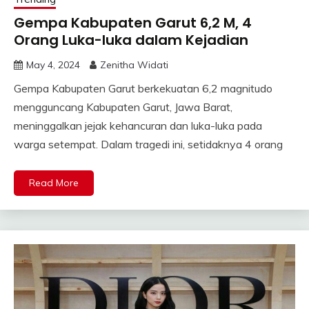
Gempa Kabupaten Garut 6,2 M, 4
Orang Luka-luka dalam Kejadian
May 4, 2024
Zenitha Widati
Gempa Kabupaten Garut berkekuatan 6,2 magnitudo
mengguncang Kabupaten Garut, Jawa Barat,
meninggalkan jejak kehancuran dan luka-luka pada
warga setempat. Dalam tragedi ini, setidaknya 4 orang
Read More