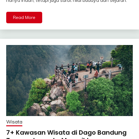
Read More
Wisata
7+ Kawasan Wisata di Dago Bandung