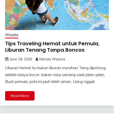
Wisata
Tips Traveling Hemat untuk Pemula,
Liburan Tenang Tanpa Boncos
June 18, 2026
Nanda Wiyana
Liburan hemat itu bukan liburan murahan. Yang dipotong
adalah biaya bocor, bukan rasa senang saat jalan-jalan.
Buat pemula, pola ini jauh lebih aman. Uang nggak
Read More