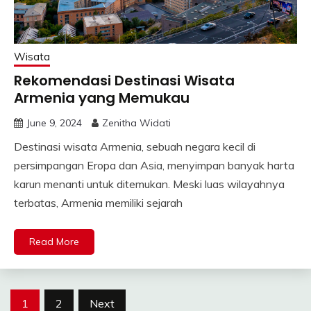
Wisata
Rekomendasi Destinasi Wisata
Armenia yang Memukau
June 9, 2024
Zenitha Widati
Destinasi wisata Armenia, sebuah negara kecil di
persimpangan Eropa dan Asia, menyimpan banyak harta
karun menanti untuk ditemukan. Meski luas wilayahnya
terbatas, Armenia memiliki sejarah
Read More
Posts
1
2
Next