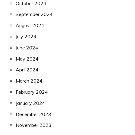
October 2024
September 2024
August 2024
July 2024
June 2024
May 2024
April 2024
March 2024
February 2024
January 2024
December 2023
November 2023