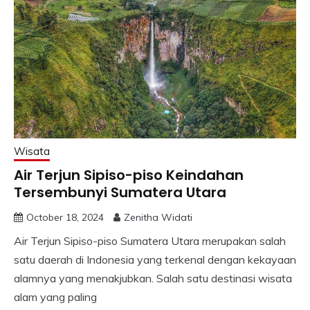
Wisata
Air Terjun Sipiso-piso Keindahan
Tersembunyi Sumatera Utara
October 18, 2024
Zenitha Widati
Air Terjun Sipiso-piso Sumatera Utara merupakan salah
satu daerah di Indonesia yang terkenal dengan kekayaan
alamnya yang menakjubkan. Salah satu destinasi wisata
alam yang paling