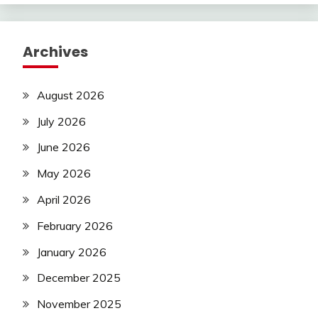
Archives
August 2026
July 2026
June 2026
May 2026
April 2026
February 2026
January 2026
December 2025
November 2025