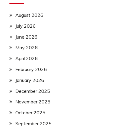
August 2026
July 2026
June 2026
May 2026
April 2026
February 2026
January 2026
December 2025
November 2025
October 2025
September 2025