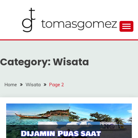
Skip
to
content
Seputar Informasi Terlengkap
TOMAGOMEZ
Category:
Wisata
Home
Wisata
Page 2