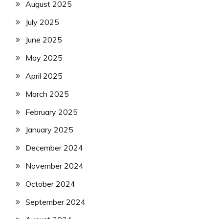
August 2025
July 2025
June 2025
May 2025
April 2025
March 2025
February 2025
January 2025
December 2024
November 2024
October 2024
September 2024