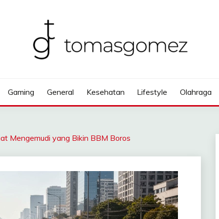
Gaming
General
Kesehatan
Lifestyle
Olahraga
Saat Mengemudi yang Bikin BBM Boros