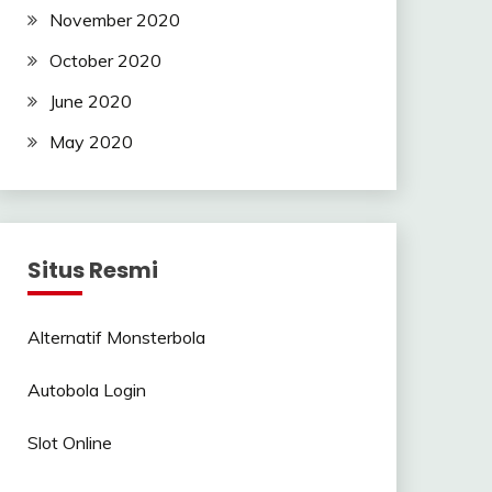
November 2020
October 2020
June 2020
May 2020
Situs Resmi
Alternatif Monsterbola
Autobola Login
Slot Online