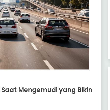
k Saat Mengemudi yang Bikin