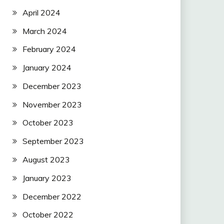
April 2024
March 2024
February 2024
January 2024
December 2023
November 2023
October 2023
September 2023
August 2023
January 2023
December 2022
October 2022