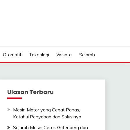
Otomotif
Teknologi
Wisata
Sejarah
Ulasan Terbaru
Mesin Motor yang Cepat Panas,
Ketahui Penyebab dan Solusinya
Sejarah Mesin Cetak Gutenberg dan