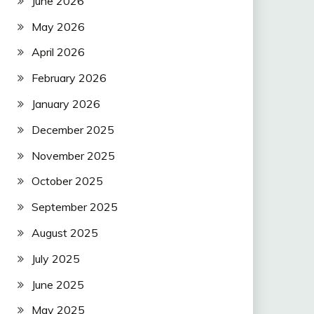
June 2026
May 2026
April 2026
February 2026
January 2026
December 2025
November 2025
October 2025
September 2025
August 2025
July 2025
June 2025
May 2025