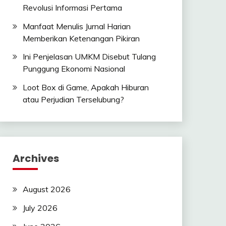
Revolusi Informasi Pertama
Manfaat Menulis Jurnal Harian
Memberikan Ketenangan Pikiran
Ini Penjelasan UMKM Disebut Tulang
Punggung Ekonomi Nasional
Loot Box di Game, Apakah Hiburan
atau Perjudian Terselubung?
Archives
August 2026
July 2026