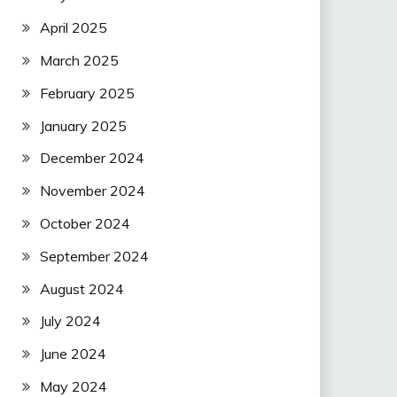
April 2025
March 2025
February 2025
January 2025
December 2024
November 2024
October 2024
September 2024
August 2024
July 2024
June 2024
May 2024