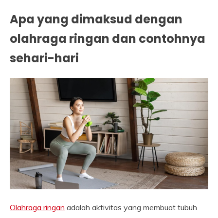
Apa yang dimaksud dengan
olahraga ringan dan contohnya
sehari-hari
Olahraga ringan
adalah aktivitas yang membuat tubuh