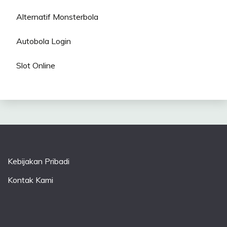
Alternatif Monsterbola
Autobola Login
Slot Online
Kebijakan Pribadi
Kontak Kami