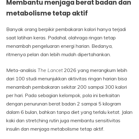
Membantu menjaga berat badan dan
metabolisme tetap aktif
Banyak orang berpikir pembakaran kalori hanya terjadi
saat latihan keras. Padahal, olahraga ringan tetap
menambah pengeluaran energi harian. Bedanya,
ritmenya pelan dan lebih mudah dipertahankan.
Meta-analisis
The Lancet
2026 yang merangkum lebih
dari 100 studi menunjukkan aktivitas ringan harian bisa
menambah pembakaran sekitar 200 sampai 300 kalori
per hari. Pada sebagian kelompok, pola ini berkaitan
dengan penurunan berat badan 2 sampai 5 kilogram
dalam 6 bulan, bahkan tanpa diet yang terlalu ketat. Jalan
kaki dan stretching rutin juga membantu sensitivitas
insulin dan menjaga metabolisme tetap aktif.