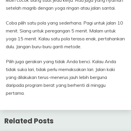
setelah magrib dengan yoga ringan atau jalan santai.
Coba pilih satu pola yang sederhana. Pagi untuk jalan 10
menit. Siang untuk peregangan 5 menit. Malam untuk
yoga 15 menit. Kalau satu pola terasa enak, pertahankan
dulu. Jangan buru-buru ganti metode.
Pilih juga gerakan yang tidak Anda benci. Kalau Anda
tidak suka lari, tidak perlu memaksakan lari. Jalan kaki
yang dilakukan terus-menerus jauh lebih berguna
daripada program berat yang berhenti di minggu
pertama.
Related Posts