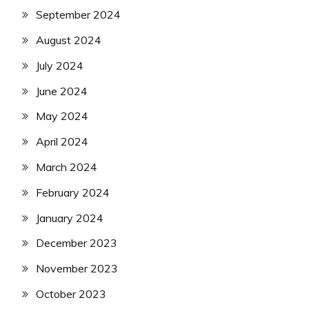
September 2024
August 2024
July 2024
June 2024
May 2024
April 2024
March 2024
February 2024
January 2024
December 2023
November 2023
October 2023