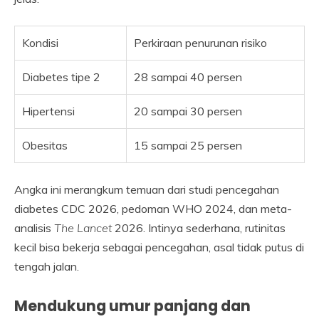
Kondisi
Perkiraan penurunan risiko
Diabetes tipe 2
28 sampai 40 persen
Hipertensi
20 sampai 30 persen
Obesitas
15 sampai 25 persen
Angka ini merangkum temuan dari studi pencegahan
diabetes CDC 2026, pedoman WHO 2024, dan meta-
analisis
The Lancet
2026. Intinya sederhana, rutinitas
kecil bisa bekerja sebagai pencegahan, asal tidak putus di
tengah jalan.
Mendukung umur panjang dan