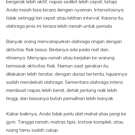
bergerak lebih aktif, napas sedikit lebih cepat, tetapi
Anda masih bisa bicara dengan nyaman. Intensitasnya
tidak setinggi lari cepat atau latihan interval. Karena itu,
olahraga jenis ini terasa lebih ramah untuk pemula.
Banyak orang mencampurkan olahraga ringan dengan
aktivitas fisik biasa. Bedanya ada pada niat dan
ritmenya. Menyapu rumah atau berjalan ke warung
termasuk aktivitas fisik. Namun saat gerakan itu
dilakukan lebih teratur, dengan durasi tertentu, tujuannya
sudah mendekati olahraga. Sementara olahraga intens
membuat napas lebih berat, detak jantung naik lebih
tinggi, dan biasanya butuh pemulihan lebih banyak.
Kabar baiknya, Anda tidak perlu alat mahal atau pergi ke
gym. Tangga rumah, matras tipis, trotoar komplek, atau
ruang tamu sudah cukup.