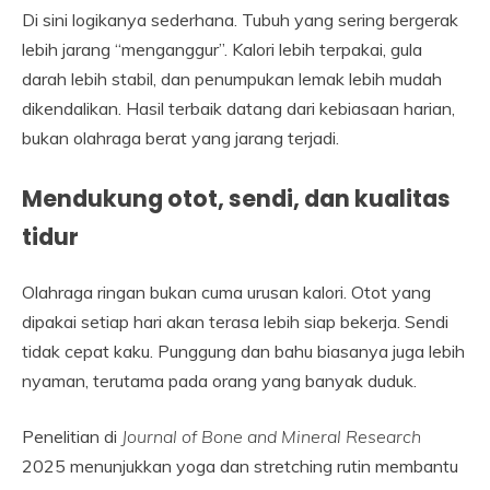
Di sini logikanya sederhana. Tubuh yang sering bergerak
lebih jarang “menganggur”. Kalori lebih terpakai, gula
darah lebih stabil, dan penumpukan lemak lebih mudah
dikendalikan. Hasil terbaik datang dari kebiasaan harian,
bukan olahraga berat yang jarang terjadi.
Mendukung otot, sendi, dan kualitas
tidur
Olahraga ringan bukan cuma urusan kalori. Otot yang
dipakai setiap hari akan terasa lebih siap bekerja. Sendi
tidak cepat kaku. Punggung dan bahu biasanya juga lebih
nyaman, terutama pada orang yang banyak duduk.
Penelitian di
Journal of Bone and Mineral Research
2025 menunjukkan yoga dan stretching rutin membantu