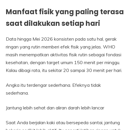
Manfaat fisik yang paling terasa
saat dilakukan setiap hari
Data hingga Mei 2026 konsisten pada satu hal, gerak
ringan yang rutin memberi efek fisik yang jelas. WHO
masih menempatkan aktivitas fisik rutin sebagai fondasi
kesehatan, dengan target umum 150 menit per minggu.
Kalau dibagi rata, itu sekitar 20 sampai 30 menit per hari.
Angka itu terdengar sederhana. Efeknya tidak
sederhana.
Jantung lebih sehat dan aliran darah lebih lancar
Saat Anda berjalan kaki atau bersepeda santai, jantung