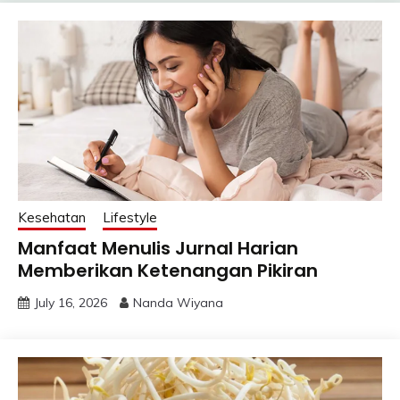
Kesehatan
Lifestyle
Manfaat Menulis Jurnal Harian
Memberikan Ketenangan Pikiran
July 16, 2026
Nanda Wiyana