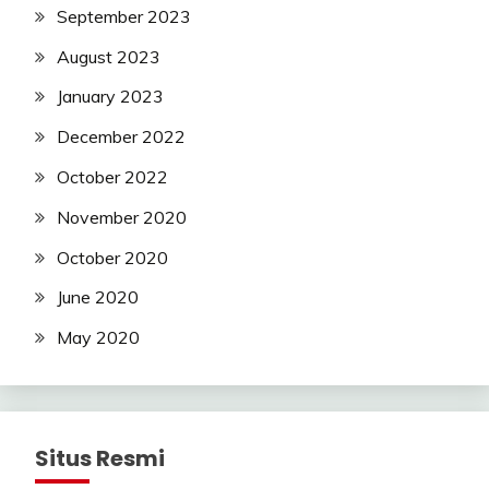
September 2023
August 2023
January 2023
December 2022
October 2022
November 2020
October 2020
June 2020
May 2020
Situs Resmi