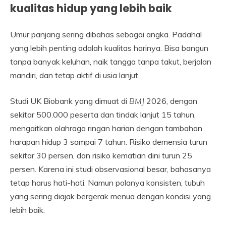
kualitas hidup yang lebih baik
Umur panjang sering dibahas sebagai angka. Padahal
yang lebih penting adalah kualitas harinya. Bisa bangun
tanpa banyak keluhan, naik tangga tanpa takut, berjalan
mandiri, dan tetap aktif di usia lanjut.
Studi UK Biobank yang dimuat di
BMJ
2026, dengan
sekitar 500.000 peserta dan tindak lanjut 15 tahun,
mengaitkan olahraga ringan harian dengan tambahan
harapan hidup 3 sampai 7 tahun. Risiko demensia turun
sekitar 30 persen, dan risiko kematian dini turun 25
persen. Karena ini studi observasional besar, bahasanya
tetap harus hati-hati. Namun polanya konsisten, tubuh
yang sering diajak bergerak menua dengan kondisi yang
lebih baik.