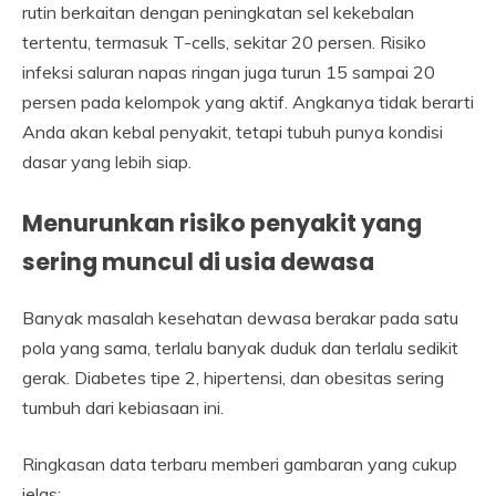
rutin berkaitan dengan peningkatan sel kekebalan
tertentu, termasuk T-cells, sekitar 20 persen. Risiko
infeksi saluran napas ringan juga turun 15 sampai 20
persen pada kelompok yang aktif. Angkanya tidak berarti
Anda akan kebal penyakit, tetapi tubuh punya kondisi
dasar yang lebih siap.
Menurunkan risiko penyakit yang
sering muncul di usia dewasa
Banyak masalah kesehatan dewasa berakar pada satu
pola yang sama, terlalu banyak duduk dan terlalu sedikit
gerak. Diabetes tipe 2, hipertensi, dan obesitas sering
tumbuh dari kebiasaan ini.
Ringkasan data terbaru memberi gambaran yang cukup
jelas: