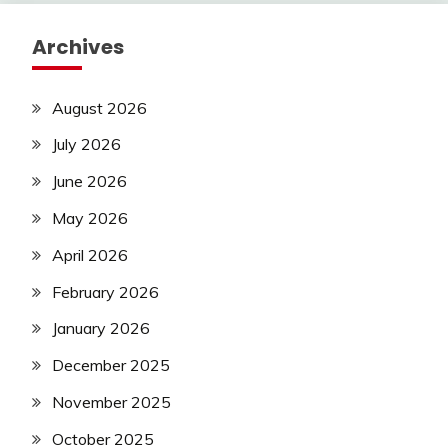
Archives
August 2026
July 2026
June 2026
May 2026
April 2026
February 2026
January 2026
December 2025
November 2025
October 2025