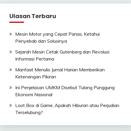
Ulasan Terbaru
Mesin Motor yang Cepat Panas, Ketahui
Penyebab dan Solusinya
Sejarah Mesin Cetak Gutenberg dan Revolusi
Informasi Pertama
Manfaat Menulis Jurnal Harian Memberikan
Ketenangan Pikiran
Ini Penjelasan UMKM Disebut Tulang Punggung
Ekonomi Nasional
Loot Box di Game, Apakah Hiburan atau Perjudian
Terselubung?