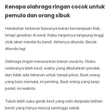
Kenapa olahraga ringan cocok untuk
pemula dan orang sibuk
Hambatan terbesar biasanya bukan kemampuan fisik,
tetapi gesekan di awal. Kalau targetnya langsung tinggi,
otak akan menilai itu berat. Akhirnya ditunda. Besok
ditunda lagi.
Olahraga ringan menurunkan beban awal itu. Risiko
cederanya lebih kecil, waktu yang dibutuhkan pendek,
dan tidak ada tekanan untuk tampil prima. Buat orang
yang baru memulai, ini penting. Buat orang yang kerja
padat, ini realistis.
Tubuh lebih suka gerak kecil yang rutin daripada latihan
berat yang hanya muncul seminggu sekali.