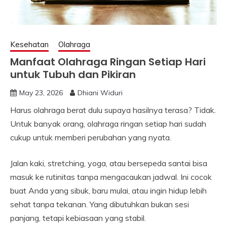
Kesehatan
Olahraga
Manfaat Olahraga Ringan Setiap Hari
untuk Tubuh dan Pikiran
May 23, 2026
Dhiani Widuri
Harus olahraga berat dulu supaya hasilnya terasa? Tidak.
Untuk banyak orang, olahraga ringan setiap hari sudah
cukup untuk memberi perubahan yang nyata.
Jalan kaki, stretching, yoga, atau bersepeda santai bisa
masuk ke rutinitas tanpa mengacaukan jadwal. Ini cocok
buat Anda yang sibuk, baru mulai, atau ingin hidup lebih
sehat tanpa tekanan. Yang dibutuhkan bukan sesi
panjang, tetapi kebiasaan yang stabil.