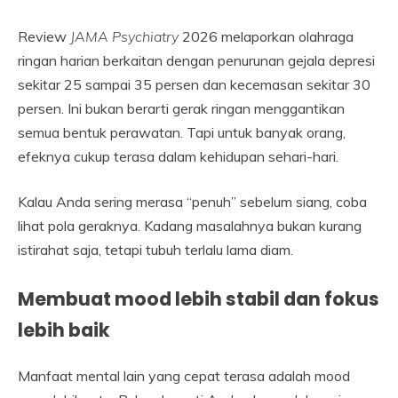
Review
JAMA Psychiatry
2026 melaporkan olahraga
ringan harian berkaitan dengan penurunan gejala depresi
sekitar 25 sampai 35 persen dan kecemasan sekitar 30
persen. Ini bukan berarti gerak ringan menggantikan
semua bentuk perawatan. Tapi untuk banyak orang,
efeknya cukup terasa dalam kehidupan sehari-hari.
Kalau Anda sering merasa “penuh” sebelum siang, coba
lihat pola geraknya. Kadang masalahnya bukan kurang
istirahat saja, tetapi tubuh terlalu lama diam.
Membuat mood lebih stabil dan fokus
lebih baik
Manfaat mental lain yang cepat terasa adalah mood