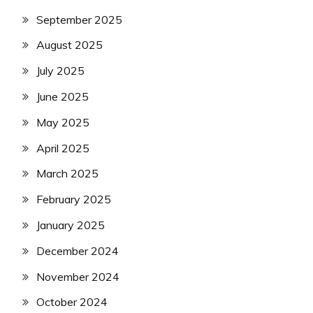
September 2025
August 2025
July 2025
June 2025
May 2025
April 2025
March 2025
February 2025
January 2025
December 2024
November 2024
October 2024