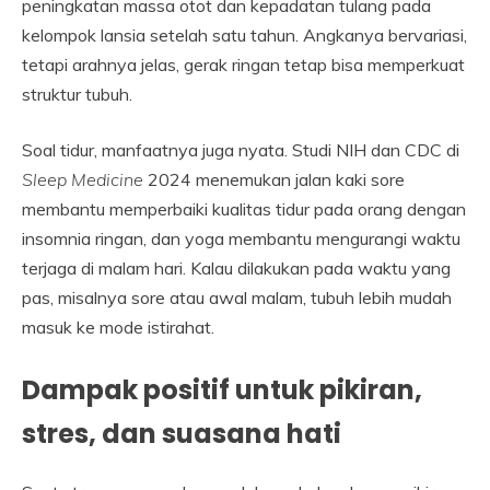
peningkatan massa otot dan kepadatan tulang pada
kelompok lansia setelah satu tahun. Angkanya bervariasi,
tetapi arahnya jelas, gerak ringan tetap bisa memperkuat
struktur tubuh.
Soal tidur, manfaatnya juga nyata. Studi NIH dan CDC di
Sleep Medicine
2024 menemukan jalan kaki sore
membantu memperbaiki kualitas tidur pada orang dengan
insomnia ringan, dan yoga membantu mengurangi waktu
terjaga di malam hari. Kalau dilakukan pada waktu yang
pas, misalnya sore atau awal malam, tubuh lebih mudah
masuk ke mode istirahat.
Dampak positif untuk pikiran,
stres, dan suasana hati