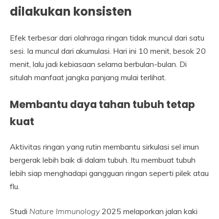
dilakukan konsisten
Efek terbesar dari olahraga ringan tidak muncul dari satu
sesi. Ia muncul dari akumulasi. Hari ini 10 menit, besok 20
menit, lalu jadi kebiasaan selama berbulan-bulan. Di
situlah manfaat jangka panjang mulai terlihat.
Membantu daya tahan tubuh tetap
kuat
Aktivitas ringan yang rutin membantu sirkulasi sel imun
bergerak lebih baik di dalam tubuh. Itu membuat tubuh
lebih siap menghadapi gangguan ringan seperti pilek atau
flu.
Studi
Nature Immunology
2025 melaporkan jalan kaki