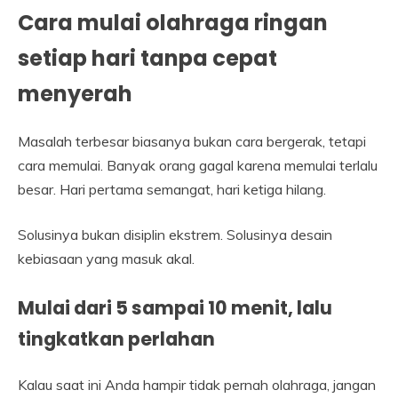
Cara mulai olahraga ringan
setiap hari tanpa cepat
menyerah
Masalah terbesar biasanya bukan cara bergerak, tetapi
cara memulai. Banyak orang gagal karena memulai terlalu
besar. Hari pertama semangat, hari ketiga hilang.
Solusinya bukan disiplin ekstrem. Solusinya desain
kebiasaan yang masuk akal.
Mulai dari 5 sampai 10 menit, lalu
tingkatkan perlahan
Kalau saat ini Anda hampir tidak pernah olahraga, jangan