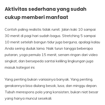
Aktivitas sederhana yang sudah
cukup memberi manfaat
Contoh paling realistis tidak rumit. Jalan kaki 10 sampai
30 menit di pagi hari sudah bagus. Stretching 5 sampai
10 menit setelah bangun tidur juga berguna, apalagi kalau
Anda sering duduk lama. Naik turun tangga beberapa
putaran, yoga pemula 15 menit, senam ringan dari video
singkat, dan bersepeda santai keliling lingkungan juga
masuk kategori ini.
Yang penting bukan variasinya banyak. Yang penting,
gerakannya bisa diulang besok, lusa, dan minggu depan.
Tubuh merespons pola yang konsisten, bukan niat besar
yang hanya muncul sesekali.