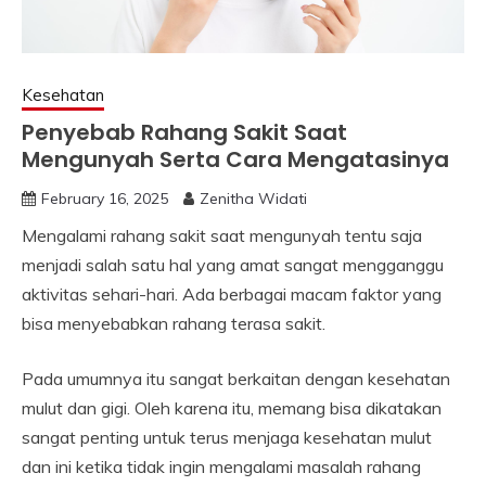
Kesehatan
Penyebab Rahang Sakit Saat
Mengunyah Serta Cara Mengatasinya
February 16, 2025
Zenitha Widati
Mengalami rahang sakit saat mengunyah tentu saja
menjadi salah satu hal yang amat sangat mengganggu
aktivitas sehari-hari. Ada berbagai macam faktor yang
bisa menyebabkan rahang terasa sakit.
Pada umumnya itu sangat berkaitan dengan kesehatan
mulut dan gigi. Oleh karena itu, memang bisa dikatakan
sangat penting untuk terus menjaga kesehatan mulut
dan ini ketika tidak ingin mengalami masalah rahang