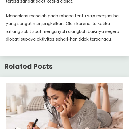
terasa sangat sakit ketika dipijat.
Mengalami masalah pada rahang tentu saja menjadi hal
yang sangat menjengkelkan. Oleh karena itu ketika
rahang sakit saat mengunyah alangkah baiknya segera
diobati supaya aktivitas sehari-hari tidak terganggu.
Related Posts