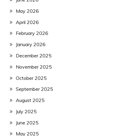
May 2026
April 2026
February 2026
January 2026
December 2025
November 2025
October 2025
September 2025
August 2025
July 2025
June 2025
May 2025