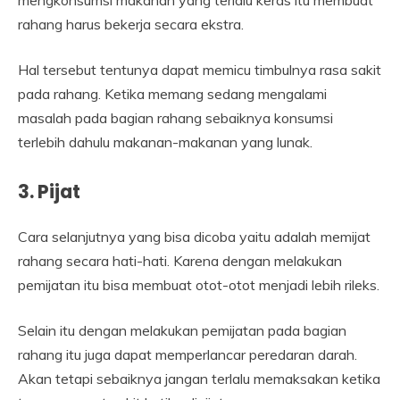
rahang harus bekerja secara ekstra.
Hal tersebut tentunya dapat memicu timbulnya rasa sakit
pada rahang. Ketika memang sedang mengalami
masalah pada bagian rahang sebaiknya konsumsi
terlebih dahulu makanan-makanan yang lunak.
3. Pijat
Cara selanjutnya yang bisa dicoba yaitu adalah memijat
rahang secara hati-hati. Karena dengan melakukan
pemijatan itu bisa membuat otot-otot menjadi lebih rileks.
Selain itu dengan melakukan pemijatan pada bagian
rahang itu juga dapat memperlancar peredaran darah.
Akan tetapi sebaiknya jangan terlalu memaksakan ketika