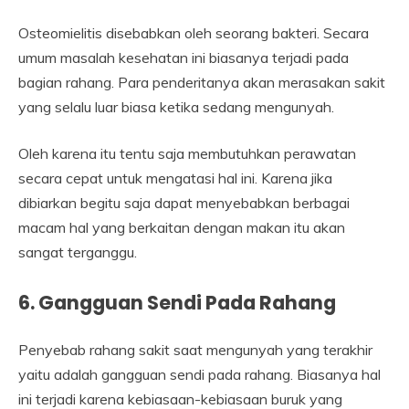
Osteomielitis disebabkan oleh seorang bakteri. Secara
umum masalah kesehatan ini biasanya terjadi pada
bagian rahang. Para penderitanya akan merasakan sakit
yang selalu luar biasa ketika sedang mengunyah.
Oleh karena itu tentu saja membutuhkan perawatan
secara cepat untuk mengatasi hal ini. Karena jika
dibiarkan begitu saja dapat menyebabkan berbagai
macam hal yang berkaitan dengan makan itu akan
sangat terganggu.
6. Gangguan Sendi Pada Rahang
Penyebab rahang sakit saat mengunyah yang terakhir
yaitu adalah gangguan sendi pada rahang. Biasanya hal
ini terjadi karena kebiasaan-kebiasaan buruk yang