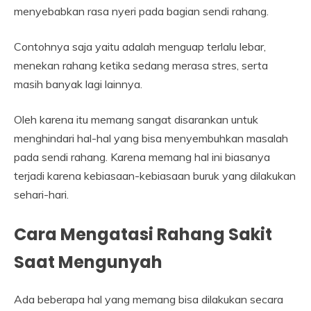
menyebabkan rasa nyeri pada bagian sendi rahang.
Contohnya saja yaitu adalah menguap terlalu lebar,
menekan rahang ketika sedang merasa stres, serta
masih banyak lagi lainnya.
Oleh karena itu memang sangat disarankan untuk
menghindari hal-hal yang bisa menyembuhkan masalah
pada sendi rahang. Karena memang hal ini biasanya
terjadi karena kebiasaan-kebiasaan buruk yang dilakukan
sehari-hari.
Cara Mengatasi Rahang Sakit
Saat Mengunyah
Ada beberapa hal yang memang bisa dilakukan secara