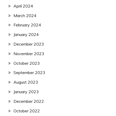
April 2024
March 2024
February 2024
January 2024
December 2023
November 2023
October 2023
September 2023
August 2023
January 2023
December 2022
October 2022