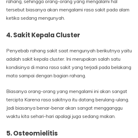
rahang, sehingga orang-orang yang mengalami hal
tersebut biasanya akan mengalami rasa sakit pada alam
ketika sedang mengunyah.
4. Sakit Kepala Cluster
Penyebab rahang sakit saat mengunyah berikutnya yaitu
adalah sakit kepala cluster. Ini merupakan salah satu
kondisinya di mana rasa sakit yang terjadi pada belakang
mata sampai dengan bagian rahang.
Biasanya orang-orang yang mengalami ini akan sangat
tercipta Karena rasa sakitnya itu datang berulang-ulang.
Jadi biasanya benar-benar akan sangat mengganggu
waktu kita sehari-hari apalagi juga sedang makan.
5. Osteomielitis