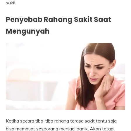
sakit.
Penyebab Rahang Sakit Saat
Mengunyah
Ketika secara tiba-tiba rahang terasa sakit tentu saja
bisa membuat seseorang menjadi panik. Akan tetapi