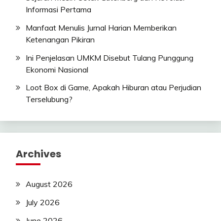
Informasi Pertama
Manfaat Menulis Jurnal Harian Memberikan
Ketenangan Pikiran
Ini Penjelasan UMKM Disebut Tulang Punggung
Ekonomi Nasional
Loot Box di Game, Apakah Hiburan atau Perjudian
Terselubung?
Archives
August 2026
July 2026
June 2026