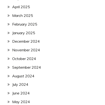
April 2025
March 2025
February 2025
January 2025
December 2024
November 2024
October 2024
September 2024
August 2024
July 2024
June 2024
May 2024