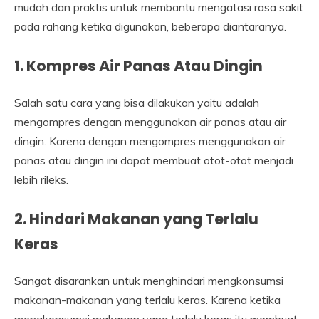
mudah dan praktis untuk membantu mengatasi rasa sakit
pada rahang ketika digunakan, beberapa diantaranya.
1. Kompres Air Panas Atau Dingin
Salah satu cara yang bisa dilakukan yaitu adalah
mengompres dengan menggunakan air panas atau air
dingin. Karena dengan mengompres menggunakan air
panas atau dingin ini dapat membuat otot-otot menjadi
lebih rileks.
2. Hindari Makanan yang Terlalu
Keras
Sangat disarankan untuk menghindari mengkonsumsi
makanan-makanan yang terlalu keras. Karena ketika
mengkonsumsi makanan yang terlalu keras itu membuat