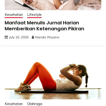
Kesehatan
Lifestyle
Manfaat Menulis Jurnal Harian
Memberikan Ketenangan Pikiran
July 16, 2026
Nanda Wiyana
Kesehatan
Olahraga