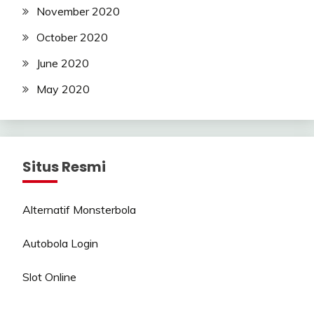
November 2020
October 2020
June 2020
May 2020
Situs Resmi
Alternatif Monsterbola
Autobola Login
Slot Online