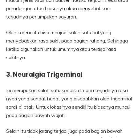
peradangan atau biasanya akan menyebabkan
terjadinya penumpukan sayuran.
Oleh karena itu bisa menjadi salah satu hal yang
menyebabkan rasa sakit pada bagian rahang. Sehingga
ketika digunakan untuk umumnya atau terasa rasa
sakitnya.
3. Neuralgia Trigeminal
Ini merupakan salah satu kondisi dimana terjadinya rasa
nyeri yang sangat hebat yang disebabkan oleh trigeminal
saraf di otak. Untuk lokasinya sendiri itu biasanya muncul
pada bagian bawah wajah.
Selain itu tidak jarang terjadi juga pada bagian bawah