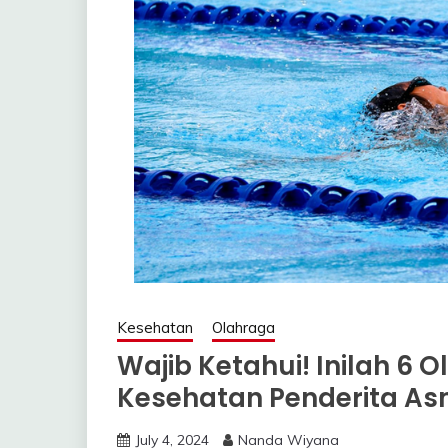
Kesehatan
Olahraga
Wajib Ketahui! Inilah 6
Kesehatan Penderita A
July 4, 2024
Nanda Wiyana