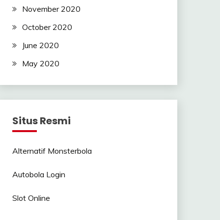
November 2020
October 2020
June 2020
May 2020
Situs Resmi
Alternatif Monsterbola
Autobola Login
Slot Online