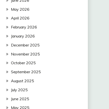
June 2026
May 2026
April 2026
February 2026
January 2026
December 2025
November 2025
October 2025
September 2025
August 2025
July 2025
June 2025
May 2025