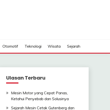
Otomotif
Teknologi
Wisata
Sejarah
Ulasan Terbaru
Mesin Motor yang Cepat Panas,
Ketahui Penyebab dan Solusinya
Sejarah Mesin Cetak Gutenberg dan