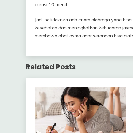
durasi 10 menit.
Jadi, setidaknya ada enam olahraga yang bisa
kesehatan dan meningkatkan kebugaran jasmani
membawa obat asma agar serangan bisa diatasi
Related Posts