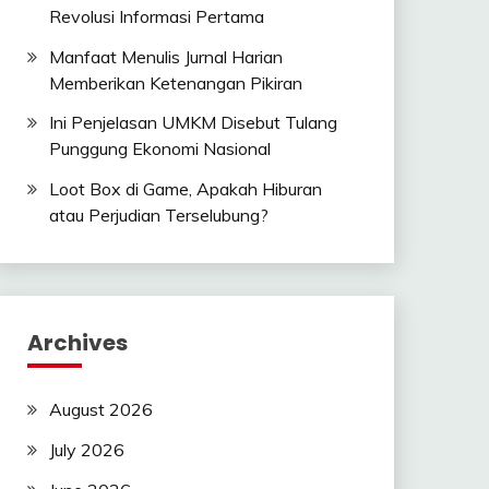
Revolusi Informasi Pertama
Manfaat Menulis Jurnal Harian
Memberikan Ketenangan Pikiran
Ini Penjelasan UMKM Disebut Tulang
Punggung Ekonomi Nasional
Loot Box di Game, Apakah Hiburan
atau Perjudian Terselubung?
Archives
August 2026
July 2026