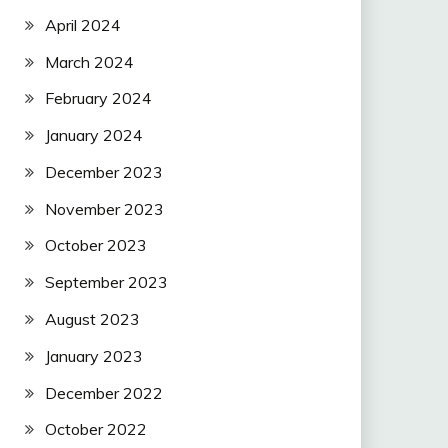
April 2024
March 2024
February 2024
January 2024
December 2023
November 2023
October 2023
September 2023
August 2023
January 2023
December 2022
October 2022