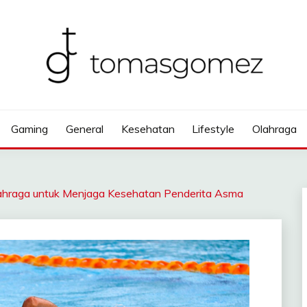
Gaming
General
Kesehatan
Lifestyle
Olahraga
Olahraga untuk Menjaga Kesehatan Penderita Asma