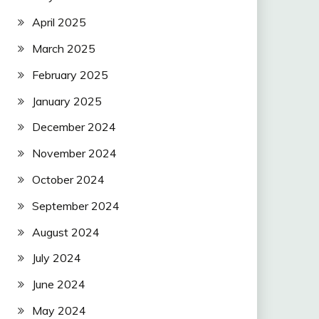
April 2025
March 2025
February 2025
January 2025
December 2024
November 2024
October 2024
September 2024
August 2024
July 2024
June 2024
May 2024