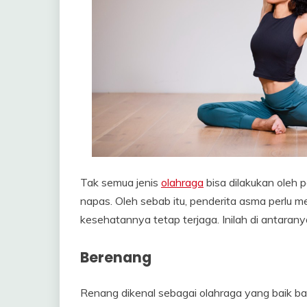
Tak semua jenis
olahraga
bisa dilakukan oleh
napas. Oleh sebab itu, penderita asma perlu m
kesehatannya tetap terjaga. Inilah di antarany
Berenang
Renang dikenal sebagai olahraga yang baik ba