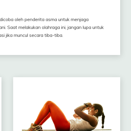
 dicoba oleh penderita asma untuk menjaga
. Saat melakukan olahraga ini, jangan lupa untuk
 jika muncul secara tiba-tiba.