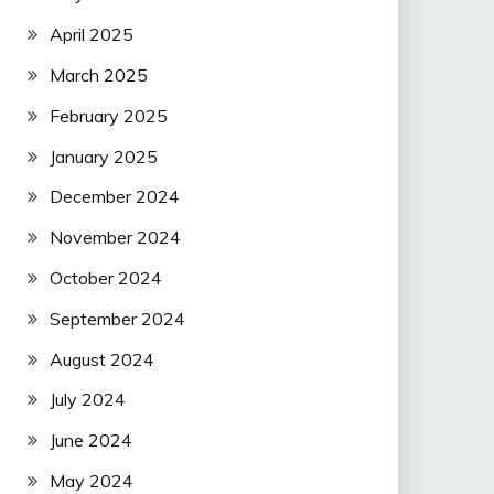
April 2025
March 2025
February 2025
January 2025
December 2024
November 2024
October 2024
September 2024
August 2024
July 2024
June 2024
May 2024