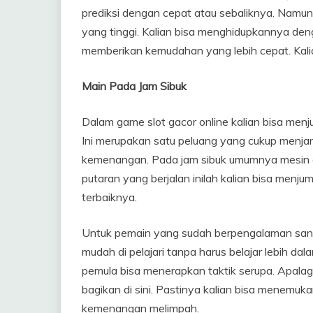
prediksi dengan cepat atau sebaliknya. Namun 
yang tinggi. Kalian bisa menghidupkannya de
memberikan kemudahan yang lebih cepat. Kalian
Main Pada Jam Sibuk
Dalam game slot gacor online kalian bisa menj
Ini merupakan satu peluang yang cukup menjan
kemenangan. Pada jam sibuk umumnya mesin g
putaran yang berjalan inilah kalian bisa menj
terbaiknya.
Untuk pemain yang sudah berpengalaman sanga
mudah di pelajari tanpa harus belajar lebih da
pemula bisa menerapkan taktik serupa. Apalagi
bagikan di sini. Pastinya kalian bisa menemuk
kemenangan melimpah.