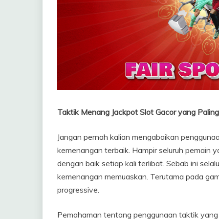
Taktik Menang Jackpot Slot Gacor yang Paling
Jangan pernah kalian mengabaikan penggunaan
kemenangan terbaik. Hampir seluruh pemain 
dengan baik setiap kali terlibat. Sebab ini se
kemenangan memuaskan. Terutama pada gam
progressive.
Pemahaman tentang penggunaan taktik yang tep