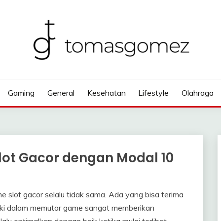
Gaming
General
Kesehatan
Lifestyle
Olahraga
lot Gacor dengan Modal 10
 slot gacor selalu tidak sama. Ada yang bisa terima
iliki dalam memutar game sangat memberikan