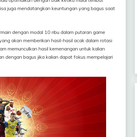
lalu optimalkan dengan baik ketika mulai terlibat
bisa juga mendatangkan keuntungan yang bagus saat
rmain dengan modal 10 ribu dalam putaran game
 yang akan memberikan hasil-hasil acak dalam rotasi
alam memunculkan hasil kemenangan untuk kalian
an dengan bagus jika kalian dapat fokus mempelajari