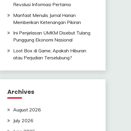
Revolusi Informasi Pertama
Manfaat Menulis Jurnal Harian
Memberikan Ketenangan Pikiran
Ini Penjelasan UMKM Disebut Tulang
Punggung Ekonomi Nasional
Loot Box di Game, Apakah Hiburan
atau Perjudian Terselubung?
Archives
August 2026
July 2026