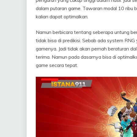
pengaruh yang cukup tinggi dalam hasil. Jadi se
dalam putaran game. Tawaran modal 10 ribu 
kalian dapat optimalkan.
Namun berbicara tentang seberapa untung be
tidak bisa di predikisi. Sebab ada system RNG
gamenya. Jadi tidak akan pernah beraturan d
terima. Namun pada dasarnya bisa di optimalk
game secara tepat.