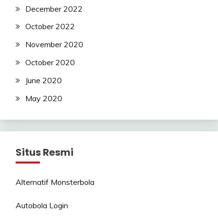
December 2022
October 2022
November 2020
October 2020
June 2020
May 2020
Situs Resmi
Alternatif Monsterbola
Autobola Login