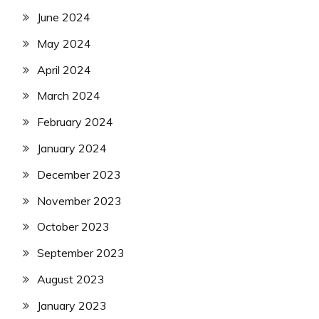
June 2024
May 2024
April 2024
March 2024
February 2024
January 2024
December 2023
November 2023
October 2023
September 2023
August 2023
January 2023