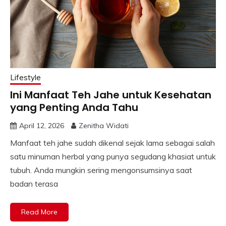
Lifestyle
Ini Manfaat Teh Jahe untuk Kesehatan
yang Penting Anda Tahu
April 12, 2026
Zenitha Widati
Manfaat teh jahe sudah dikenal sejak lama sebagai salah
satu minuman herbal yang punya segudang khasiat untuk
tubuh. Anda mungkin sering mengonsumsinya saat
badan terasa
Read More