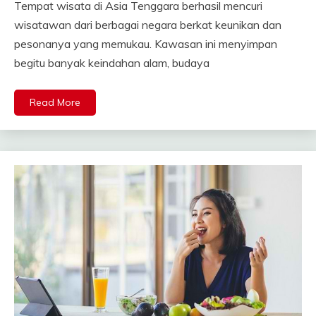
Tempat wisata di Asia Tenggara berhasil mencuri
wisatawan dari berbagai negara berkat keunikan dan
pesonanya yang memukau. Kawasan ini menyimpan
begitu banyak keindahan alam, budaya
Read More