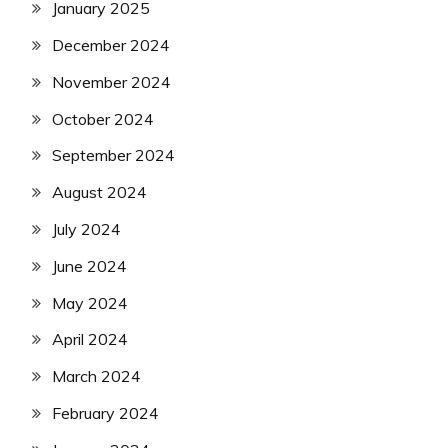
January 2025
December 2024
November 2024
October 2024
September 2024
August 2024
July 2024
June 2024
May 2024
April 2024
March 2024
February 2024