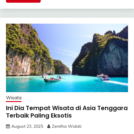
Wisata
Ini Dia Tempat Wisata di Asia Tenggara
Terbaik Paling Eksotis
August 23, 2025
Zenitha Widati