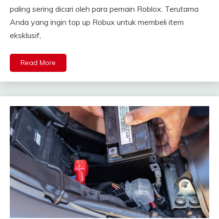
paling sering dicari oleh para pemain Roblox. Terutama
Anda yang ingin top up Robux untuk membeli item
eksklusif,
Read More