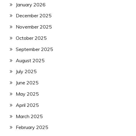
January 2026
December 2025
November 2025
October 2025
September 2025
August 2025
July 2025
June 2025
May 2025
April 2025
March 2025
February 2025