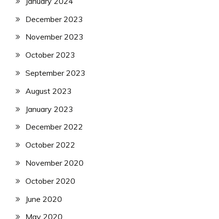
January 2024
December 2023
November 2023
October 2023
September 2023
August 2023
January 2023
December 2022
October 2022
November 2020
October 2020
June 2020
May 2020