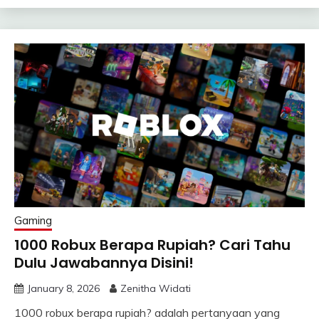
Gaming
1000 Robux Berapa Rupiah? Cari Tahu
Dulu Jawabannya Disini!
January 8, 2026
Zenitha Widati
1000 robux berapa rupiah? adalah pertanyaan yang