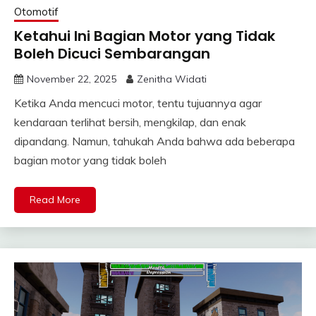
Otomotif
Ketahui Ini Bagian Motor yang Tidak
Boleh Dicuci Sembarangan
November 22, 2025
Zenitha Widati
Ketika Anda mencuci motor, tentu tujuannya agar
kendaraan terlihat bersih, mengkilap, dan enak
dipandang. Namun, tahukah Anda bahwa ada beberapa
bagian motor yang tidak boleh
Read More