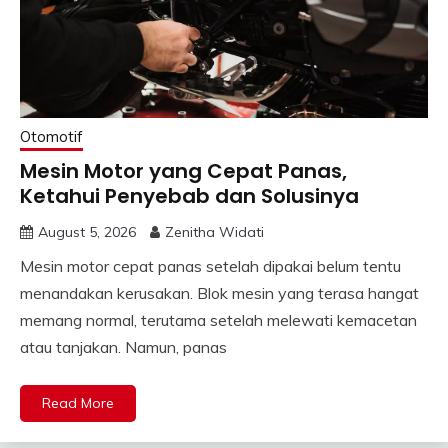
Otomotif
Mesin Motor yang Cepat Panas,
Ketahui Penyebab dan Solusinya
August 5, 2026
Zenitha Widati
Mesin motor cepat panas setelah dipakai belum tentu
menandakan kerusakan. Blok mesin yang terasa hangat
memang normal, terutama setelah melewati kemacetan
atau tanjakan. Namun, panas
Read More