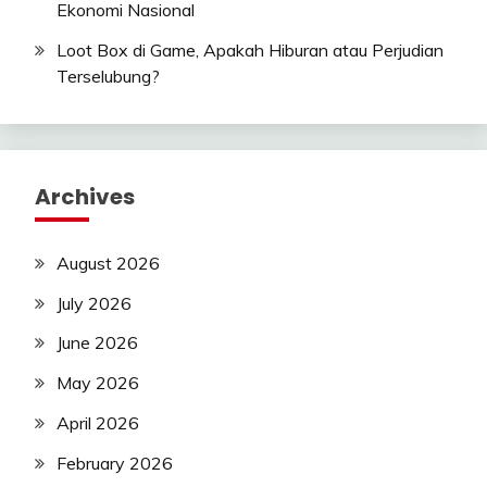
Ekonomi Nasional
Loot Box di Game, Apakah Hiburan atau Perjudian
Terselubung?
Archives
August 2026
July 2026
June 2026
May 2026
April 2026
February 2026