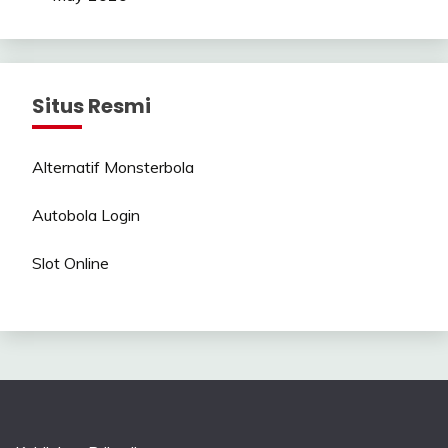
Situs Resmi
Alternatif Monsterbola
Autobola Login
Slot Online