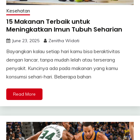
Kesehatan
15 Makanan Terbaik untuk
Meningkatkan Imun Tubuh Seharian
June 23, 2025
Zenitha Widati
Bayangkan kalau setiap hari kamu bisa beraktivitas
dengan lancar, tanpa mudah lelah atau terserang
penyakit. Kuncinya ada pada makanan yang kamu
konsumsi sehari-hari. Beberapa bahan
Read More