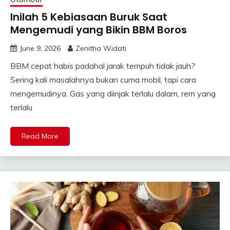
Inilah 5 Kebiasaan Buruk Saat
Mengemudi yang Bikin BBM Boros
June 9, 2026
Zenitha Widati
BBM cepat habis padahal jarak tempuh tidak jauh?
Sering kali masalahnya bukan cuma mobil, tapi cara
mengemudinya. Gas yang diinjak terlalu dalam, rem yang
terlalu
Read More