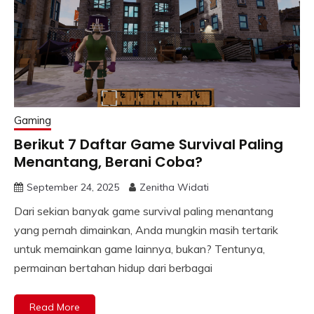
Gaming
Berikut 7 Daftar Game Survival Paling
Menantang, Berani Coba?
September 24, 2025
Zenitha Widati
Dari sekian banyak game survival paling menantang
yang pernah dimainkan, Anda mungkin masih tertarik
untuk memainkan game lainnya, bukan? Tentunya,
permainan bertahan hidup dari berbagai
Read More