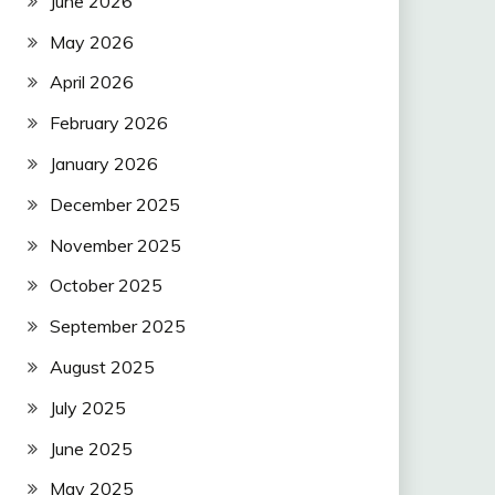
June 2026
May 2026
April 2026
February 2026
January 2026
December 2025
November 2025
October 2025
September 2025
August 2025
July 2025
June 2025
May 2025