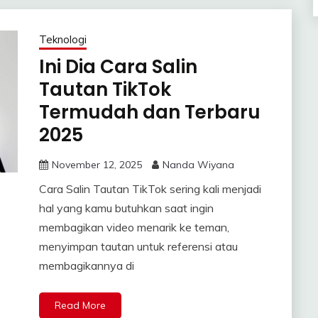
Teknologi
Ini Dia Cara Salin
Tautan TikTok
Termudah dan Terbaru
2025
November 12, 2025
Nanda Wiyana
Cara Salin Tautan TikTok sering kali menjadi
hal yang kamu butuhkan saat ingin
membagikan video menarik ke teman,
menyimpan tautan untuk referensi atau
membagikannya di
Read More