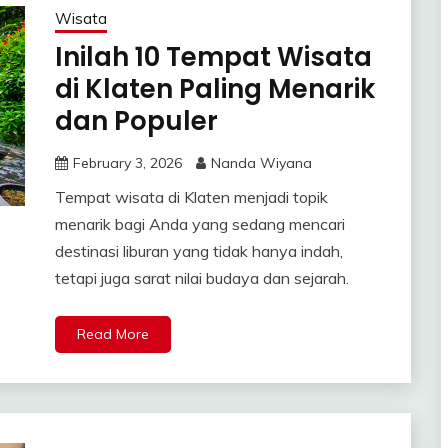
Wisata
Inilah 10 Tempat Wisata
di Klaten Paling Menarik
dan Populer
February 3, 2026
Nanda Wiyana
Tempat wisata di Klaten menjadi topik
menarik bagi Anda yang sedang mencari
destinasi liburan yang tidak hanya indah,
tetapi juga sarat nilai budaya dan sejarah.
Read More