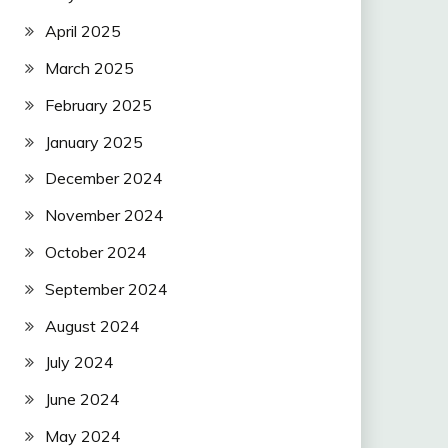
April 2025
March 2025
February 2025
January 2025
December 2024
November 2024
October 2024
September 2024
August 2024
July 2024
June 2024
May 2024