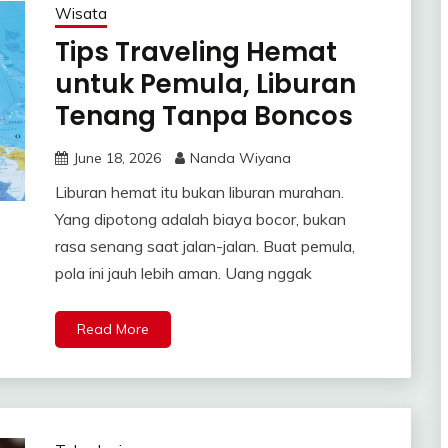
Wisata
Tips Traveling Hemat
untuk Pemula, Liburan
Tenang Tanpa Boncos
June 18, 2026
Nanda Wiyana
Liburan hemat itu bukan liburan murahan.
Yang dipotong adalah biaya bocor, bukan
rasa senang saat jalan-jalan. Buat pemula,
pola ini jauh lebih aman. Uang nggak
Read More