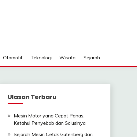
Otomotif
Teknologi
Wisata
Sejarah
Ulasan Terbaru
Mesin Motor yang Cepat Panas,
Ketahui Penyebab dan Solusinya
Sejarah Mesin Cetak Gutenberg dan