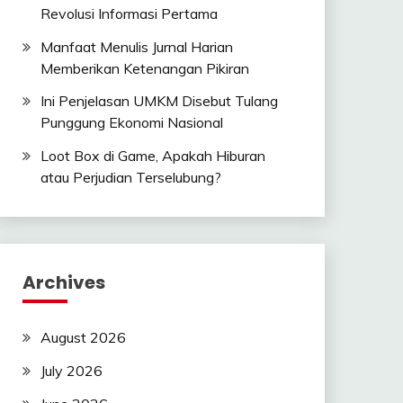
Revolusi Informasi Pertama
Manfaat Menulis Jurnal Harian
Memberikan Ketenangan Pikiran
Ini Penjelasan UMKM Disebut Tulang
Punggung Ekonomi Nasional
Loot Box di Game, Apakah Hiburan
atau Perjudian Terselubung?
Archives
August 2026
July 2026