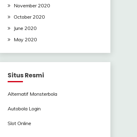
November 2020
October 2020
June 2020
May 2020
Situs Resmi
Alternatif Monsterbola
Autobola Login
Slot Online