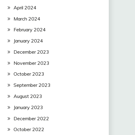
April 2024
March 2024
February 2024
January 2024
December 2023
November 2023
October 2023
September 2023
August 2023
January 2023
December 2022
October 2022