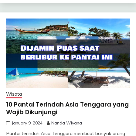
Wisata
10 Pantai Terindah Asia Tenggara yang
Wajib Dikunjungi
January 9, 2024
Nanda Wiyana
Pantai terindah Asia Tenggara membuat banyak orang