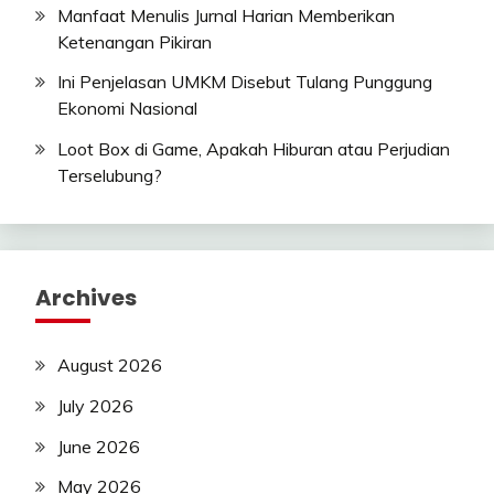
Manfaat Menulis Jurnal Harian Memberikan
Ketenangan Pikiran
Ini Penjelasan UMKM Disebut Tulang Punggung
Ekonomi Nasional
Loot Box di Game, Apakah Hiburan atau Perjudian
Terselubung?
Archives
August 2026
July 2026
June 2026
May 2026