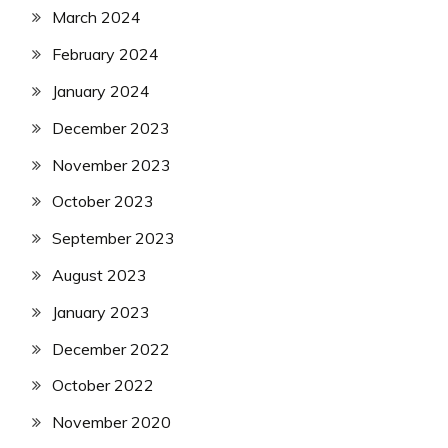
March 2024
February 2024
January 2024
December 2023
November 2023
October 2023
September 2023
August 2023
January 2023
December 2022
October 2022
November 2020