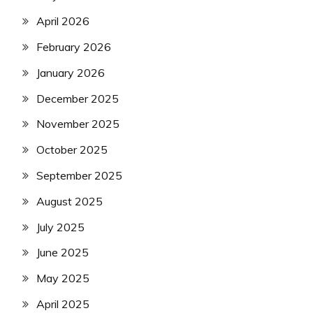
April 2026
February 2026
January 2026
December 2025
November 2025
October 2025
September 2025
August 2025
July 2025
June 2025
May 2025
April 2025