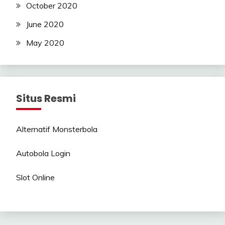
October 2020
June 2020
May 2020
Situs Resmi
Alternatif Monsterbola
Autobola Login
Slot Online