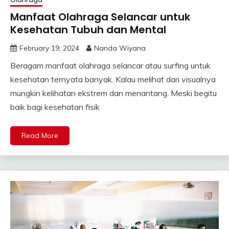
Manfaat Olahraga Selancar untuk
Kesehatan Tubuh dan Mental
February 19, 2024
Nanda Wiyana
Beragam manfaat olahraga selancar atau surfing untuk
kesehatan ternyata banyak. Kalau melihat dari visualnya
mungkin kelihatan ekstrem dan menantang. Meski begitu
baik bagi kesehatan fisik
Read More