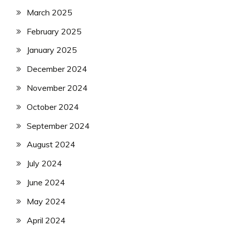
March 2025
February 2025
January 2025
December 2024
November 2024
October 2024
September 2024
August 2024
July 2024
June 2024
May 2024
April 2024