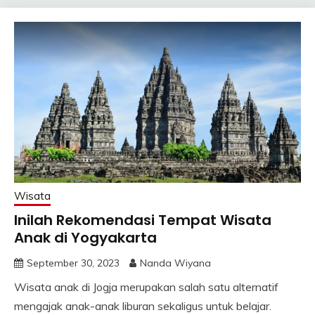
Wisata
Inilah Rekomendasi Tempat Wisata
Anak di Yogyakarta
September 30, 2023
Nanda Wiyana
Wisata anak di Jogja merupakan salah satu alternatif
mengajak anak-anak liburan sekaligus untuk belajar.