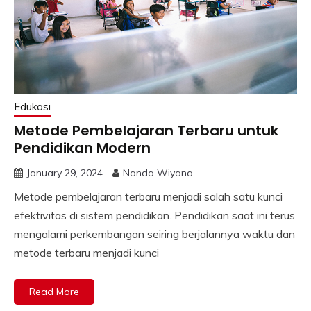
Edukasi
Metode Pembelajaran Terbaru untuk
Pendidikan Modern
January 29, 2024
Nanda Wiyana
Metode pembelajaran terbaru menjadi salah satu kunci
efektivitas di sistem pendidikan. Pendidikan saat ini terus
mengalami perkembangan seiring berjalannya waktu dan
metode terbaru menjadi kunci
Read More