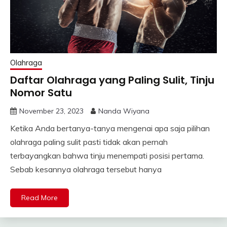
Olahraga
Daftar Olahraga yang Paling Sulit, Tinju
Nomor Satu
November 23, 2023
Nanda Wiyana
Ketika Anda bertanya-tanya mengenai apa saja pilihan
olahraga paling sulit pasti tidak akan pernah
terbayangkan bahwa tinju menempati posisi pertama.
Sebab kesannya olahraga tersebut hanya
Read More