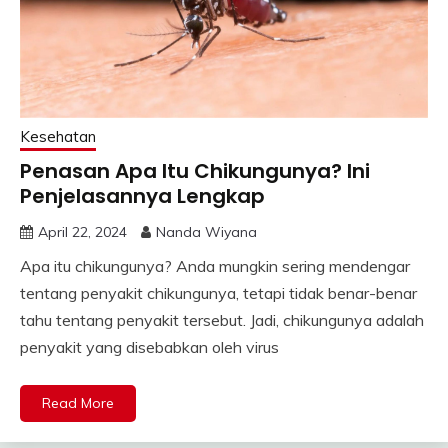
Kesehatan
Penasan Apa Itu Chikungunya? Ini
Penjelasannya Lengkap
April 22, 2024
Nanda Wiyana
Apa itu chikungunya? Anda mungkin sering mendengar
tentang penyakit chikungunya, tetapi tidak benar-benar
tahu tentang penyakit tersebut. Jadi, chikungunya adalah
penyakit yang disebabkan oleh virus
Read More