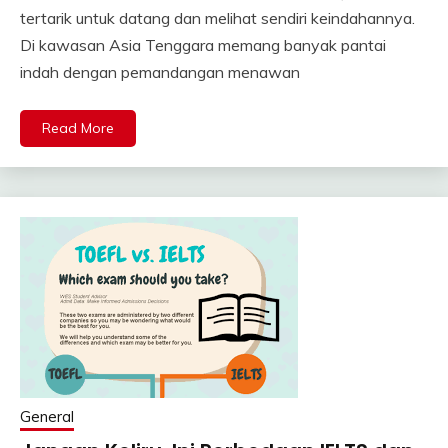
tertarik untuk datang dan melihat sendiri keindahannya.
Di kawasan Asia Tenggara memang banyak pantai
indah dengan pemandangan menawan
Read More
General