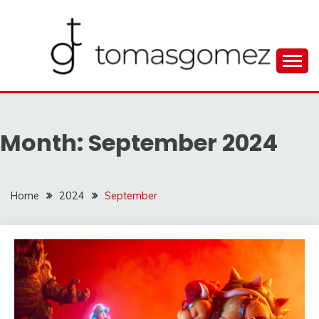
Skip
to
content
Seputar Informasi Terlengkap
TOMAGOMEZ
Month:
September 2024
Home
2024
September