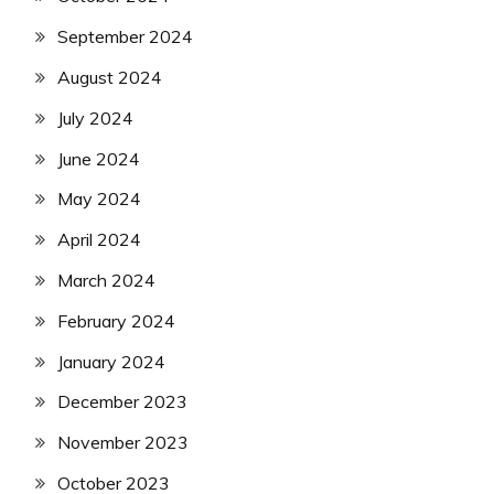
September 2024
August 2024
July 2024
June 2024
May 2024
April 2024
March 2024
February 2024
January 2024
December 2023
November 2023
October 2023