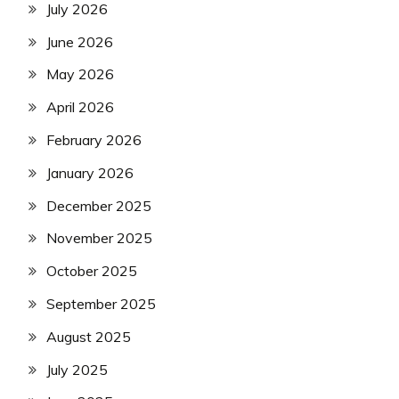
July 2026
June 2026
May 2026
April 2026
February 2026
January 2026
December 2025
November 2025
October 2025
September 2025
August 2025
July 2025