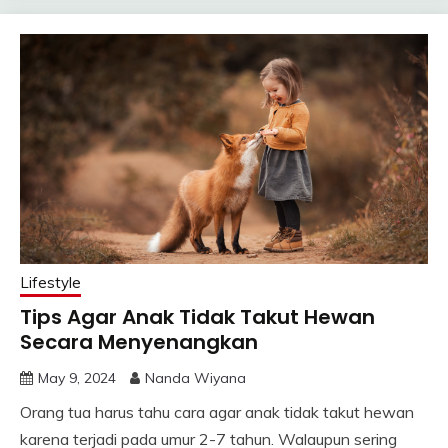
Lifestyle
Tips Agar Anak Tidak Takut Hewan
Secara Menyenangkan
May 9, 2024
Nanda Wiyana
Orang tua harus tahu cara agar anak tidak takut hewan
karena terjadi pada umur 2-7 tahun. Walaupun sering