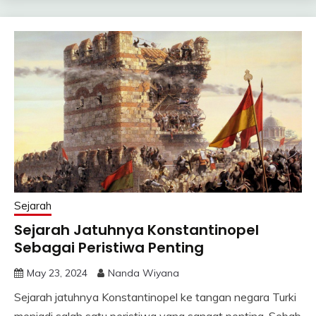
Sejarah
Sejarah Jatuhnya Konstantinopel
Sebagai Peristiwa Penting
May 23, 2024
Nanda Wiyana
Sejarah jatuhnya Konstantinopel ke tangan negara Turki
menjadi salah satu peristiwa yang sangat penting. Sebab