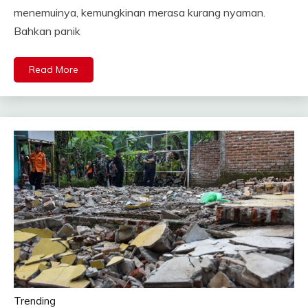
menemuinya, kemungkinan merasa kurang nyaman.
Bahkan panik
Read More
Trending