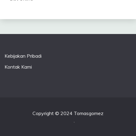
Kebijakan Pribadi
Kontak Kami
Copyright © 2024 Tomasgomez
.