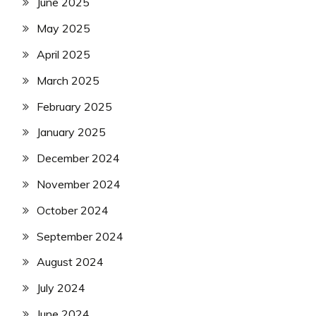
June 2025
May 2025
April 2025
March 2025
February 2025
January 2025
December 2024
November 2024
October 2024
September 2024
August 2024
July 2024
June 2024