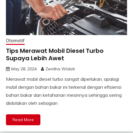
Otomotif
Tips Merawat Mobil Diesel Turbo
Supaya Lebih Awet
May 28, 2024
Zenitha Widati
Merawat mobil diesel turbo sangat diperlukan, apalagi
mobil dengan bahan bakar ini terkenal dengan efisiensi
bahan bakar dan ketahanan mesinnya sehingga sering
diidolakan oleh sebagian
Read More