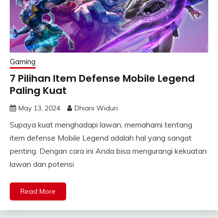
Gaming
7 Pilihan Item Defense Mobile Legend
Paling Kuat
May 13, 2024
Dhiani Widuri
Supaya kuat menghadapi lawan, memahami tentang
item defense Mobile Legend adalah hal yang sangat
penting. Dengan cara ini Anda bisa mengurangi kekuatan
lawan dan potensi
Read More