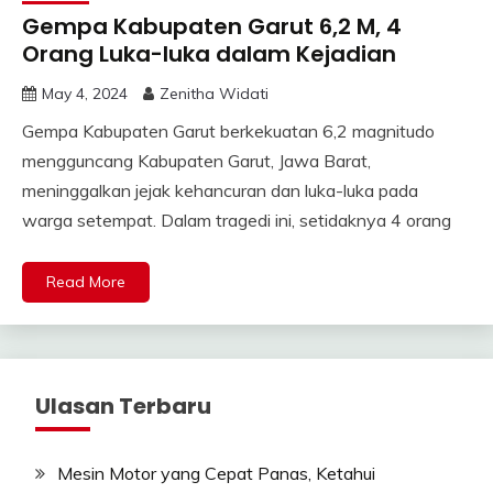
Gempa Kabupaten Garut 6,2 M, 4
Orang Luka-luka dalam Kejadian
May 4, 2024
Zenitha Widati
Gempa Kabupaten Garut berkekuatan 6,2 magnitudo
mengguncang Kabupaten Garut, Jawa Barat,
meninggalkan jejak kehancuran dan luka-luka pada
warga setempat. Dalam tragedi ini, setidaknya 4 orang
Read More
Ulasan Terbaru
Mesin Motor yang Cepat Panas, Ketahui