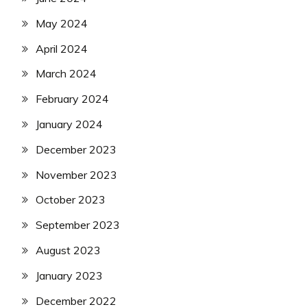
May 2024
April 2024
March 2024
February 2024
January 2024
December 2023
November 2023
October 2023
September 2023
August 2023
January 2023
December 2022