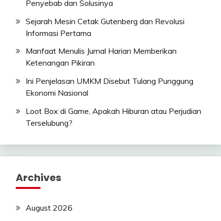
Penyebab dan Solusinya
Sejarah Mesin Cetak Gutenberg dan Revolusi
Informasi Pertama
Manfaat Menulis Jurnal Harian Memberikan
Ketenangan Pikiran
Ini Penjelasan UMKM Disebut Tulang Punggung
Ekonomi Nasional
Loot Box di Game, Apakah Hiburan atau Perjudian
Terselubung?
Archives
August 2026