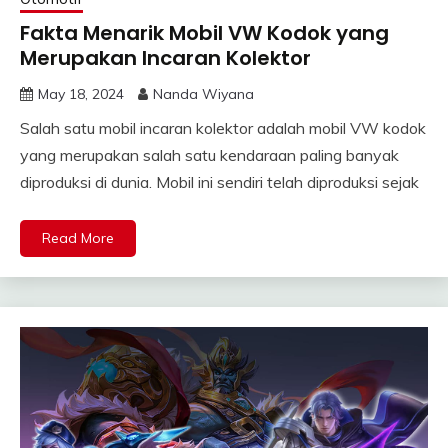
Fakta Menarik Mobil VW Kodok yang
Merupakan Incaran Kolektor
May 18, 2024
Nanda Wiyana
Salah satu mobil incaran kolektor adalah mobil VW kodok
yang merupakan salah satu kendaraan paling banyak
diproduksi di dunia. Mobil ini sendiri telah diproduksi sejak
Read More