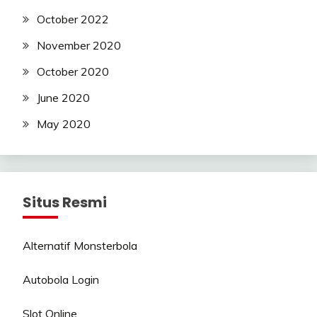
October 2022
November 2020
October 2020
June 2020
May 2020
Situs Resmi
Alternatif Monsterbola
Autobola Login
Slot Online