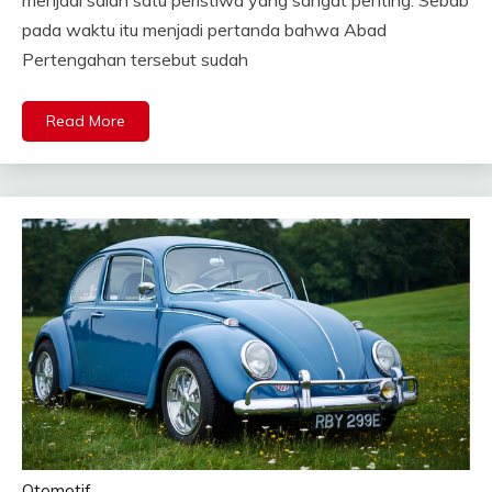
pada waktu itu menjadi pertanda bahwa Abad
Pertengahan tersebut sudah
Read More
Otomotif