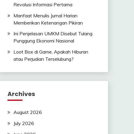
Revolusi Informasi Pertama
Manfaat Menulis Jurnal Harian
Memberikan Ketenangan Pikiran
Ini Penjelasan UMKM Disebut Tulang
Punggung Ekonomi Nasional
Loot Box di Game, Apakah Hiburan
atau Perjudian Terselubung?
Archives
August 2026
July 2026