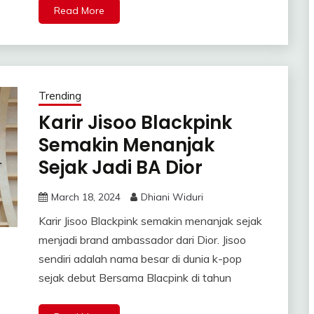
Read More
Trending
Karir Jisoo Blackpink
Semakin Menanjak
Sejak Jadi BA Dior
March 18, 2024
Dhiani Widuri
Karir Jisoo Blackpink semakin menanjak sejak
menjadi brand ambassador dari Dior. Jisoo
sendiri adalah nama besar di dunia k-pop
sejak debut Bersama Blacpink di tahun