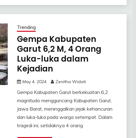
Trending
Gempa Kabupaten
Garut 6,2 M, 4 Orang
Luka-luka dalam
Kejadian
May 4, 2024
Zenitha Widati
Gempa Kabupaten Garut berkekuatan 6,2
magnitudo mengguncang Kabupaten Garut,
Jawa Barat, meninggalkan jejak kehancuran
dan luka-luka pada warga setempat. Dalam
tragedi ini, setidaknya 4 orang