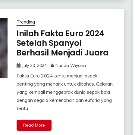
Trending
Inilah Fakta Euro 2024
Setelah Spanyol
Berhasil Menjadi Juara
July 20, 2024
Nanda Wiyana
Fakta Euro 2024 tentu menjadi aspek
penting yang menarik untuk dibahas. Gelaran
yang kembali menggebrak dunia sepak bola
dengan segala kemeriahan dan euforia yang
tentu
Read More