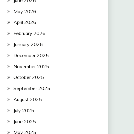
June 2026
May 2026
April 2026
February 2026
January 2026
December 2025
November 2025
October 2025
September 2025
August 2025
July 2025
June 2025
May 2025