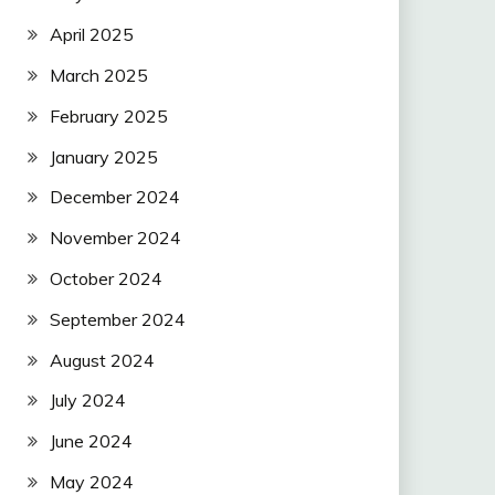
April 2025
March 2025
February 2025
January 2025
December 2024
November 2024
October 2024
September 2024
August 2024
July 2024
June 2024
May 2024