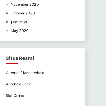
November 2020
October 2020
June 2020
May 2020
Situs Resmi
Alternatif Monsterbola
Autobola Login
Slot Online