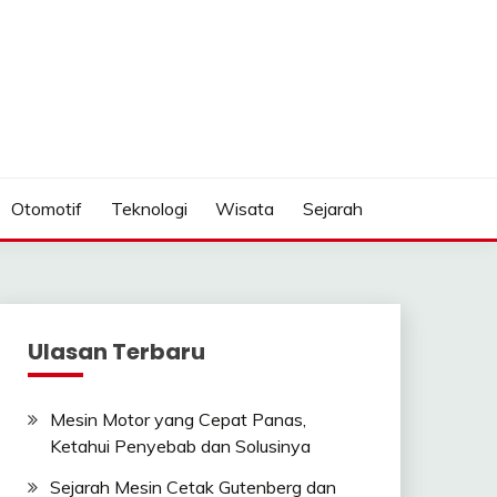
Otomotif
Teknologi
Wisata
Sejarah
Ulasan Terbaru
Mesin Motor yang Cepat Panas,
Ketahui Penyebab dan Solusinya
Sejarah Mesin Cetak Gutenberg dan