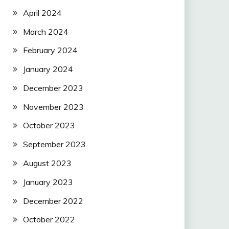
April 2024
March 2024
February 2024
January 2024
December 2023
November 2023
October 2023
September 2023
August 2023
January 2023
December 2022
October 2022