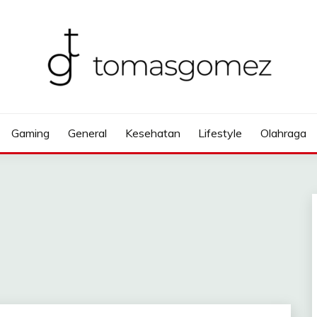
Gaming
General
Kesehatan
Lifestyle
Olahraga