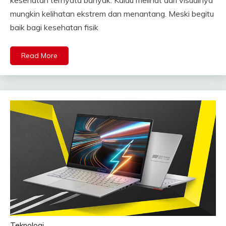
mungkin kelihatan ekstrem dan menantang. Meski begitu
baik bagi kesehatan fisik
Read More
Teknologi