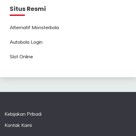
Situs Resmi
Alternatif Monsterbola
Autobola Login
Slot Online
Kebijakan Pribadi
Kontak Kami