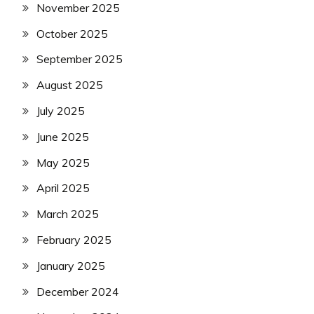
November 2025
October 2025
September 2025
August 2025
July 2025
June 2025
May 2025
April 2025
March 2025
February 2025
January 2025
December 2024