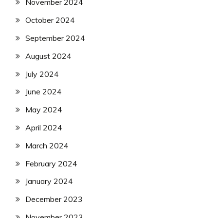
November 2024
October 2024
September 2024
August 2024
July 2024
June 2024
May 2024
April 2024
March 2024
February 2024
January 2024
December 2023
November 2023