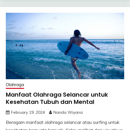
Olahraga
Manfaat Olahraga Selancar untuk
Kesehatan Tubuh dan Mental
February 19, 2024
Nanda Wiyana
Beragam manfaat olahraga selancar atau surfing untuk
kesehatan ternyata banyak. Kalau melihat dari visualnya