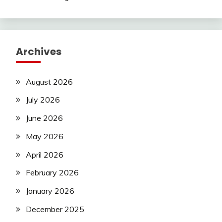
Archives
August 2026
July 2026
June 2026
May 2026
April 2026
February 2026
January 2026
December 2025