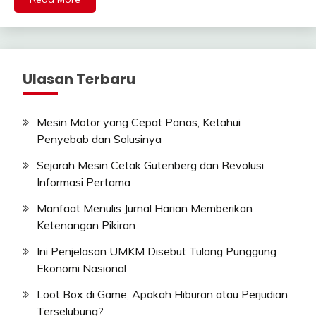
Ulasan Terbaru
Mesin Motor yang Cepat Panas, Ketahui
Penyebab dan Solusinya
Sejarah Mesin Cetak Gutenberg dan Revolusi
Informasi Pertama
Manfaat Menulis Jurnal Harian Memberikan
Ketenangan Pikiran
Ini Penjelasan UMKM Disebut Tulang Punggung
Ekonomi Nasional
Loot Box di Game, Apakah Hiburan atau Perjudian
Terselubung?