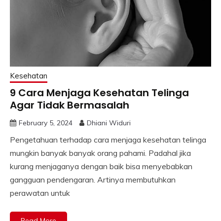
Kesehatan
9 Cara Menjaga Kesehatan Telinga
Agar Tidak Bermasalah
February 5, 2024
Dhiani Widuri
Pengetahuan terhadap cara menjaga kesehatan telinga
mungkin banyak banyak orang pahami. Padahal jika
kurang menjaganya dengan baik bisa menyebabkan
gangguan pendengaran. Artinya membutuhkan
perawatan untuk
Read More