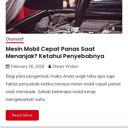
Otomotif
Mesin Mobil Cepat Panas Saat
Menanjak? Ketahui Penyebabnya
February 26, 2024
Dhiani Widuri
Bagi para pengemudi, maka Anda wajib tahu apa saja
faktor penyebab ketika merasa mesin mobil cepat panas
saat menanjak. Sebab beberapa mobil kerap
mengeluarkan suhu
Read More