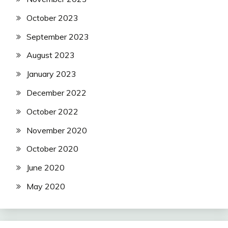
October 2023
September 2023
August 2023
January 2023
December 2022
October 2022
November 2020
October 2020
June 2020
May 2020