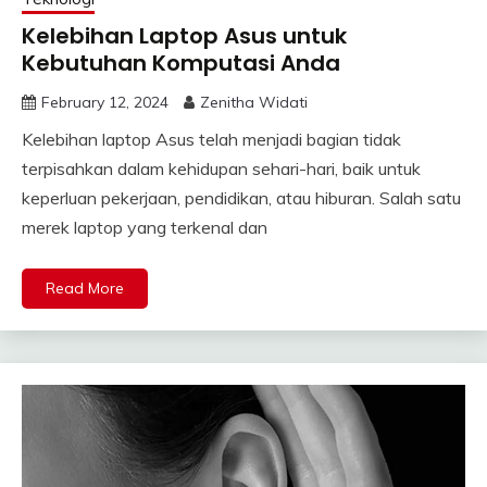
Kelebihan Laptop Asus untuk
Kebutuhan Komputasi Anda
February 12, 2024
Zenitha Widati
Kelebihan laptop Asus telah menjadi bagian tidak
terpisahkan dalam kehidupan sehari-hari, baik untuk
keperluan pekerjaan, pendidikan, atau hiburan. Salah satu
merek laptop yang terkenal dan
Read More