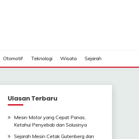
Otomotif
Teknologi
Wisata
Sejarah
Ulasan Terbaru
Mesin Motor yang Cepat Panas,
Ketahui Penyebab dan Solusinya
Sejarah Mesin Cetak Gutenberg dan