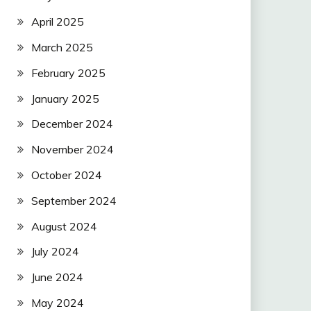
April 2025
March 2025
February 2025
January 2025
December 2024
November 2024
October 2024
September 2024
August 2024
July 2024
June 2024
May 2024