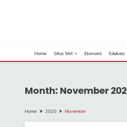
Skip
to
content
Seputar Informasi Terlengkap
TOMAGOMEZ
Home
Situs Slot
Ekonomi
Edukasi
Month:
November 202
Home
2020
November