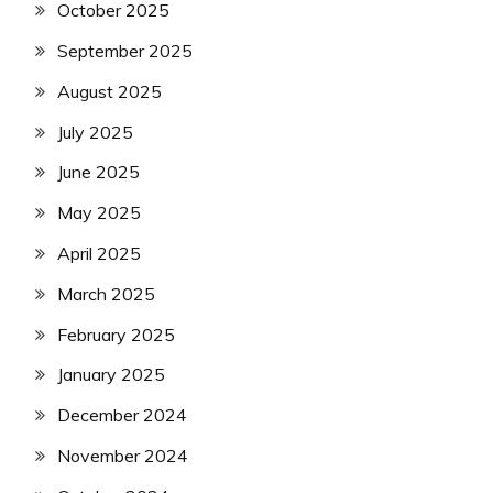
October 2025
September 2025
August 2025
July 2025
June 2025
May 2025
April 2025
March 2025
February 2025
January 2025
December 2024
November 2024