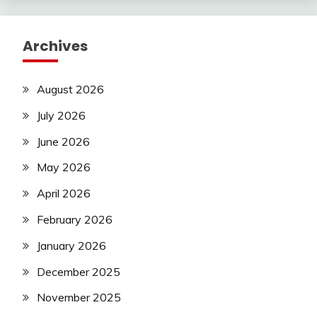
Archives
August 2026
July 2026
June 2026
May 2026
April 2026
February 2026
January 2026
December 2025
November 2025