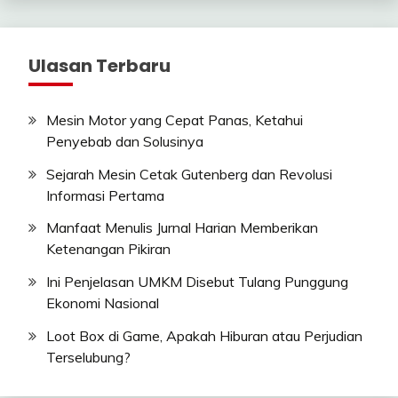
Ulasan Terbaru
Mesin Motor yang Cepat Panas, Ketahui
Penyebab dan Solusinya
Sejarah Mesin Cetak Gutenberg dan Revolusi
Informasi Pertama
Manfaat Menulis Jurnal Harian Memberikan
Ketenangan Pikiran
Ini Penjelasan UMKM Disebut Tulang Punggung
Ekonomi Nasional
Loot Box di Game, Apakah Hiburan atau Perjudian
Terselubung?