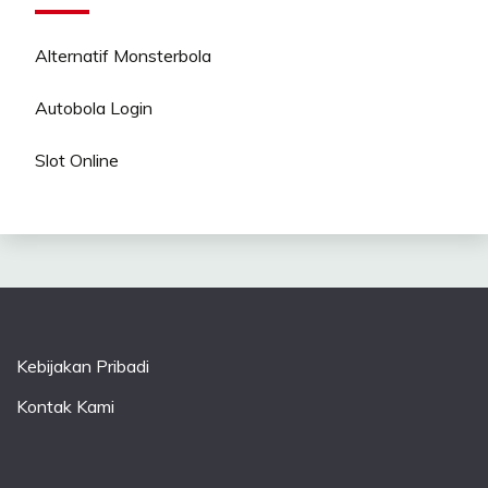
Alternatif Monsterbola
Autobola Login
Slot Online
Kebijakan Pribadi
Kontak Kami