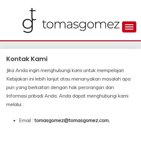
Skip
to
content
Seputar Informasi Terlengkap
TOMAGOMEZ
Kontak Kami
Jika Anda ingin menghubungi kami untuk mempelajari
Kebijakan ini lebih lanjut atau menanyakan masalah apa
pun yang berkaitan dengan hak perorangan dan
Informasi pribadi Anda, Anda dapat menghubungi kami
melalui :
Email :
tomasgomez@tomasgomez.com.