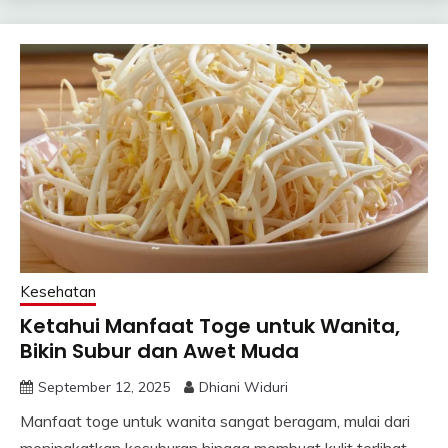
Kesehatan
Ketahui Manfaat Toge untuk Wanita,
Bikin Subur dan Awet Muda
September 12, 2025
Dhiani Widuri
Manfaat toge untuk wanita sangat beragam, mulai dari
meningkatkan kesuburan hingga membuat kulit terlihat