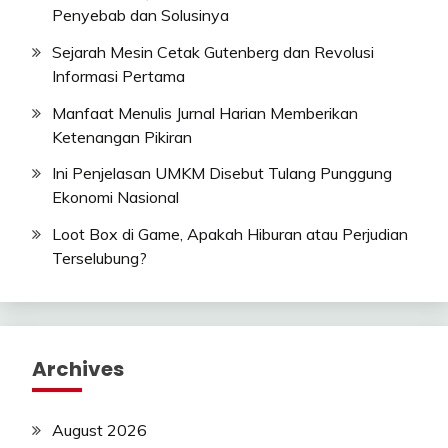
Penyebab dan Solusinya
Sejarah Mesin Cetak Gutenberg dan Revolusi
Informasi Pertama
Manfaat Menulis Jurnal Harian Memberikan
Ketenangan Pikiran
Ini Penjelasan UMKM Disebut Tulang Punggung
Ekonomi Nasional
Loot Box di Game, Apakah Hiburan atau Perjudian
Terselubung?
Archives
August 2026