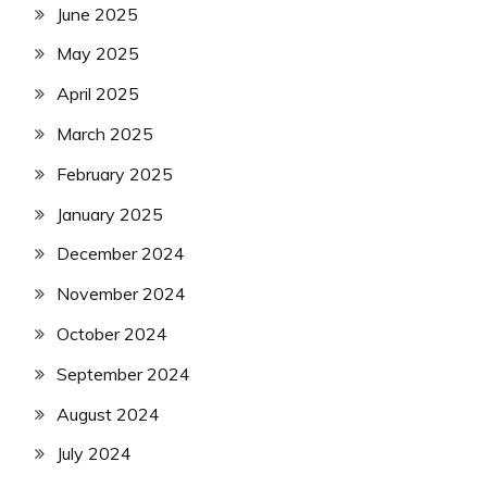
June 2025
May 2025
April 2025
March 2025
February 2025
January 2025
December 2024
November 2024
October 2024
September 2024
August 2024
July 2024