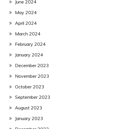
June 2024
May 2024
April 2024
March 2024
February 2024
January 2024
December 2023
November 2023
October 2023
September 2023
August 2023
January 2023
December 2022