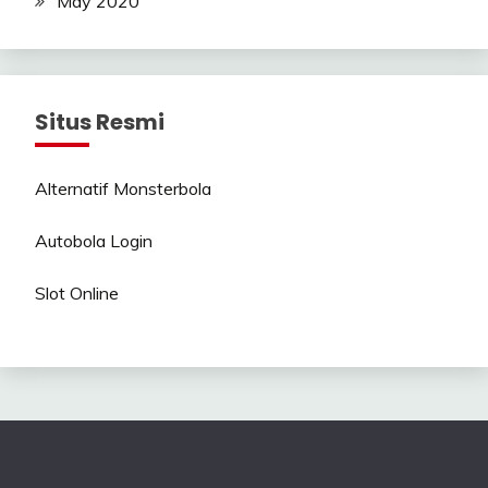
May 2020
Situs Resmi
Alternatif Monsterbola
Autobola Login
Slot Online