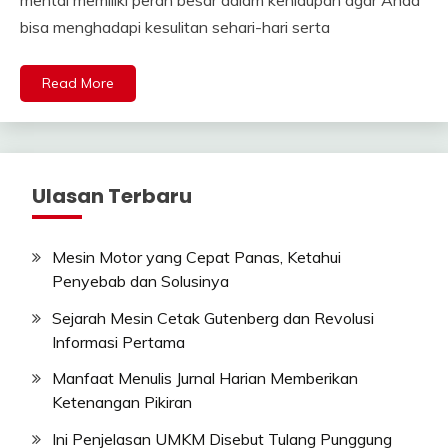
bisa menghadapi kesulitan sehari-hari serta
Read More
Ulasan Terbaru
Mesin Motor yang Cepat Panas, Ketahui
Penyebab dan Solusinya
Sejarah Mesin Cetak Gutenberg dan Revolusi
Informasi Pertama
Manfaat Menulis Jurnal Harian Memberikan
Ketenangan Pikiran
Ini Penjelasan UMKM Disebut Tulang Punggung