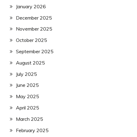
January 2026
December 2025
November 2025
October 2025
September 2025
August 2025
July 2025
June 2025
May 2025
April 2025
March 2025
February 2025