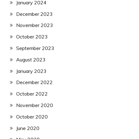
January 2024
December 2023
November 2023
October 2023
September 2023
August 2023
January 2023
December 2022
October 2022
November 2020
October 2020
June 2020