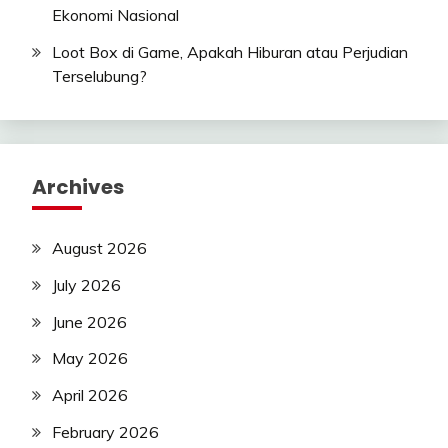
Ekonomi Nasional
Loot Box di Game, Apakah Hiburan atau Perjudian
Terselubung?
Archives
August 2026
July 2026
June 2026
May 2026
April 2026
February 2026