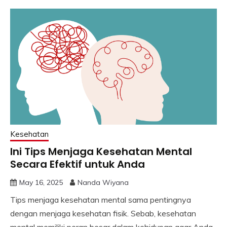
Kesehatan
Ini Tips Menjaga Kesehatan Mental
Secara Efektif untuk Anda
May 16, 2025
Nanda Wiyana
Tips menjaga kesehatan mental sama pentingnya
dengan menjaga kesehatan fisik. Sebab, kesehatan
mental memiliki peran besar dalam kehidupan agar Anda