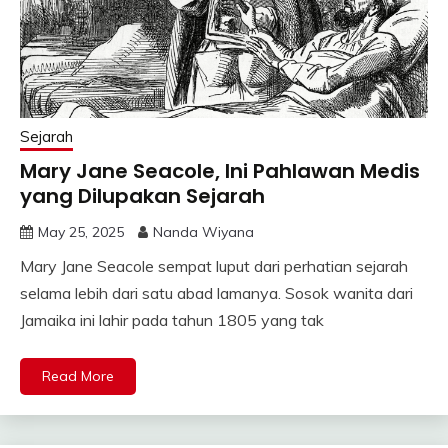
Sejarah
Mary Jane Seacole, Ini Pahlawan Medis
yang Dilupakan Sejarah
May 25, 2025
Nanda Wiyana
Mary Jane Seacole sempat luput dari perhatian sejarah
selama lebih dari satu abad lamanya. Sosok wanita dari
Jamaika ini lahir pada tahun 1805 yang tak
Read More