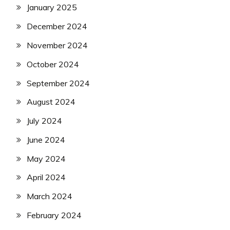
January 2025
December 2024
November 2024
October 2024
September 2024
August 2024
July 2024
June 2024
May 2024
April 2024
March 2024
February 2024