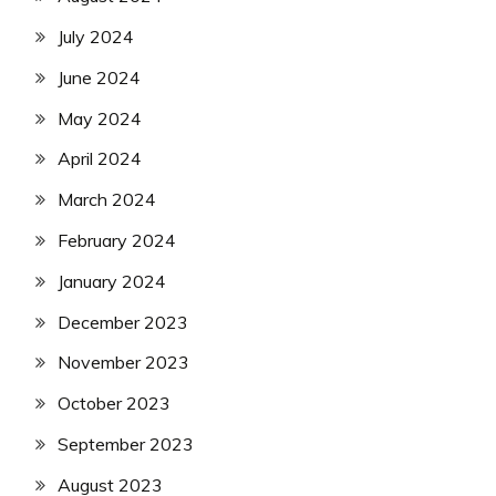
July 2024
June 2024
May 2024
April 2024
March 2024
February 2024
January 2024
December 2023
November 2023
October 2023
September 2023
August 2023