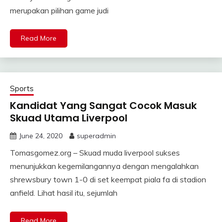
merupakan pilihan game judi
Read More
Sports
Kandidat Yang Sangat Cocok Masuk
Skuad Utama Liverpool
June 24, 2020
superadmin
Tomasgomez.org – Skuad muda liverpool sukses
menunjukkan kegemilangannya dengan mengalahkan
shrewsbury town 1-0 di set keempat piala fa di stadion
anfield. Lihat hasil itu, sejumlah
Read More