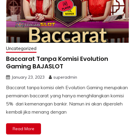
Uncategorized
Baccarat Tanpa Komisi Evolution
Gaming BAJASLOT
January 23, 2023
superadmin
Baccarat tanpa komisi oleh Evolution Gaming merupakan
permainan baccarat yang hanya menghilangkan komisi
5% dari kemenangan bankir. Namun ini akan diperoleh
kembali jika menang dengan
Read More