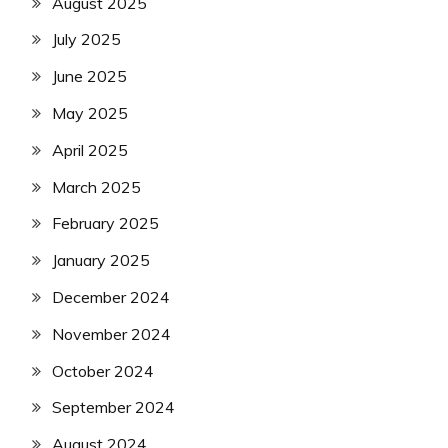
August 2025
July 2025
June 2025
May 2025
April 2025
March 2025
February 2025
January 2025
December 2024
November 2024
October 2024
September 2024
August 2024