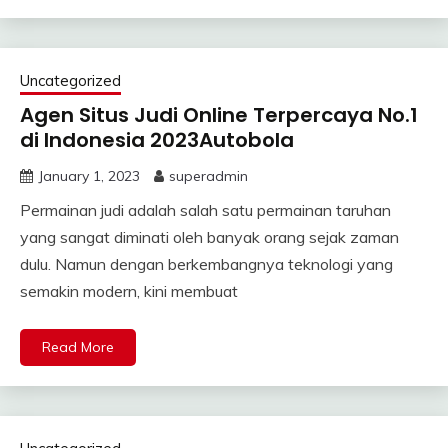
Uncategorized
Agen Situs Judi Online Terpercaya No.1
di Indonesia 2023Autobola
January 1, 2023
superadmin
Permainan judi adalah salah satu permainan taruhan
yang sangat diminati oleh banyak orang sejak zaman
dulu. Namun dengan berkembangnya teknologi yang
semakin modern, kini membuat
Read More