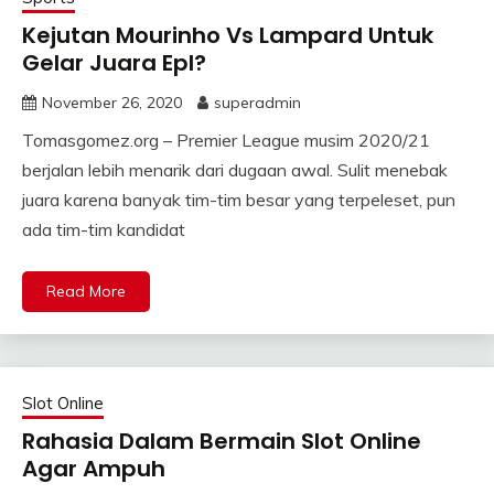
Kejutan Mourinho Vs Lampard Untuk
Gelar Juara Epl?
November 26, 2020
superadmin
Tomasgomez.org – Premier League musim 2020/21
berjalan lebih menarik dari dugaan awal. Sulit menebak
juara karena banyak tim-tim besar yang terpeleset, pun
ada tim-tim kandidat
Read More
Slot Online
Rahasia Dalam Bermain Slot Online
Agar Ampuh