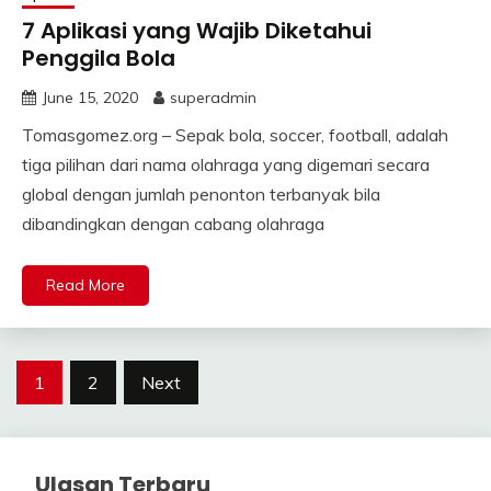
7 Aplikasi yang Wajib Diketahui
Penggila Bola
June 15, 2020
superadmin
Tomasgomez.org – Sepak bola, soccer, football, adalah
tiga pilihan dari nama olahraga yang digemari secara
global dengan jumlah penonton terbanyak bila
dibandingkan dengan cabang olahraga
Read More
Posts
1
2
Next
pagination
Ulasan Terbaru