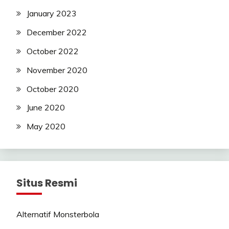
January 2023
December 2022
October 2022
November 2020
October 2020
June 2020
May 2020
Situs Resmi
Alternatif Monsterbola