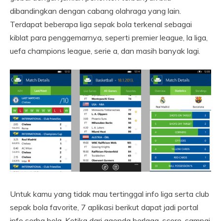
dibandingkan dengan cabang olahraga yang lain.
Terdapat beberapa liga sepak bola terkenal sebagai
kiblat para penggemarnya, seperti premier league, la liga,
uefa champions league, serie a, dan masih banyak lagi.
Untuk kamu yang tidak mau tertinggal info liga serta club
sepak bola favorite, 7 aplikasi berikut dapat jadi portal
info serba bola. Ketika dari agenda berlaga, score, sampai