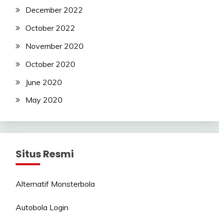
December 2022
October 2022
November 2020
October 2020
June 2020
May 2020
Situs Resmi
Alternatif Monsterbola
Autobola Login