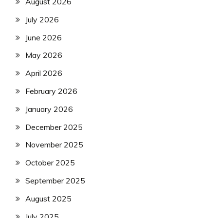
August 2026
July 2026
June 2026
May 2026
April 2026
February 2026
January 2026
December 2025
November 2025
October 2025
September 2025
August 2025
July 2025