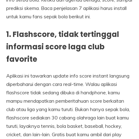
prediksi skema. Baca penjelasan 7 aplikasi harus install
untuk kamu fans sepak bola berikut ini.
1. Flashscore, tidak tertinggal
informasi score laga club
favorite
Aplikasi ini tawarkan update info score instant langsung
diperbaharui dengan cara real-time. Walau aplikasi
flashscore tidak sedang dibuka di handphone, kamu
mampu mendapatkan pemberitahuan score berkaitan
club atau liga yang kamu turuti. Bukan hanya sepak bola,
flashscore sediakan 30 cabang olahraga lain buat kamu
turuti, layaknya tennis, bola basket, baseball, hockey,
cricket, dan lain-lain. Gratis buat kamu ambil dari play