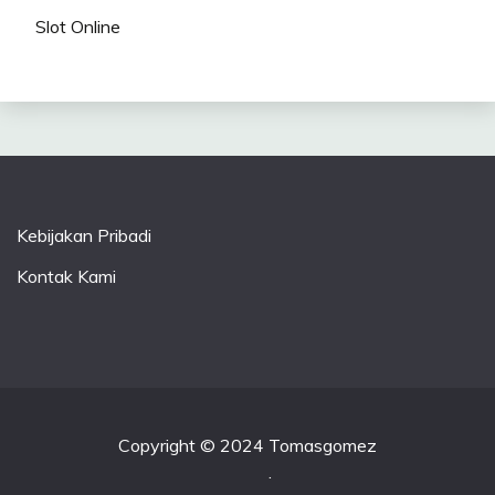
Slot Online
Kebijakan Pribadi
Kontak Kami
Copyright © 2024 Tomasgomez
.