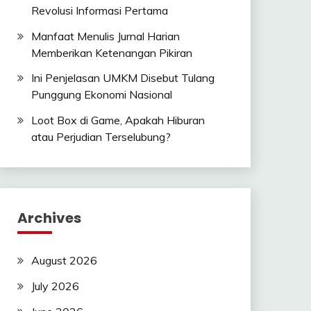
Revolusi Informasi Pertama
Manfaat Menulis Jurnal Harian
Memberikan Ketenangan Pikiran
Ini Penjelasan UMKM Disebut Tulang
Punggung Ekonomi Nasional
Loot Box di Game, Apakah Hiburan
atau Perjudian Terselubung?
Archives
August 2026
July 2026