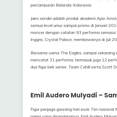
percampuran Belanda-Indonesia.
Jairo sendiri adalah produk akademi Ajax Amst
semua level umur sampai promo di Januari 2014
moncer dengan catatan 93 performa semasa t
Inggris, Crystal Palace, membawanya di Juli 2
Bersama-sama The Eagles, sampai sekarang ia
mencatat 31 performa, termasuk juga 12 perf
dua figur bek senior, Team Cahill serta Scott D
Emil Audero Mulyadi – Sa
Figur penjaga gawang hari esok Tim nasional It
nama yang disandangnya. Emil Audero Mulyadi 