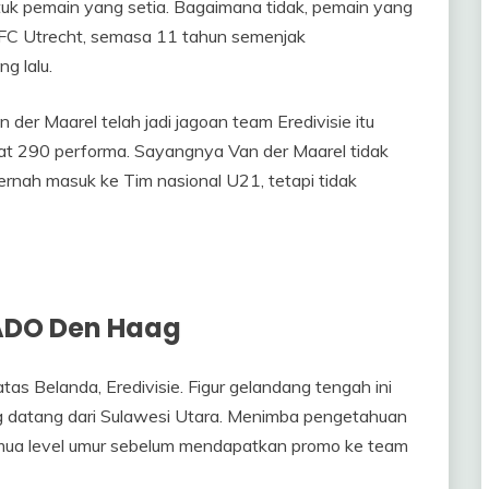
tuk pemain yang setia. Bagaimana tidak, pemain yang
a, FC Utrecht, semasa 11 tahun semenjak
g lalu.
n der Maarel telah jadi jagoan team Eredivisie itu
t 290 performa. Sayangnya Van der Maarel tidak
pernah masuk ke Tim nasional U21, tetapi tidak
ADO Den Haag
tas Belanda, Eredivisie. Figur gelandang tengah ini
ng datang dari Sulawesi Utara. Menimba pengetahuan
emua level umur sebelum mendapatkan promo ke team