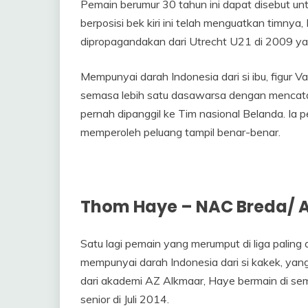
Pemain berumur 30 tahun ini dapat disebut un
berposisi bek kiri ini telah menguatkan timny
dipropagandakan dari Utrecht U21 di 2009 yan
Mempunyai darah Indonesia dari si ibu, figur Va
semasa lebih satu dasawarsa dengan mencata
pernah dipanggil ke Tim nasional Belanda. Ia 
memperoleh peluang tampil benar-benar.
Thom Haye – NAC Breda/ 
Satu lagi pemain yang merumput di liga paling a
mempunyai darah Indonesia dari si kakek, ya
dari akademi AZ Alkmaar, Haye bermain di s
senior di Juli 2014.