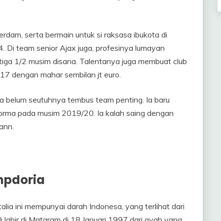
erdam, serta bermain untuk si raksasa ibukota di
. Di team senior Ajax juga, profesinya lumayan
iga 1/2 musim disana. Talentanya juga membuat club
017 dengan mahar sembilan jt euro.
 belum seutuhnya tembus team penting. Ia baru
orma pada musim 2019/20. Ia kalah saing dengan
ann.
mpdoria
alia ini mempunyai darah Indonesa, yang terlihat dari
lahir di Mataram di 18 Januari 1997 dari ayah yang