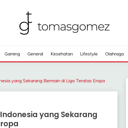
Gaming
General
Kesehatan
Lifestyle
Olahraga
nesia yang Sekarang Bermain di Liga Teratas Eropa
 Indonesia yang Sekarang
Eropa