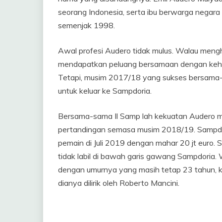
seorang Indonesia, serta ibu berwarga negara I
semenjak 1998.
Awal profesi Audero tidak mulus. Walau meng
mendapatkan peluang bersamaan dengan kehad
Tetapi, musim 2017/18 yang sukses bersama-s
untuk keluar ke Sampdoria.
Bersama-sama Il Samp lah kekuatan Audero maju
pertandingan semasa musim 2018/19. Sampdori
pemain di Juli 2019 dengan mahar 20 jt euro. 
tidak labil di bawah garis gawang Sampdoria. W
dengan umurnya yang masih tetap 23 tahun, 
dianya dilirik oleh Roberto Mancini.