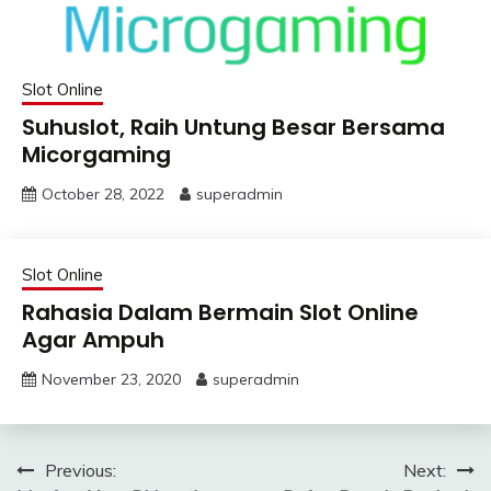
Slot Online
Suhuslot, Raih Untung Besar Bersama
Micorgaming
October 28, 2022
superadmin
Slot Online
Rahasia Dalam Bermain Slot Online
Agar Ampuh
November 23, 2020
superadmin
Post
Previous:
Next: