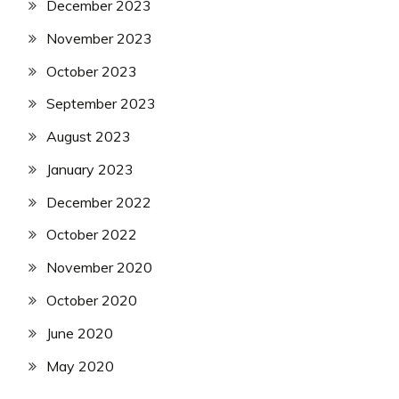
December 2023
November 2023
October 2023
September 2023
August 2023
January 2023
December 2022
October 2022
November 2020
October 2020
June 2020
May 2020