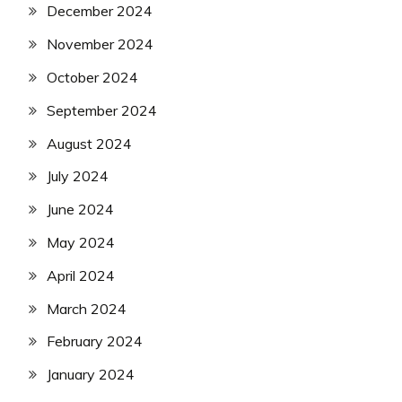
December 2024
November 2024
October 2024
September 2024
August 2024
July 2024
June 2024
May 2024
April 2024
March 2024
February 2024
January 2024