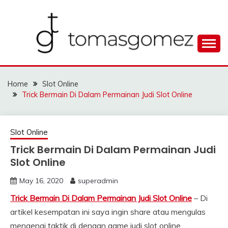
Skip
to
content
Seputar Informasi Terlengkap
TOMAGOMEZ
Home
Slot Online
Trick Bermain Di Dalam Permainan Judi Slot Online
Slot Online
Trick Bermain Di Dalam Permainan Judi
Slot Online
May 16, 2020
superadmin
Trick Bermain Di Dalam Permainan Judi Slot Online
– Di
artikel kesempatan ini saya ingin share atau mengulas
mengenai taktik di dengan game judi slot online.