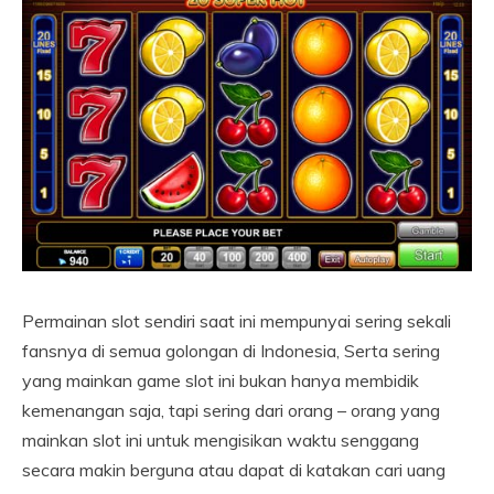
Permainan slot sendiri saat ini mempunyai sering sekali
fansnya di semua golongan di Indonesia, Serta sering
yang mainkan game slot ini bukan hanya membidik
kemenangan saja, tapi sering dari orang – orang yang
mainkan slot ini untuk mengisikan waktu senggang
secara makin berguna atau dapat di katakan cari uang