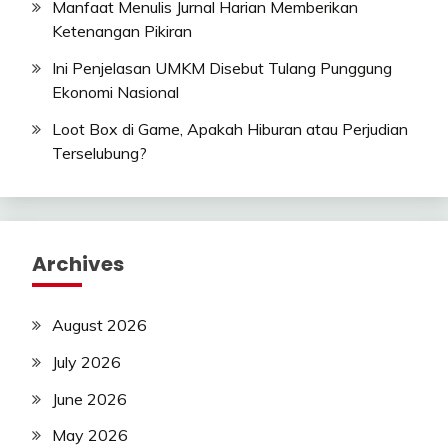
Manfaat Menulis Jurnal Harian Memberikan
Ketenangan Pikiran
Ini Penjelasan UMKM Disebut Tulang Punggung
Ekonomi Nasional
Loot Box di Game, Apakah Hiburan atau Perjudian
Terselubung?
Archives
August 2026
July 2026
June 2026
May 2026