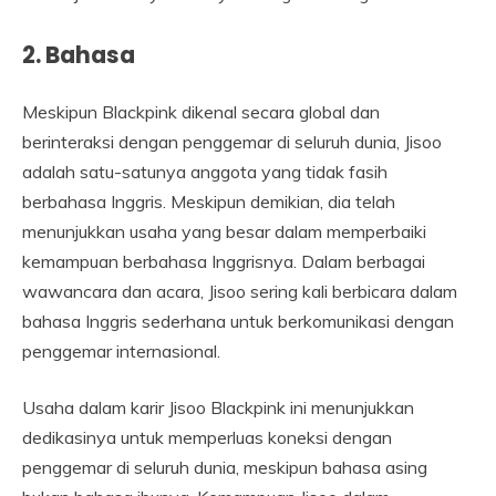
2. Bahasa
Meskipun Blackpink dikenal secara global dan
berinteraksi dengan penggemar di seluruh dunia, Jisoo
adalah satu-satunya anggota yang tidak fasih
berbahasa Inggris. Meskipun demikian, dia telah
menunjukkan usaha yang besar dalam memperbaiki
kemampuan berbahasa Inggrisnya. Dalam berbagai
wawancara dan acara, Jisoo sering kali berbicara dalam
bahasa Inggris sederhana untuk berkomunikasi dengan
penggemar internasional.
Usaha dalam karir Jisoo Blackpink ini menunjukkan
dedikasinya untuk memperluas koneksi dengan
penggemar di seluruh dunia, meskipun bahasa asing