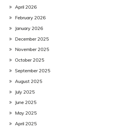
April 2026
February 2026
January 2026
December 2025
November 2025
October 2025
September 2025
August 2025
July 2025
June 2025
May 2025
April 2025