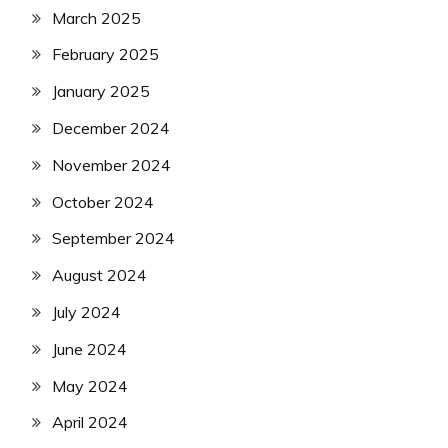
March 2025
February 2025
January 2025
December 2024
November 2024
October 2024
September 2024
August 2024
July 2024
June 2024
May 2024
April 2024