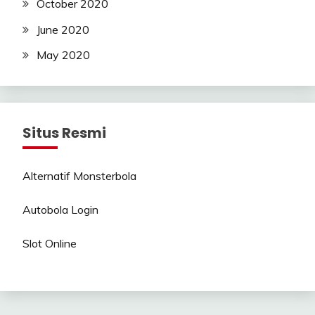
October 2020
June 2020
May 2020
Situs Resmi
Alternatif Monsterbola
Autobola Login
Slot Online