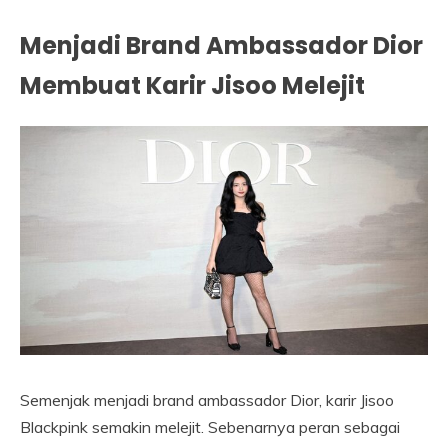
Menjadi Brand Ambassador Dior
Membuat Karir Jisoo Melejit
Semenjak menjadi brand ambassador Dior, karir Jisoo
Blackpink semakin melejit. Sebenarnya peran sebagai