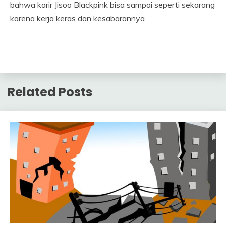
bahwa karir Jisoo Blackpink bisa sampai seperti sekarang
karena kerja keras dan kesabarannya.
Related Posts