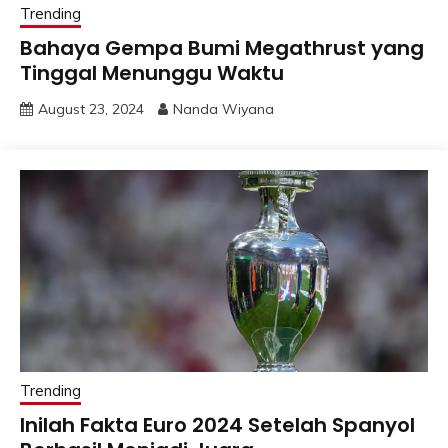
Trending
Bahaya Gempa Bumi Megathrust yang
Tinggal Menunggu Waktu
August 23, 2024
Nanda Wiyana
Trending
Inilah Fakta Euro 2024 Setelah Spanyol