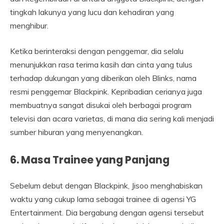
tingkah lakunya yang lucu dan kehadiran yang
menghibur.
Ketika berinteraksi dengan penggemar, dia selalu
menunjukkan rasa terima kasih dan cinta yang tulus
terhadap dukungan yang diberikan oleh Blinks, nama
resmi penggemar Blackpink. Kepribadian cerianya juga
membuatnya sangat disukai oleh berbagai program
televisi dan acara varietas, di mana dia sering kali menjadi
sumber hiburan yang menyenangkan.
6. Masa Trainee yang Panjang
Sebelum debut dengan Blackpink, Jisoo menghabiskan
waktu yang cukup lama sebagai trainee di agensi YG
Entertainment. Dia bergabung dengan agensi tersebut