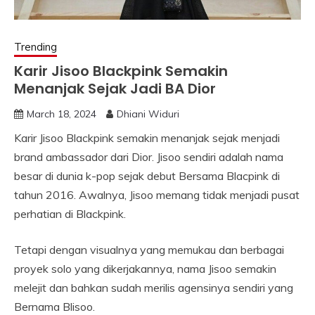
Trending
Karir Jisoo Blackpink Semakin
Menanjak Sejak Jadi BA Dior
March 18, 2024
Dhiani Widuri
Karir Jisoo Blackpink semakin menanjak sejak menjadi
brand ambassador dari Dior. Jisoo sendiri adalah nama
besar di dunia k-pop sejak debut Bersama Blacpink di
tahun 2016. Awalnya, Jisoo memang tidak menjadi pusat
perhatian di Blackpink.
Tetapi dengan visualnya yang memukau dan berbagai
proyek solo yang dikerjakannya, nama Jisoo semakin
melejit dan bahkan sudah merilis agensinya sendiri yang
Bernama Blisoo.