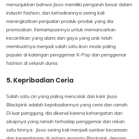
menunjukkan bahwa Jisoo memiliki pengaruh besar dalam
industri fashion, dan kehadirannya sering kali
meningkatkan penjualan produk-produk yang dia
promosikan. Kemampuannya untuk memancarkan
kecantikan yang alami dan gaya yang unik telah
membuatnya menjadi salah satu ikon mode paling
populer di kalangan penggemar K-Pop dan penggemar
fashion di seluruh dunia.
5. Kepribadian Ceria
Salah satu ciri yang paling mencolok dari karir Jisoo
Blackpink adalah kepribadiannya yang ceria dan ramah.
Di luar panggung, dia dikenal karena kehangatan dan
sikapnya yang ramah terhadap penggemar dan rekan
satu timnya. Jisoo sering kali menjadi sumber keceriaan
dan kegembiraan di antara anggota Blackpink, dengan