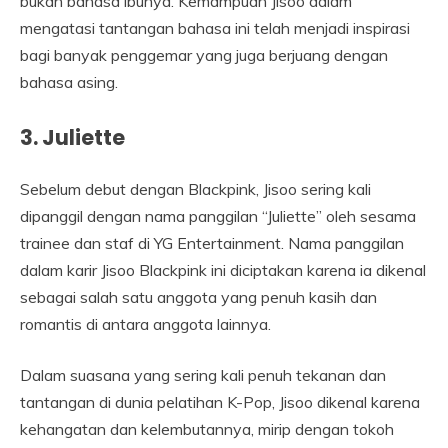
bukan bahasa ibunya. Kemampuan Jisoo dalam
mengatasi tantangan bahasa ini telah menjadi inspirasi
bagi banyak penggemar yang juga berjuang dengan
bahasa asing.
3. Juliette
Sebelum debut dengan Blackpink, Jisoo sering kali
dipanggil dengan nama panggilan “Juliette” oleh sesama
trainee dan staf di YG Entertainment. Nama panggilan
dalam karir Jisoo Blackpink ini diciptakan karena ia dikenal
sebagai salah satu anggota yang penuh kasih dan
romantis di antara anggota lainnya.
Dalam suasana yang sering kali penuh tekanan dan
tantangan di dunia pelatihan K-Pop, Jisoo dikenal karena
kehangatan dan kelembutannya, mirip dengan tokoh