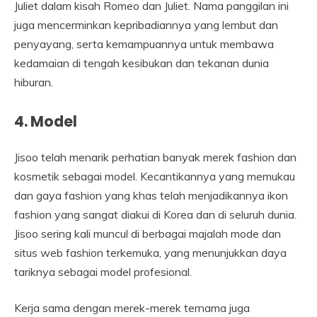
Juliet dalam kisah Romeo dan Juliet. Nama panggilan ini
juga mencerminkan kepribadiannya yang lembut dan
penyayang, serta kemampuannya untuk membawa
kedamaian di tengah kesibukan dan tekanan dunia
hiburan.
4. Model
Jisoo telah menarik perhatian banyak merek fashion dan
kosmetik sebagai model. Kecantikannya yang memukau
dan gaya fashion yang khas telah menjadikannya ikon
fashion yang sangat diakui di Korea dan di seluruh dunia.
Jisoo sering kali muncul di berbagai majalah mode dan
situs web fashion terkemuka, yang menunjukkan daya
tariknya sebagai model profesional.
Kerja sama dengan merek-merek ternama juga