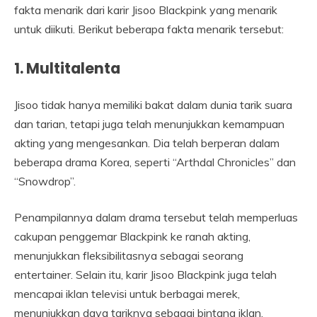
fakta menarik dari karir Jisoo Blackpink yang menarik
untuk diikuti. Berikut beberapa fakta menarik tersebut:
1. Multitalenta
Jisoo tidak hanya memiliki bakat dalam dunia tarik suara
dan tarian, tetapi juga telah menunjukkan kemampuan
akting yang mengesankan. Dia telah berperan dalam
beberapa drama Korea, seperti “Arthdal Chronicles” dan
“Snowdrop”.
Penampilannya dalam drama tersebut telah memperluas
cakupan penggemar Blackpink ke ranah akting,
menunjukkan fleksibilitasnya sebagai seorang
entertainer. Selain itu, karir Jisoo Blackpink juga telah
mencapai iklan televisi untuk berbagai merek,
menunjukkan daya tariknya sebagai bintang iklan.