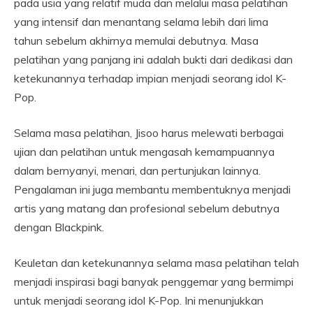
pada usia yang relatif muda dan melalui masa pelatihan
yang intensif dan menantang selama lebih dari lima
tahun sebelum akhirnya memulai debutnya. Masa
pelatihan yang panjang ini adalah bukti dari dedikasi dan
ketekunannya terhadap impian menjadi seorang idol K-
Pop.
Selama masa pelatihan, Jisoo harus melewati berbagai
ujian dan pelatihan untuk mengasah kemampuannya
dalam bernyanyi, menari, dan pertunjukan lainnya.
Pengalaman ini juga membantu membentuknya menjadi
artis yang matang dan profesional sebelum debutnya
dengan Blackpink.
Keuletan dan ketekunannya selama masa pelatihan telah
menjadi inspirasi bagi banyak penggemar yang bermimpi
untuk menjadi seorang idol K-Pop. Ini menunjukkan