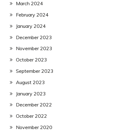
March 2024
February 2024
January 2024
December 2023
November 2023
October 2023
September 2023
August 2023
January 2023
December 2022
October 2022
November 2020