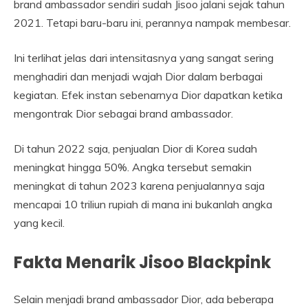
brand ambassador sendiri sudah Jisoo jalani sejak tahun
2021. Tetapi baru-baru ini, perannya nampak membesar.
Ini terlihat jelas dari intensitasnya yang sangat sering
menghadiri dan menjadi wajah Dior dalam berbagai
kegiatan. Efek instan sebenarnya Dior dapatkan ketika
mengontrak Dior sebagai brand ambassador.
Di tahun 2022 saja, penjualan Dior di Korea sudah
meningkat hingga 50%. Angka tersebut semakin
meningkat di tahun 2023 karena penjualannya saja
mencapai 10 triliun rupiah di mana ini bukanlah angka
yang kecil.
Fakta Menarik Jisoo Blackpink
Selain menjadi brand ambassador Dior, ada beberapa