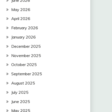
June 2026
May 2026
April 2026
February 2026
January 2026
December 2025
November 2025
October 2025
September 2025
August 2025
July 2025
June 2025
May 2025