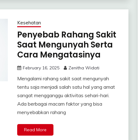
Kesehatan
Penyebab Rahang Sakit
Saat Mengunyah Serta
Cara Mengatasinya
February 16, 2025
Zenitha Widati
Mengalami rahang sakit saat mengunyah
tentu saja menjadi salah satu hal yang amat
sangat mengganggu aktivitas sehari-hari.
Ada berbagai macam faktor yang bisa
menyebabkan rahang
Read More