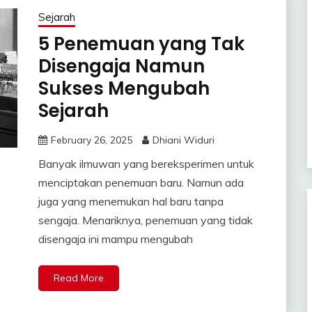
Sejarah
5 Penemuan yang Tak
Disengaja Namun
Sukses Mengubah
Sejarah
February 26, 2025
Dhiani Widuri
Banyak ilmuwan yang bereksperimen untuk
menciptakan penemuan baru. Namun ada
juga yang menemukan hal baru tanpa
sengaja. Menariknya, penemuan yang tidak
disengaja ini mampu mengubah
Read More