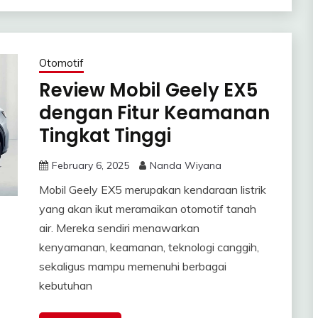
Otomotif
Review Mobil Geely EX5
dengan Fitur Keamanan
Tingkat Tinggi
February 6, 2025
Nanda Wiyana
Mobil Geely EX5 merupakan kendaraan listrik
yang akan ikut meramaikan otomotif tanah
air. Mereka sendiri menawarkan
kenyamanan, keamanan, teknologi canggih,
sekaligus mampu memenuhi berbagai
kebutuhan