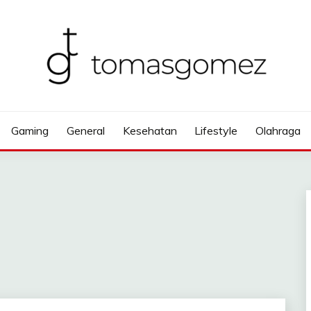
Gaming
General
Kesehatan
Lifestyle
Olahraga