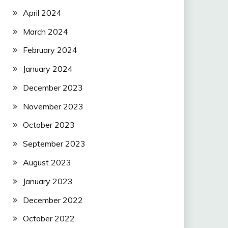
April 2024
March 2024
February 2024
January 2024
December 2023
November 2023
October 2023
September 2023
August 2023
January 2023
December 2022
October 2022