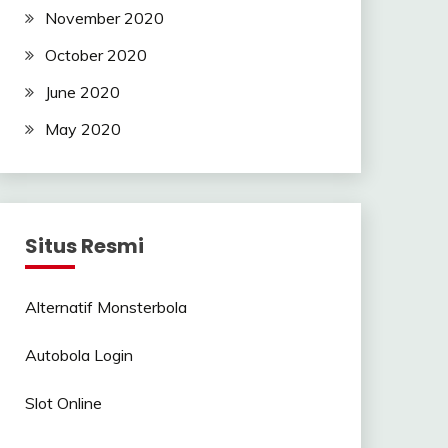
November 2020
October 2020
June 2020
May 2020
Situs Resmi
Alternatif Monsterbola
Autobola Login
Slot Online