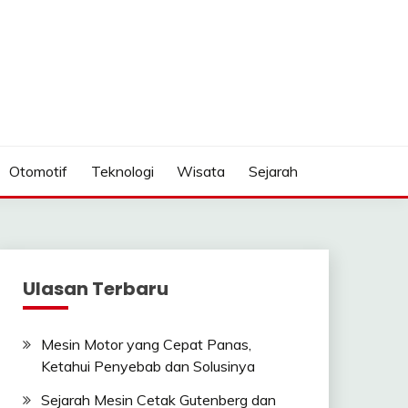
Otomotif
Teknologi
Wisata
Sejarah
Ulasan Terbaru
Mesin Motor yang Cepat Panas,
Ketahui Penyebab dan Solusinya
Sejarah Mesin Cetak Gutenberg dan