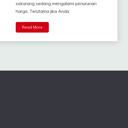
sekarang sedang mengalami penurunan
harga. Terutama jika Anda
Read More