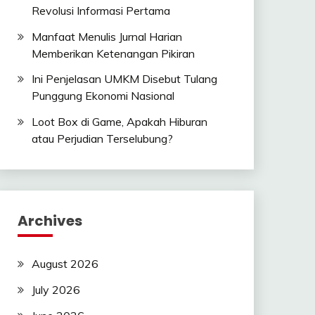
Revolusi Informasi Pertama
Manfaat Menulis Jurnal Harian
Memberikan Ketenangan Pikiran
Ini Penjelasan UMKM Disebut Tulang
Punggung Ekonomi Nasional
Loot Box di Game, Apakah Hiburan
atau Perjudian Terselubung?
Archives
August 2026
July 2026