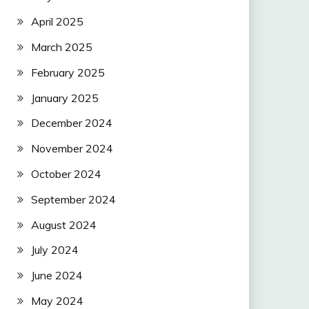
April 2025
March 2025
February 2025
January 2025
December 2024
November 2024
October 2024
September 2024
August 2024
July 2024
June 2024
May 2024