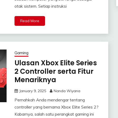
otak sistem. Setiap instruksi
Read More
Gaming
Ulasan Xbox Elite Series
2 Controller serta Fitur
Menariknya
January 9, 2025
Nanda Wiyana
Pernahkah Anda mendengar tentang
controller yang bernama Xbox Elite Series 2?
Kabarnya, salah satu perangkat gaming ini