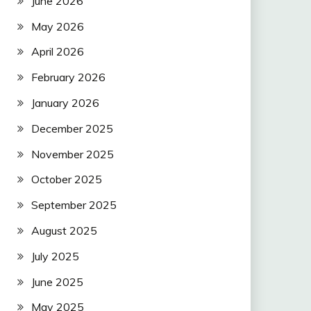
June 2026
May 2026
April 2026
February 2026
January 2026
December 2025
November 2025
October 2025
September 2025
August 2025
July 2025
June 2025
May 2025