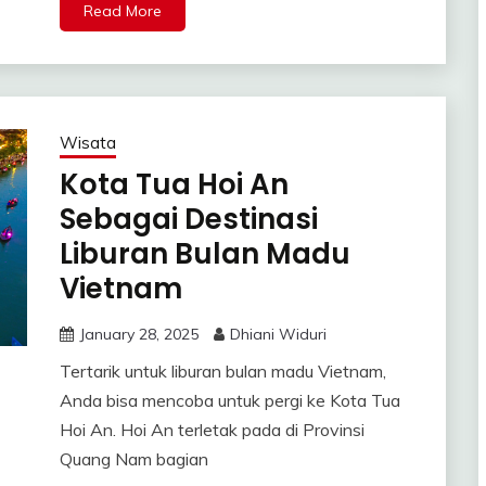
Read More
Wisata
Kota Tua Hoi An
Sebagai Destinasi
Liburan Bulan Madu
Vietnam
January 28, 2025
Dhiani Widuri
Tertarik untuk liburan bulan madu Vietnam,
Anda bisa mencoba untuk pergi ke Kota Tua
Hoi An. Hoi An terletak pada di Provinsi
Quang Nam bagian