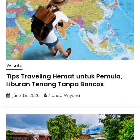
Wisata
Tips Traveling Hemat untuk Pemula,
Liburan Tenang Tanpa Boncos
June 18, 2026
Nanda Wiyana