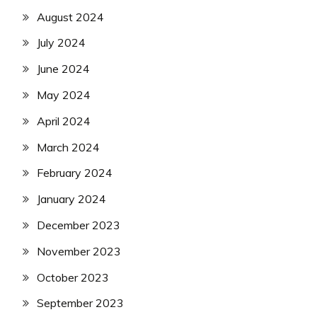
August 2024
July 2024
June 2024
May 2024
April 2024
March 2024
February 2024
January 2024
December 2023
November 2023
October 2023
September 2023