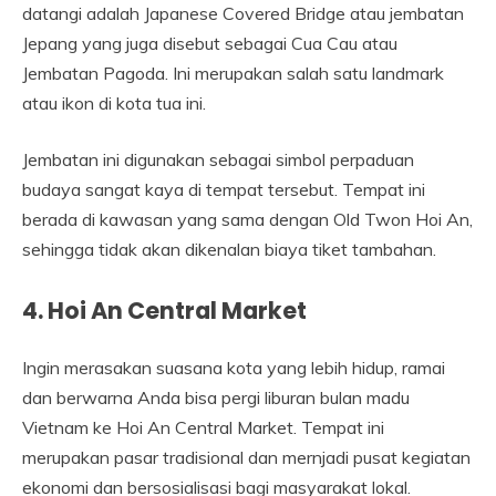
datangi adalah Japanese Covered Bridge atau jembatan
Jepang yang juga disebut sebagai Cua Cau atau
Jembatan Pagoda. Ini merupakan salah satu landmark
atau ikon di kota tua ini.
Jembatan ini digunakan sebagai simbol perpaduan
budaya sangat kaya di tempat tersebut. Tempat ini
berada di kawasan yang sama dengan Old Twon Hoi An,
sehingga tidak akan dikenalan biaya tiket tambahan.
4. Hoi An Central Market
Ingin merasakan suasana kota yang lebih hidup, ramai
dan berwarna Anda bisa pergi liburan bulan madu
Vietnam ke Hoi An Central Market. Tempat ini
merupakan pasar tradisional dan mernjadi pusat kegiatan
ekonomi dan bersosialisasi bagi masyarakat lokal.