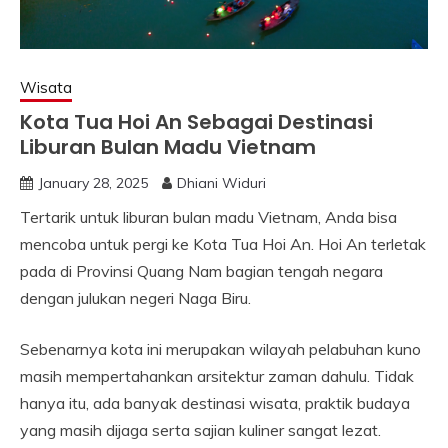
Wisata
Kota Tua Hoi An Sebagai Destinasi
Liburan Bulan Madu Vietnam
January 28, 2025
Dhiani Widuri
Tertarik untuk liburan bulan madu Vietnam, Anda bisa
mencoba untuk pergi ke Kota Tua Hoi An. Hoi An terletak
pada di Provinsi Quang Nam bagian tengah negara
dengan julukan negeri Naga Biru.
Sebenarnya kota ini merupakan wilayah pelabuhan kuno
masih mempertahankan arsitektur zaman dahulu. Tidak
hanya itu, ada banyak destinasi wisata, praktik budaya
yang masih dijaga serta sajian kuliner sangat lezat.