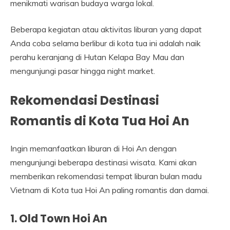
menikmati warisan budaya warga lokal.
Beberapa kegiatan atau aktivitas liburan yang dapat
Anda coba selama berlibur di kota tua ini adalah naik
perahu keranjang di Hutan Kelapa Bay Mau dan
mengunjungi pasar hingga night market.
Rekomendasi Destinasi
Romantis di Kota Tua Hoi An
Ingin memanfaatkan liburan di Hoi An dengan
mengunjungi beberapa destinasi wisata. Kami akan
memberikan rekomendasi tempat liburan bulan madu
Vietnam di Kota tua Hoi An paling romantis dan damai.
1. Old Town Hoi An