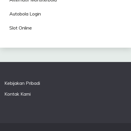
Autobola Login
Slot Online
Kebijakan Pribadi
Kontak Kami