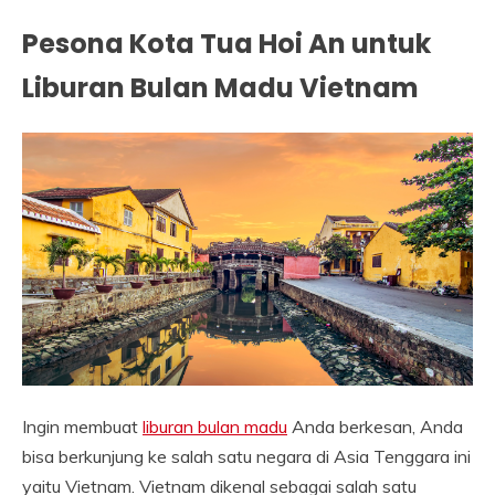
Pesona Kota Tua Hoi An untuk
Liburan Bulan Madu Vietnam
Ingin membuat
liburan bulan madu
Anda berkesan, Anda
bisa berkunjung ke salah satu negara di Asia Tenggara ini
yaitu Vietnam. Vietnam dikenal sebagai salah satu