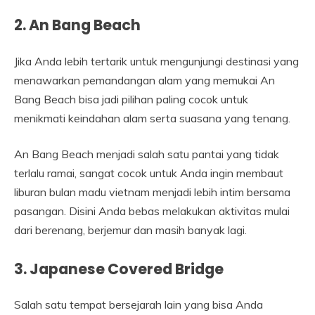
2. An Bang Beach
Jika Anda lebih tertarik untuk mengunjungi destinasi yang
menawarkan pemandangan alam yang memukai An
Bang Beach bisa jadi pilihan paling cocok untuk
menikmati keindahan alam serta suasana yang tenang.
An Bang Beach menjadi salah satu pantai yang tidak
terlalu ramai, sangat cocok untuk Anda ingin membaut
liburan bulan madu vietnam menjadi lebih intim bersama
pasangan. Disini Anda bebas melakukan aktivitas mulai
dari berenang, berjemur dan masih banyak lagi.
3. Japanese Covered Bridge
Salah satu tempat bersejarah lain yang bisa Anda