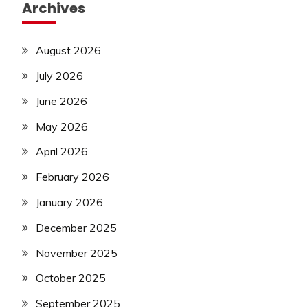
Archives
August 2026
July 2026
June 2026
May 2026
April 2026
February 2026
January 2026
December 2025
November 2025
October 2025
September 2025