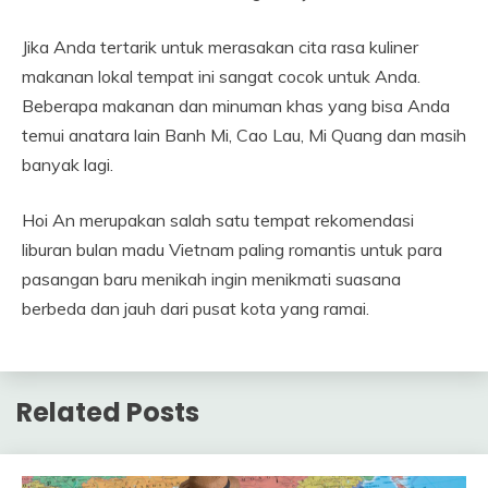
Jika Anda tertarik untuk merasakan cita rasa kuliner
makanan lokal tempat ini sangat cocok untuk Anda.
Beberapa makanan dan minuman khas yang bisa Anda
temui anatara lain Banh Mi, Cao Lau, Mi Quang dan masih
banyak lagi.
Hoi An merupakan salah satu tempat rekomendasi
liburan bulan madu Vietnam paling romantis untuk para
pasangan baru menikah ingin menikmati suasana
berbeda dan jauh dari pusat kota yang ramai.
Related Posts