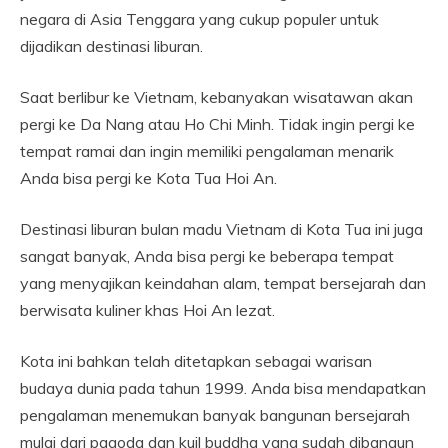
negara di Asia Tenggara yang cukup populer untuk
dijadikan destinasi liburan.
Saat berlibur ke Vietnam, kebanyakan wisatawan akan
pergi ke Da Nang atau Ho Chi Minh. Tidak ingin pergi ke
tempat ramai dan ingin memiliki pengalaman menarik
Anda bisa pergi ke Kota Tua Hoi An.
Destinasi liburan bulan madu Vietnam di Kota Tua ini juga
sangat banyak, Anda bisa pergi ke beberapa tempat
yang menyajikan keindahan alam, tempat bersejarah dan
berwisata kuliner khas Hoi An lezat.
Kota ini bahkan telah ditetapkan sebagai warisan
budaya dunia pada tahun 1999. Anda bisa mendapatkan
pengalaman menemukan banyak bangunan bersejarah
mulai dari pagoda dan kuil buddha yang sudah dibangun