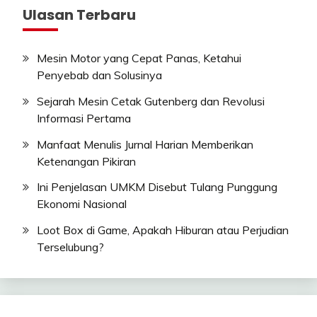
Ulasan Terbaru
Mesin Motor yang Cepat Panas, Ketahui
Penyebab dan Solusinya
Sejarah Mesin Cetak Gutenberg dan Revolusi
Informasi Pertama
Manfaat Menulis Jurnal Harian Memberikan
Ketenangan Pikiran
Ini Penjelasan UMKM Disebut Tulang Punggung
Ekonomi Nasional
Loot Box di Game, Apakah Hiburan atau Perjudian
Terselubung?