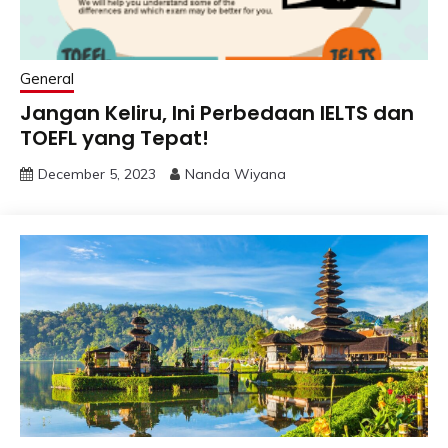
General
Jangan Keliru, Ini Perbedaan IELTS dan
TOEFL yang Tepat!
December 5, 2023
Nanda Wiyana