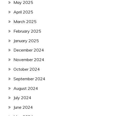
May 2025
April 2025
March 2025
February 2025
January 2025
December 2024
November 2024
October 2024
September 2024
August 2024
July 2024
June 2024