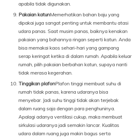
apabila tidak digunakan.
Pakaian katun
Memerhatikan bahan baju yang
dipakai juga sangat penting untuk membantu atasi
udara panas. Saat musim panas, baiknya kenakan
pakaian yang bahannya ringan seperti katun. Anda
bisa memakai kaos sehari-hari yang gampang
serap keringat ketika di dalam rumah. Apabila keluar
rumah, pilih pakaian berbahan katun, supaya nanti
tidak merasa kegerahan.
Tinggikan plafon
Plafon tinggi membuat suhu di
rumah tidak panas, karena udaranya bisa
menyebar. Jadi suhu tinggi tidak akan terjebak
dalam ruang saja dengan para penghuninya.
Apalagi adanya ventilasi cukup, maka membuat
sirkulasi udaranya jadi semakin lancar. Kualitas
udara dalam ruang juga makin bagus serta