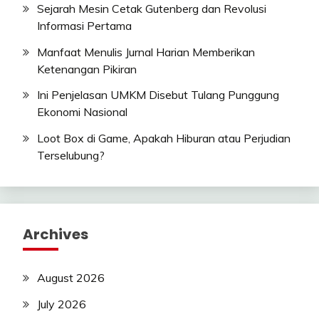
Sejarah Mesin Cetak Gutenberg dan Revolusi
Informasi Pertama
Manfaat Menulis Jurnal Harian Memberikan
Ketenangan Pikiran
Ini Penjelasan UMKM Disebut Tulang Punggung
Ekonomi Nasional
Loot Box di Game, Apakah Hiburan atau Perjudian
Terselubung?
Archives
August 2026
July 2026