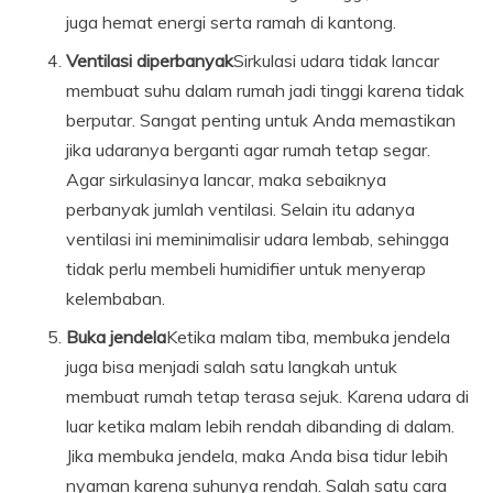
juga hemat energi serta ramah di kantong.
Ventilasi diperbanyak
Sirkulasi udara tidak lancar
membuat suhu dalam rumah jadi tinggi karena tidak
berputar. Sangat penting untuk Anda memastikan
jika udaranya berganti agar rumah tetap segar.
Agar sirkulasinya lancar, maka sebaiknya
perbanyak jumlah ventilasi. Selain itu adanya
ventilasi ini meminimalisir udara lembab, sehingga
tidak perlu membeli humidifier untuk menyerap
kelembaban.
Buka jendela
Ketika malam tiba, membuka jendela
juga bisa menjadi salah satu langkah untuk
membuat rumah tetap terasa sejuk. Karena udara di
luar ketika malam lebih rendah dibanding di dalam.
Jika membuka jendela, maka Anda bisa tidur lebih
nyaman karena suhunya rendah. Salah satu cara