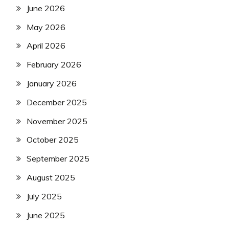
June 2026
May 2026
April 2026
February 2026
January 2026
December 2025
November 2025
October 2025
September 2025
August 2025
July 2025
June 2025