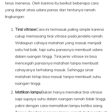
terus menerus. Oleh karena itu berikut beberapa cara
yang dapat atasi udara panas dan tentunya ramah
lingkungan:
Tirai vitrase
Cara ini termasuk paling simple karena
cukup memasang tirai vitrase pada jendela rumah.
Walaupun cahaya matahari yang masuk menjadi
satu hal baik, tapi suhu panasnya membuat udara
dalam ruangan tinggi. Tirai jenis vitrase ini bisa
mencegah panasnya matahari tanpa membuat
cahayanya terhalang masuk. Sehingga sinar
matahari tetap bisa masuk tanpa membuat suhu
ruangan tinggi.
Matikan lampu
Bukan hanya memakai tirai vitrase
saja supaya suhu dalam ruangan rumah tidak tinggi,
yakni dengan cara mematikan lampu ketika siang.