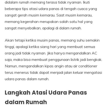
didalam rumah memang terasa tidak nyaman. Ikuti
beberapa tips atasi udara panas di tengah cuaca yang
sangat gerah musim kemarau. Saat musim kemarau,
memang kegerahan merupakan salah satu hal yang
sangat menyebalkan, apalagi di dalam rumah.
Akan tetapi ketika musim panas, memang suhu semakin
tinggi, apalagi ketika siang hari yang membuat semua
orang jadi tidak nyaman. Jika hanya mengandalkan AC
saja, maka bisa membuat penggunaan listrik jadi bengkak.
Namun, mengandalkan kipas angin atau air conditioner
terus menerus tidak dapat menjadi jalan keluar mengatasi
udara panas dalam rumah.
Langkah Atasi Udara Panas
dalam Rumah