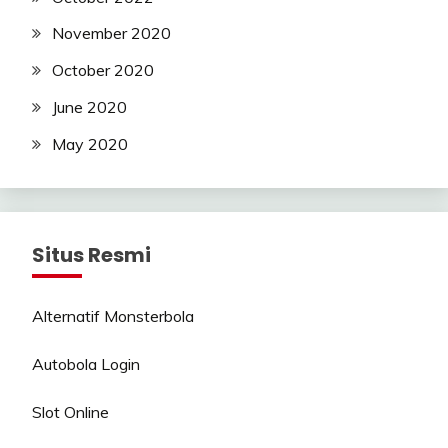
November 2020
October 2020
June 2020
May 2020
Situs Resmi
Alternatif Monsterbola
Autobola Login
Slot Online