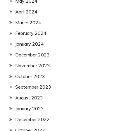
May 2024
April 2024
March 2024
February 2024
January 2024
December 2023
November 2023
October 2023
September 2023
August 2023
January 2023
December 2022
October 2022