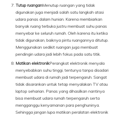
Tutup ruangan
Menutup ruangan yang tidak
digunakan juga menjadi salah satu langkah atasi
udara panas dalam hunian. Karena membiarkan
banyak ruang terbuka justru membuat suhu panas
menyebar ke seluruh rumah. Oleh karena itu ketika
tidak digunakan, baiknya pintu ruangannya ditutup.
Menggunakan sedikit ruangan juga membuat
pendingin udara jadi lebih fokus pada satu titik.
Matikan elektronik
Perangkat elektronik menyala
menyebabkan suhu tinggi, tentunya tanpa disadari
membuat udara di rumah jadi terpengaruh. Sangat
tidak disarankan untuk tetap menyalakan TV atau
laptop seharian. Panas yang dihasilkan nantinya
bisa membuat udara rumah terpengaruh serta
mengganggu kenyamanan para penghuninya.
Sehingga jangan lupa matikan peralatan elektronik