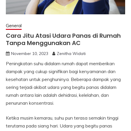
General
Cara Jitu Atasi Udara Panas di Rumah
Tanpa Menggunakan AC
November 10, 2023
Zenitha Widati
Peningkatan suhu didalam rumah dapat memberikan
dampak yang cukup signifikan bagi kenyamanan dan
kesehatan untuk penghuninya. Beberapa dampak yang
sering terjadi akibat udara yang begitu panas didalam
rumah antara lain adalah dehidrasi, kelelahan, dan
penurunan konsentrasi.
Ketika musim kemarau, suhu pun terasa semakin tinggi
terutama pada siang hari. Udara yang begitu panas