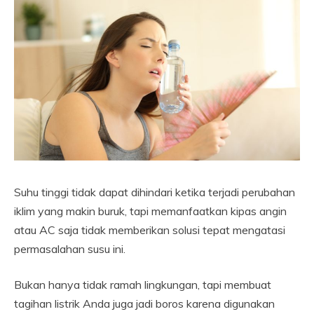
Suhu tinggi tidak dapat dihindari ketika terjadi perubahan
iklim yang makin buruk, tapi memanfaatkan kipas angin
atau AC saja tidak memberikan solusi tepat mengatasi
permasalahan susu ini.
Bukan hanya tidak ramah lingkungan, tapi membuat
tagihan listrik Anda juga jadi boros karena digunakan