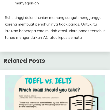
menyegarkan.
Suhu tinggi dalam hunian memang sangat mengganggu
karena membuat penghuninya tidak panas. Untuk itu
lakukan beberapa cara mudah atasi udara panas tersebut
tanpa mengandalkan AC atau kipas semata.
Related Posts