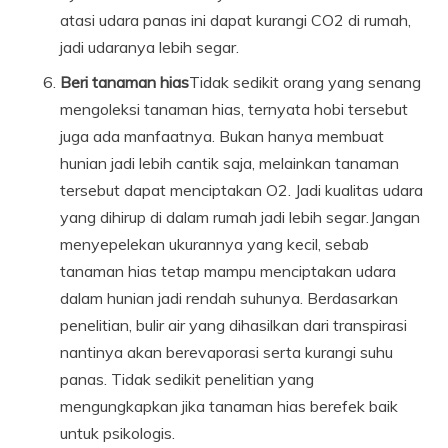
atasi udara panas ini dapat kurangi CO2 di rumah,
jadi udaranya lebih segar.
Beri tanaman hias
Tidak sedikit orang yang senang
mengoleksi tanaman hias, ternyata hobi tersebut
juga ada manfaatnya. Bukan hanya membuat
hunian jadi lebih cantik saja, melainkan tanaman
tersebut dapat menciptakan O2. Jadi kualitas udara
yang dihirup di dalam rumah jadi lebih segar.Jangan
menyepelekan ukurannya yang kecil, sebab
tanaman hias tetap mampu menciptakan udara
dalam hunian jadi rendah suhunya. Berdasarkan
penelitian, bulir air yang dihasilkan dari transpirasi
nantinya akan berevaporasi serta kurangi suhu
panas. Tidak sedikit penelitian yang
mengungkapkan jika tanaman hias berefek baik
untuk psikologis.