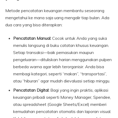
Metode pencatatan keuangan membantu seseorang
mengetahui ke mana saja uang mengalir tiap bulan. Ada
dua cara yang bisa diterapkan:
Pencatatan Manual:
Cocok untuk Anda yang suka
menulis langsung di buku catatan khusus keuangan.
Setiap transaksi—baik pemasukan maupun
pengeluaran—dituliskan harian menggunakan pulpen
berbeda warna agar lebih terorganisir. Anda bisa
membagi kategori, seperti “makan”, “transportasi”,
atau “hiburan” agar mudah dievaluasi setiap minggu.
Pencatatan Digital:
Bagi yang ingin praktis, aplikasi
keuangan pribadi seperti Money Manager, Spendee,
atau spreadsheet (Google Sheets/Excel) memberi
kemudahan pencatatan otomatis dan laporan visual.