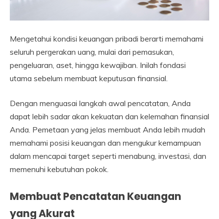
Mengetahui kondisi keuangan pribadi berarti memahami
seluruh pergerakan uang, mulai dari pemasukan,
pengeluaran, aset, hingga kewajiban. Inilah fondasi
utama sebelum membuat keputusan finansial.
Dengan menguasai langkah awal pencatatan, Anda
dapat lebih sadar akan kekuatan dan kelemahan finansial
Anda. Pemetaan yang jelas membuat Anda lebih mudah
memahami posisi keuangan dan mengukur kemampuan
dalam mencapai target seperti menabung, investasi, dan
memenuhi kebutuhan pokok.
Membuat Pencatatan Keuangan
yang Akurat