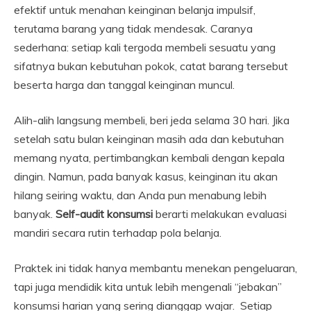
efektif untuk menahan keinginan belanja impulsif,
terutama barang yang tidak mendesak. Caranya
sederhana: setiap kali tergoda membeli sesuatu yang
sifatnya bukan kebutuhan pokok, catat barang tersebut
beserta harga dan tanggal keinginan muncul.
Alih-alih langsung membeli, beri jeda selama 30 hari. Jika
setelah satu bulan keinginan masih ada dan kebutuhan
memang nyata, pertimbangkan kembali dengan kepala
dingin. Namun, pada banyak kasus, keinginan itu akan
hilang seiring waktu, dan Anda pun menabung lebih
banyak.
Self-audit konsumsi
berarti melakukan evaluasi
mandiri secara rutin terhadap pola belanja.
Praktek ini tidak hanya membantu menekan pengeluaran,
tapi juga mendidik kita untuk lebih mengenali “jebakan”
konsumsi harian yang sering dianggap wajar. Setiap