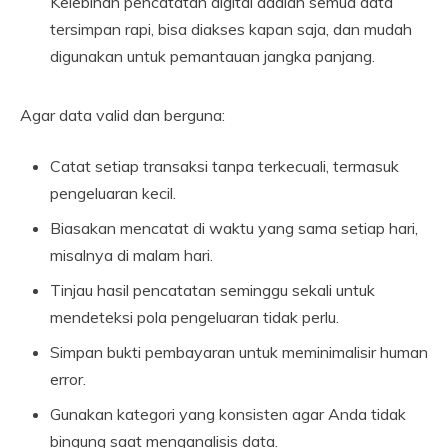
Kelebihan pencatatan digital adalah semua data
tersimpan rapi, bisa diakses kapan saja, dan mudah
digunakan untuk pemantauan jangka panjang.
Agar data valid dan berguna:
Catat setiap transaksi tanpa terkecuali, termasuk
pengeluaran kecil.
Biasakan mencatat di waktu yang sama setiap hari,
misalnya di malam hari.
Tinjau hasil pencatatan seminggu sekali untuk
mendeteksi pola pengeluaran tidak perlu.
Simpan bukti pembayaran untuk meminimalisir human
error.
Gunakan kategori yang konsisten agar Anda tidak
bingung saat menganalisis data.