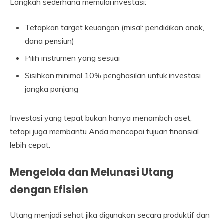
Langkah sederhana memulai investasi:
Tetapkan target keuangan (misal: pendidikan anak,
dana pensiun)
Pilih instrumen yang sesuai
Sisihkan minimal 10% penghasilan untuk investasi
jangka panjang
Investasi yang tepat bukan hanya menambah aset,
tetapi juga membantu Anda mencapai tujuan finansial
lebih cepat.
Mengelola dan Melunasi Utang
dengan Efisien
Utang menjadi sehat jika digunakan secara produktif dan