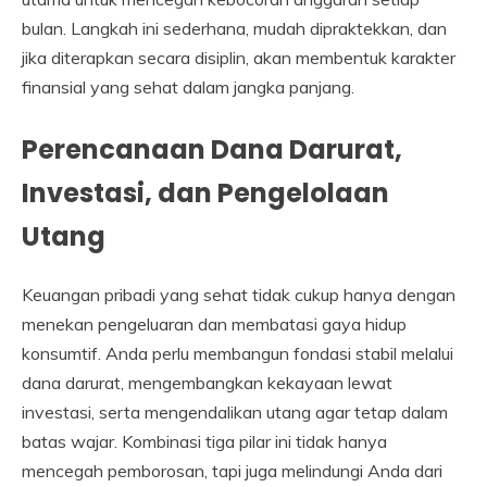
bulan. Langkah ini sederhana, mudah dipraktekkan, dan
jika diterapkan secara disiplin, akan membentuk karakter
finansial yang sehat dalam jangka panjang.
Perencanaan Dana Darurat,
Investasi, dan Pengelolaan
Utang
Keuangan pribadi yang sehat tidak cukup hanya dengan
menekan pengeluaran dan membatasi gaya hidup
konsumtif. Anda perlu membangun fondasi stabil melalui
dana darurat, mengembangkan kekayaan lewat
investasi, serta mengendalikan utang agar tetap dalam
batas wajar. Kombinasi tiga pilar ini tidak hanya
mencegah pemborosan, tapi juga melindungi Anda dari