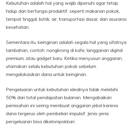
Kebutuhan adalah hal yang wajib dipenuhi agar tetap
hidup dan berfungsi produktif, seperti makanan pokok,
tempat tinggal, listrik, air, transportasi dasar, dan asuransi
kesehatan.
Sementara itu, keinginan adalah segala hal yang sifatnya
tambahan, contoh: nongkrong di kafe, langganan digital
premium, atau gadget baru. Ketika menyusun anggaran,
utamakan selalu kebutuhan pokok sebelum
mengalokasikan dana untuk keinginan.
Pengeluaran untuk kebutuhan idealnya tidak melebihi
50% dari total pendapatan bulanan. Mengabaikan
pemisahan ini sering membuat anggaran jebol karena
dana tergerus oleh pembelian impulsif. Jenis-jenis
pengeluaran bisa dikelompokkan: