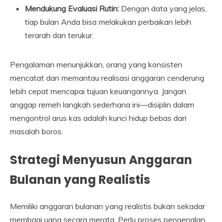
Mendukung Evaluasi Rutin:
Dengan data yang jelas,
tiap bulan Anda bisa melakukan perbaikan lebih
terarah dan terukur.
Pengalaman menunjukkan, orang yang konsisten
mencatat dan memantau realisasi anggaran cenderung
lebih cepat mencapai tujuan keuangannya. Jangan
anggap remeh langkah sederhana ini—disiplin dalam
mengontrol arus kas adalah kunci hidup bebas dari
masalah boros.
Strategi Menyusun Anggaran
Bulanan yang Realistis
Memiliki anggaran bulanan yang realistis bukan sekadar
membagi uang secara merata. Perlu proses pengenalan