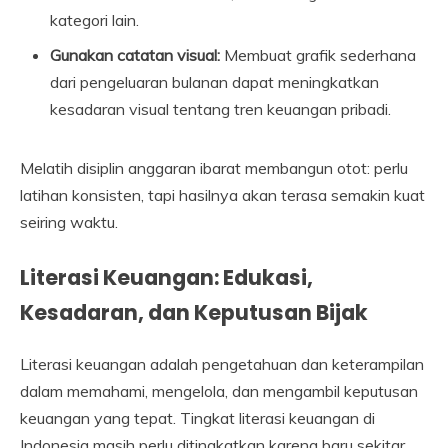
kategori lain.
Gunakan catatan visual:
Membuat grafik sederhana
dari pengeluaran bulanan dapat meningkatkan
kesadaran visual tentang tren keuangan pribadi.
Melatih disiplin anggaran ibarat membangun otot: perlu
latihan konsisten, tapi hasilnya akan terasa semakin kuat
seiring waktu.
Literasi Keuangan: Edukasi,
Kesadaran, dan Keputusan Bijak
Literasi keuangan adalah pengetahuan dan keterampilan
dalam memahami, mengelola, dan mengambil keputusan
keuangan yang tepat. Tingkat literasi keuangan di
Indonesia masih perlu ditingkatkan karena baru sekitar