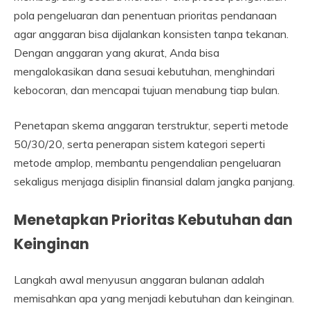
pola pengeluaran dan penentuan prioritas pendanaan
agar anggaran bisa dijalankan konsisten tanpa tekanan.
Dengan anggaran yang akurat, Anda bisa
mengalokasikan dana sesuai kebutuhan, menghindari
kebocoran, dan mencapai tujuan menabung tiap bulan.
Penetapan skema anggaran terstruktur, seperti metode
50/30/20, serta penerapan sistem kategori seperti
metode amplop, membantu pengendalian pengeluaran
sekaligus menjaga disiplin finansial dalam jangka panjang.
Menetapkan Prioritas Kebutuhan dan
Keinginan
Langkah awal menyusun anggaran bulanan adalah
memisahkan apa yang menjadi kebutuhan dan keinginan.