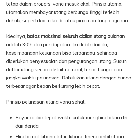
tetap dalam proporsi yang masuk akal. Prinsip utama:
utamakan membayar utang berbunga tinggi terlebih
dahulu, seperti kartu kredit atau pinjaman tanpa agunan.
Idealnya,
batas maksimal seluruh cicilan utang bulanan
adalah 30% dari pendapatan. Jika lebih dari itu,
keseimbangan keuangan bisa terganggu, sehingga
diperlukan penyesuaian dan pengurangan utang. Susun
daftar utang secara detail: nominal, tenor, bunga, dan
jangka waktu pelunasan. Dahulukan utang dengan bunga
terbesar agar beban berkurang lebih cepat.
Prinsip pelunasan utang yang sehat:
Bayar cicilan tepat waktu untuk menghindarkan diri
dari denda.
Hindari gali lubang tutup lubang [mengambil utang