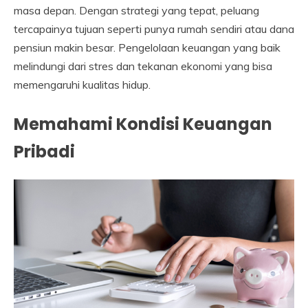
masa depan. Dengan strategi yang tepat, peluang
tercapainya tujuan seperti punya rumah sendiri atau dana
pensiun makin besar. Pengelolaan keuangan yang baik
melindungi dari stres dan tekanan ekonomi yang bisa
memengaruhi kualitas hidup.
Memahami Kondisi Keuangan
Pribadi