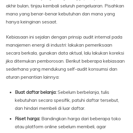
akhir bulan, tinjau kembali seluruh pengeluaran. Pisahkan
mana yang benar-benar kebutuhan dan mana yang
hanya keinginan sesaat.
Kebiasaan ini sejalan dengan prinsip audit internal pada
manajemen energi di industri: lakukan pemeriksaan
secara berkala, gunakan data aktual, lalu lakukan koreksi
jika ditemukan pemborosan. Berikut beberapa kebiasaan
sederhana yang mendukung self-audit konsumsi dan
aturan penantian lainnya:
Buat daftar belanja:
Sebelum berbelanja, tulis
kebutuhan secara spesifik, patuhi daftar tersebut,
dan hindari membeli di luar daftar.
Riset harga:
Bandingkan harga dari beberapa toko
atau platform online sebelum membeli, agar