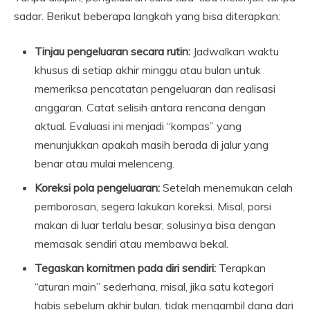
sadar. Berikut beberapa langkah yang bisa diterapkan:
Tinjau pengeluaran secara rutin:
Jadwalkan waktu
khusus di setiap akhir minggu atau bulan untuk
memeriksa pencatatan pengeluaran dan realisasi
anggaran. Catat selisih antara rencana dengan
aktual. Evaluasi ini menjadi “kompas” yang
menunjukkan apakah masih berada di jalur yang
benar atau mulai melenceng.
Koreksi pola pengeluaran:
Setelah menemukan celah
pemborosan, segera lakukan koreksi. Misal, porsi
makan di luar terlalu besar, solusinya bisa dengan
memasak sendiri atau membawa bekal.
Tegaskan komitmen pada diri sendiri:
Terapkan
“aturan main” sederhana, misal, jika satu kategori
habis sebelum akhir bulan, tidak mengambil dana dari