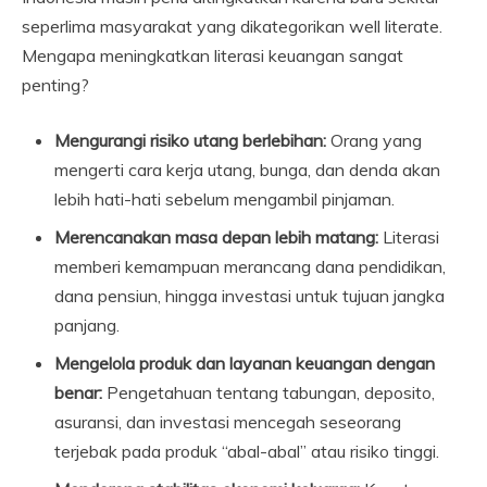
seperlima masyarakat yang dikategorikan well literate.
Mengapa meningkatkan literasi keuangan sangat
penting?
Mengurangi risiko utang berlebihan:
Orang yang
mengerti cara kerja utang, bunga, dan denda akan
lebih hati-hati sebelum mengambil pinjaman.
Merencanakan masa depan lebih matang:
Literasi
memberi kemampuan merancang dana pendidikan,
dana pensiun, hingga investasi untuk tujuan jangka
panjang.
Mengelola produk dan layanan keuangan dengan
benar:
Pengetahuan tentang tabungan, deposito,
asuransi, dan investasi mencegah seseorang
terjebak pada produk “abal-abal” atau risiko tinggi.