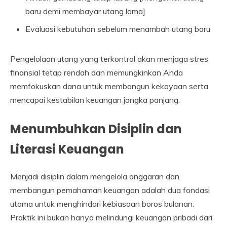
baru demi membayar utang lama]
Evaluasi kebutuhan sebelum menambah utang baru
Pengelolaan utang yang terkontrol akan menjaga stres
finansial tetap rendah dan memungkinkan Anda
memfokuskan dana untuk membangun kekayaan serta
mencapai kestabilan keuangan jangka panjang.
Menumbuhkan Disiplin dan
Literasi Keuangan
Menjadi disiplin dalam mengelola anggaran dan
membangun pemahaman keuangan adalah dua fondasi
utama untuk menghindari kebiasaan boros bulanan.
Praktik ini bukan hanya melindungi keuangan pribadi dari