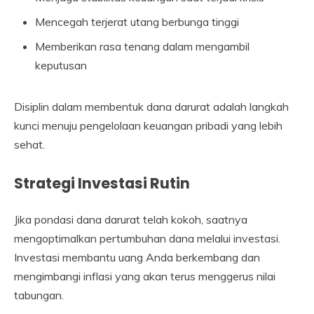
Mencegah terjerat utang berbunga tinggi
Memberikan rasa tenang dalam mengambil
keputusan
Disiplin dalam membentuk dana darurat adalah langkah
kunci menuju pengelolaan keuangan pribadi yang lebih
sehat.
Strategi Investasi Rutin
Jika pondasi dana darurat telah kokoh, saatnya
mengoptimalkan pertumbuhan dana melalui investasi.
Investasi membantu uang Anda berkembang dan
mengimbangi inflasi yang akan terus menggerus nilai
tabungan.