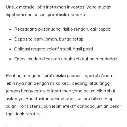
Untuk memulai, pilih instrumen investasi yang mudah
dipahami dan sesuai
profil risiko
, seperti:
Reksadana pasar uang: risiko rendah, cair cepat
Deposito bank: aman, bunga tetap
Obligasi negara: relatif stabil, hasil pasti
Emas: mudah dicairkan untuk kebutuhan mendadak
Penting mengenali
profil risiko
pribadi—apakah Anda
lebih nyaman dengan risiko kecil, sedang, atau tinggi.
Jangan berinvestasi di instrumen yang belum diketahui
risikonya. Prioritaskan berinvestasi secara
rutin
setiap
bulan. Konsistensi jauh lebih efektif daripada jumlah besar
tapi tidak teratur.