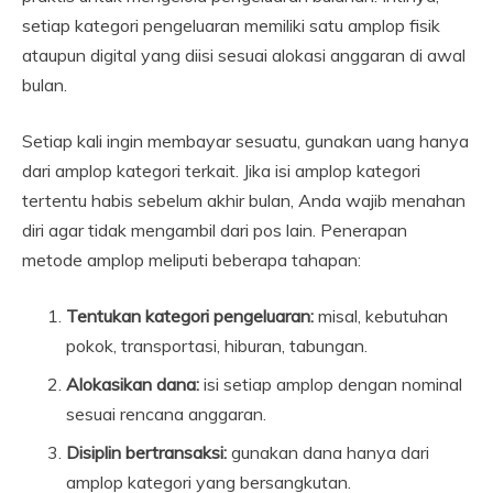
setiap kategori pengeluaran memiliki satu amplop fisik
ataupun digital yang diisi sesuai alokasi anggaran di awal
bulan.
Setiap kali ingin membayar sesuatu, gunakan uang hanya
dari amplop kategori terkait. Jika isi amplop kategori
tertentu habis sebelum akhir bulan, Anda wajib menahan
diri agar tidak mengambil dari pos lain. Penerapan
metode amplop meliputi beberapa tahapan:
Tentukan kategori pengeluaran:
misal, kebutuhan
pokok, transportasi, hiburan, tabungan.
Alokasikan dana:
isi setiap amplop dengan nominal
sesuai rencana anggaran.
Disiplin bertransaksi:
gunakan dana hanya dari
amplop kategori yang bersangkutan.