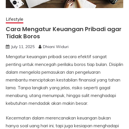
Lifestyle
Cara Mengatur Keuangan Pribadi agar
Tidak Boros
July 11, 2025
Dhiani Widuri
Mengatur keuangan pribadi secara efektif sangat
penting untuk mencegah perilaku boros tiap bulan. Disiplin
dalam mengelola pemasukan dan pengeluaran
membantu menciptakan kestabilan finansial yang tahan
lama. Tanpa langkah yang jelas, risiko seperti gagal
menabung, utang menumpuk, hingga sulit menghadapi
kebutuhan mendadak akan makin besar.
Kecermatan dalam merencanakan keuangan bukan
hanya soal uang hari ini, tapi juga kesiapan menghadapi