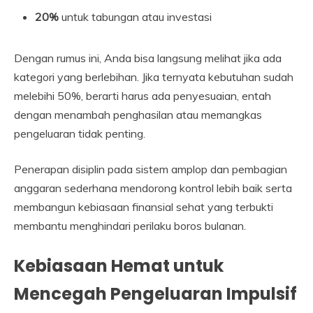
20%
untuk tabungan atau investasi
Dengan rumus ini, Anda bisa langsung melihat jika ada
kategori yang berlebihan. Jika ternyata kebutuhan sudah
melebihi 50%, berarti harus ada penyesuaian, entah
dengan menambah penghasilan atau memangkas
pengeluaran tidak penting.
Penerapan disiplin pada sistem amplop dan pembagian
anggaran sederhana mendorong kontrol lebih baik serta
membangun kebiasaan finansial sehat yang terbukti
membantu menghindari perilaku boros bulanan.
Kebiasaan Hemat untuk
Mencegah Pengeluaran Impulsif