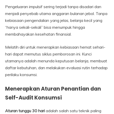
Pengeluaran impulsif sering terjadi tanpa disadari dan
menjadi penyebab utama anggaran bulanan jebol. Tanpa
kebiasaan pengendalian yang jelas, belanja kecil yang
“hanya sekali-sekali” bisa menumpuk hingga
membahayakan kesehatan finansial.
Melatih diri untuk menerapkan kebiasaan hemat sehari-
hari dapat memutus siklus pemborosan ini. Kunci
utamanya adalah menunda keputusan belanja, membuat
daftar kebutuhan, dan melakukan evaluasi rutin terhadap
perilaku konsumsi.
Menerapkan Aturan Penantian dan
Self-Audit Konsumsi
Aturan tunggu 30 hari
adalah salah satu teknik paling