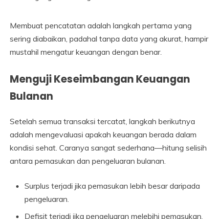
Membuat pencatatan adalah langkah pertama yang
sering diabaikan, padahal tanpa data yang akurat, hampir
mustahil mengatur keuangan dengan benar.
Menguji Keseimbangan Keuangan
Bulanan
Setelah semua transaksi tercatat, langkah berikutnya
adalah mengevaluasi apakah keuangan berada dalam
kondisi sehat. Caranya sangat sederhana—hitung selisih
antara pemasukan dan pengeluaran bulanan.
Surplus terjadi jika pemasukan lebih besar daripada
pengeluaran.
Defisit terjadi jika pengeluaran melebihi pemasukan.