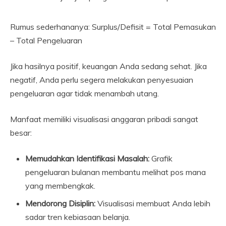
Rumus sederhananya: Surplus/Defisit = Total Pemasukan
– Total Pengeluaran
Jika hasilnya positif, keuangan Anda sedang sehat. Jika
negatif, Anda perlu segera melakukan penyesuaian
pengeluaran agar tidak menambah utang.
Manfaat memiliki visualisasi anggaran pribadi sangat
besar:
Memudahkan Identifikasi Masalah:
Grafik
pengeluaran bulanan membantu melihat pos mana
yang membengkak.
Mendorong Disiplin:
Visualisasi membuat Anda lebih
sadar tren kebiasaan belanja.