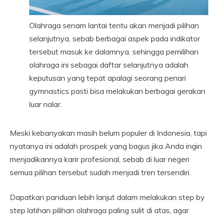
Olahraga senam lantai tentu akan menjadi pilihan
selanjutnya, sebab berbagai aspek pada indikator
tersebut masuk ke dalamnya, sehingga pemilihan
olahraga ini sebagai daftar selanjutnya adalah
keputusan yang tepat apalagi seorang penari
gymnastics pasti bisa melakukan berbagai gerakan
luar nalar.
Meski kebanyakan masih belum populer di Indonesia, tapi
nyatanya ini adalah prospek yang bagus jika Anda ingin
menjadikannya karir profesional, sebab di luar negeri
semua pilihan tersebut sudah menjadi tren tersendiri.
Dapatkan panduan lebih lanjut dalam melakukan step by
step latihan pilihan olahraga paling sulit di atas, agar