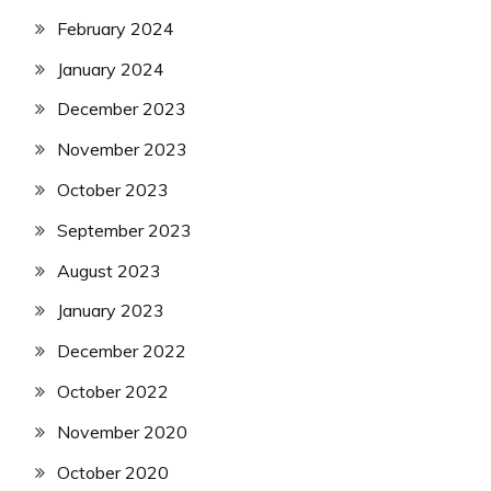
February 2024
January 2024
December 2023
November 2023
October 2023
September 2023
August 2023
January 2023
December 2022
October 2022
November 2020
October 2020