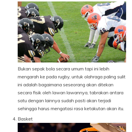
Bukan sepak bola secara umum tapi ini lebih
mengarah ke pada rugby, untuk olahraga paling sulit
ini adalah bagaimana seseorang akan ditekan
secara fisik oleh lawan lawannya, tabrakan antara
satu dengan lainnya sudah pasti akan terjadi
sehingga harus mengatasi rasa ketakutan akan itu.
Basket