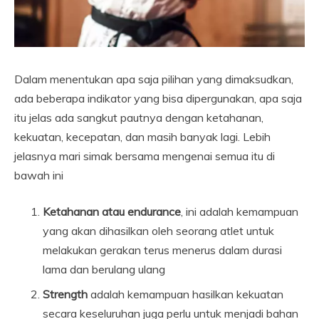
Dalam menentukan apa saja pilihan yang dimaksudkan,
ada beberapa indikator yang bisa dipergunakan, apa saja
itu jelas ada sangkut pautnya dengan ketahanan,
kekuatan, kecepatan, dan masih banyak lagi. Lebih
jelasnya mari simak bersama mengenai semua itu di
bawah ini
Ketahanan atau endurance
, ini adalah kemampuan
yang akan dihasilkan oleh seorang atlet untuk
melakukan gerakan terus menerus dalam durasi
lama dan berulang ulang
Strength
adalah kemampuan hasilkan kekuatan
secara keseluruhan juga perlu untuk menjadi bahan