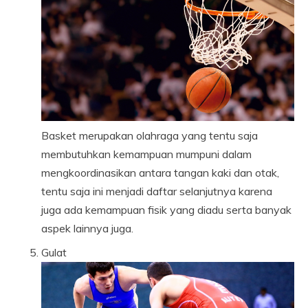
Basket merupakan olahraga yang tentu saja
membutuhkan kemampuan mumpuni dalam
mengkoordinasikan antara tangan kaki dan otak,
tentu saja ini menjadi daftar selanjutnya karena
juga ada kemampuan fisik yang diadu serta banyak
aspek lainnya juga.
Gulat