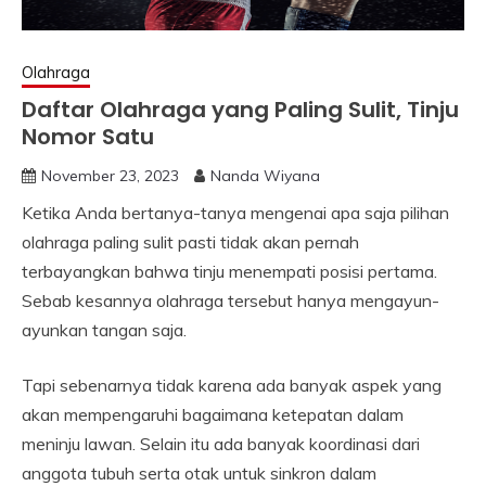
Olahraga
Daftar Olahraga yang Paling Sulit, Tinju
Nomor Satu
November 23, 2023
Nanda Wiyana
Ketika Anda bertanya-tanya mengenai apa saja pilihan
olahraga paling sulit pasti tidak akan pernah
terbayangkan bahwa tinju menempati posisi pertama.
Sebab kesannya olahraga tersebut hanya mengayun-
ayunkan tangan saja.
Tapi sebenarnya tidak karena ada banyak aspek yang
akan mempengaruhi bagaimana ketepatan dalam
meninju lawan. Selain itu ada banyak koordinasi dari
anggota tubuh serta otak untuk sinkron dalam