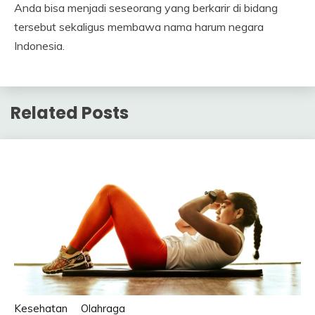
Anda bisa menjadi seseorang yang berkarir di bidang
tersebut sekaligus membawa nama harum negara
Indonesia.
Related Posts
Kesehatan
Olahraga