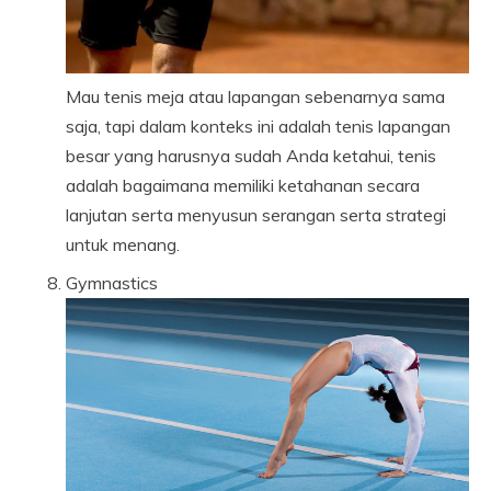
Mau tenis meja atau lapangan sebenarnya sama
saja, tapi dalam konteks ini adalah tenis lapangan
besar yang harusnya sudah Anda ketahui, tenis
adalah bagaimana memiliki ketahanan secara
lanjutan serta menyusun serangan serta strategi
untuk menang.
Gymnastics