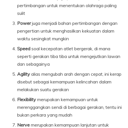
pertimbangan untuk menentukan olahraga paling
sulit
Power
juga menjadi bahan pertimbangan dengan
pengertian untuk menghasilkan kekuatan dalam
waktu sesingkat mungkin
Speed
soal kecepatan atlet bergerak, di mana
seperti gerakan tiba tiba untuk mengejutkan lawan
dan sebagainya
Agility
alias mengubah arah dengan cepat, ini kerap
disebut sebagai kemampuan kelincahan dalam
melakukan suatu gerakan
Flexibility
merupakan kemampuan untuk
merenggangkan sendi di berbagai gerakan, tentu ini
bukan perkara yang mudah
Nerve
merupakan kemampuan lanjutan untuk