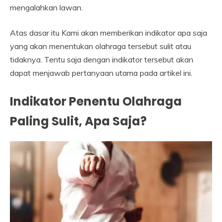
mengalahkan lawan.
Atas dasar itu Kami akan memberikan indikator apa saja
yang akan menentukan olahraga tersebut sulit atau
tidaknya. Tentu saja dengan indikator tersebut akan
dapat menjawab pertanyaan utama pada artikel ini.
Indikator Penentu Olahraga
Paling Sulit, Apa Saja?