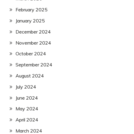
February 2025
January 2025
December 2024
November 2024
October 2024
September 2024
August 2024
July 2024
June 2024
May 2024
April 2024
March 2024