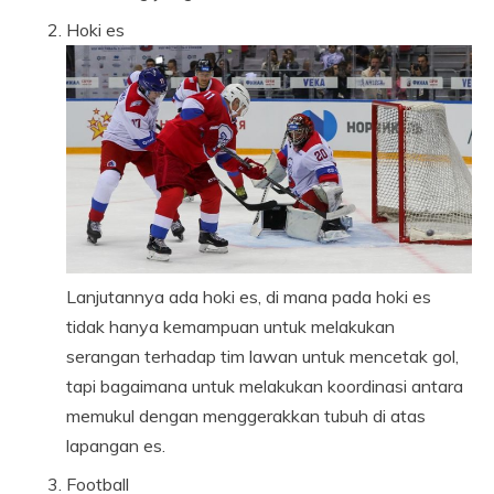
Hoki es
Lanjutannya ada hoki es, di mana pada hoki es
tidak hanya kemampuan untuk melakukan
serangan terhadap tim lawan untuk mencetak gol,
tapi bagaimana untuk melakukan koordinasi antara
memukul dengan menggerakkan tubuh di atas
lapangan es.
Football