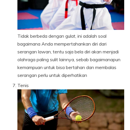
Tidak berbeda dengan gulat, ini adalah soal
bagaimana Anda mempertahankan diri dari
serangan lawan, tentu saja bela diri akan menjadi
olahraga paling sulit lainnya, sebab bagaimanapun
kemampuan untuk bisa bertahan dan membalas
serangan perlu untuk diperhatikan
Tenis