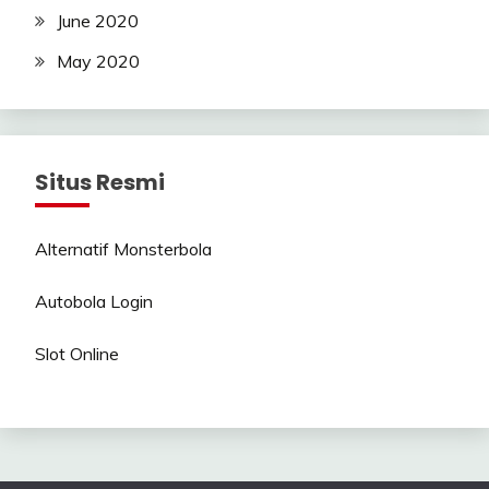
June 2020
May 2020
Situs Resmi
Alternatif Monsterbola
Autobola Login
Slot Online