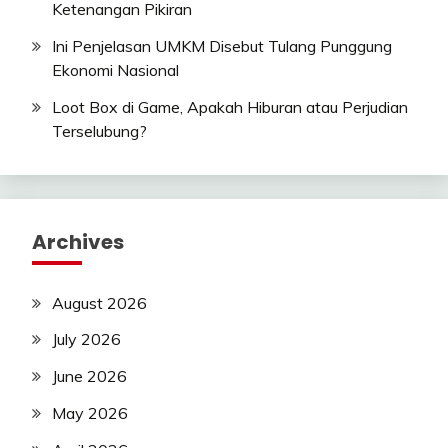
Ketenangan Pikiran
Ini Penjelasan UMKM Disebut Tulang Punggung
Ekonomi Nasional
Loot Box di Game, Apakah Hiburan atau Perjudian
Terselubung?
Archives
August 2026
July 2026
June 2026
May 2026