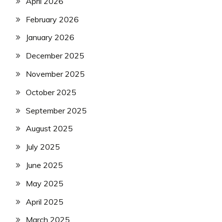
April 2026
February 2026
January 2026
December 2025
November 2025
October 2025
September 2025
August 2025
July 2025
June 2025
May 2025
April 2025
March 2025