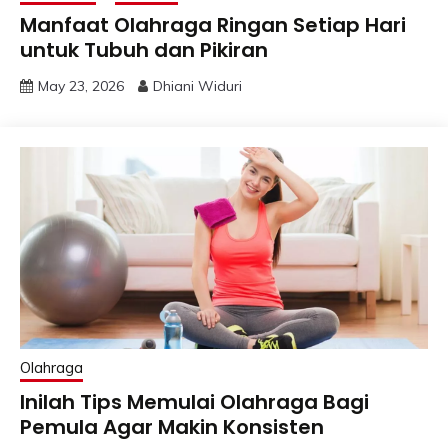
Manfaat Olahraga Ringan Setiap Hari
untuk Tubuh dan Pikiran
May 23, 2026
Dhiani Widuri
Olahraga
Inilah Tips Memulai Olahraga Bagi
Pemula Agar Makin Konsisten