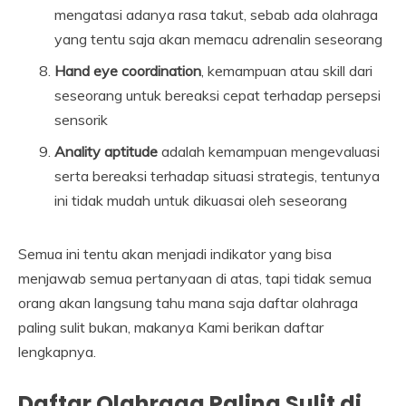
mengatasi adanya rasa takut, sebab ada olahraga
yang tentu saja akan memacu adrenalin seseorang
Hand eye coordination
, kemampuan atau skill dari
seseorang untuk bereaksi cepat terhadap persepsi
sensorik
Anality aptitude
adalah kemampuan mengevaluasi
serta bereaksi terhadap situasi strategis, tentunya
ini tidak mudah untuk dikuasai oleh seseorang
Semua ini tentu akan menjadi indikator yang bisa
menjawab semua pertanyaan di atas, tapi tidak semua
orang akan langsung tahu mana saja daftar olahraga
paling sulit bukan, makanya Kami berikan daftar
lengkapnya.
Daftar Olahraga Paling Sulit di