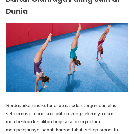
Dunia
Berdasarkan indikator di atas sudah tergambar jelas
sebenarnya mana saja pilihan yang sekiranya akan
memberikan kesulitan bagi seseorang dalam
mempelajarinya, sebab karena tubuh setiap orang itu