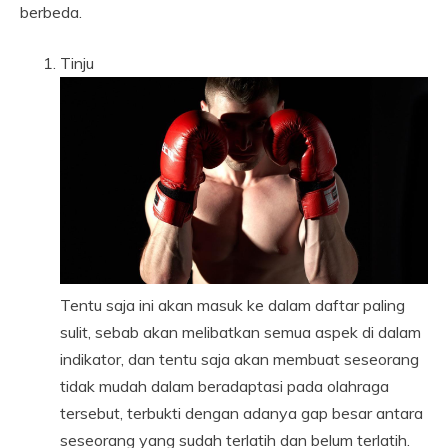
berbeda.
Tinju
Tentu saja ini akan masuk ke dalam daftar paling
sulit, sebab akan melibatkan semua aspek di dalam
indikator, dan tentu saja akan membuat seseorang
tidak mudah dalam beradaptasi pada olahraga
tersebut, terbukti dengan adanya gap besar antara
seseorang yang sudah terlatih dan belum terlatih.