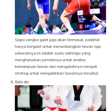
Siapa sangka gulat juga akan termasuk, padahal
hanya bergulat untuk menumbangkan lawan tapi
sebenarnya ini adalah suatu olahraga yang
mengharuskan pemainnya untuk analisa
kemampuan lawan dan mengubahnya menjadi
strategi untuk mengalahkan lawannya tersebut.
Bela diri