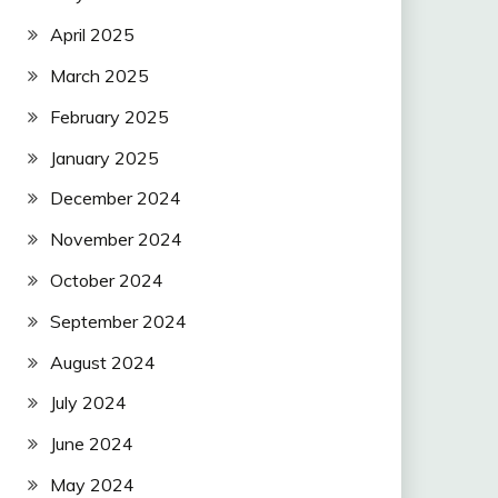
April 2025
March 2025
February 2025
January 2025
December 2024
November 2024
October 2024
September 2024
August 2024
July 2024
June 2024
May 2024