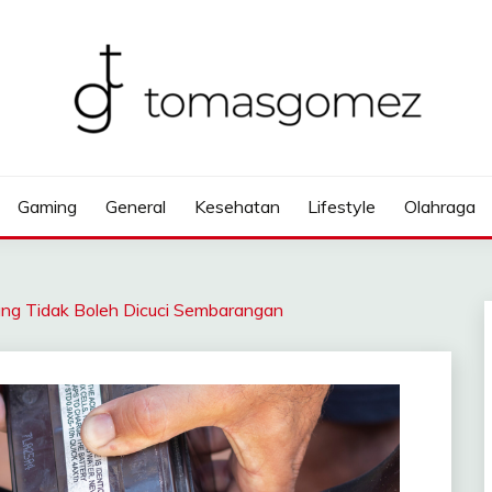
Gaming
General
Kesehatan
Lifestyle
Olahraga
yang Tidak Boleh Dicuci Sembarangan