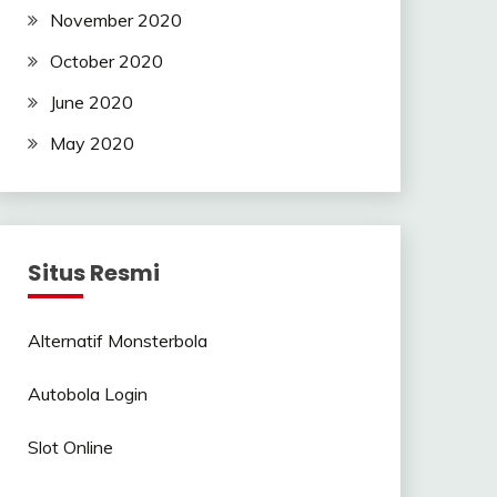
November 2020
October 2020
June 2020
May 2020
Situs Resmi
Alternatif Monsterbola
Autobola Login
Slot Online