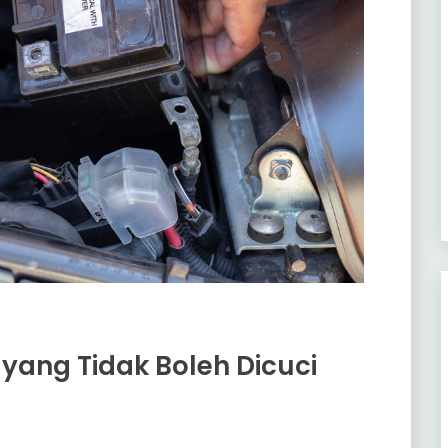
 yang Tidak Boleh Dicuci