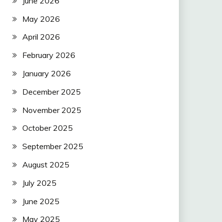
June 2026
May 2026
April 2026
February 2026
January 2026
December 2025
November 2025
October 2025
September 2025
August 2025
July 2025
June 2025
May 2025