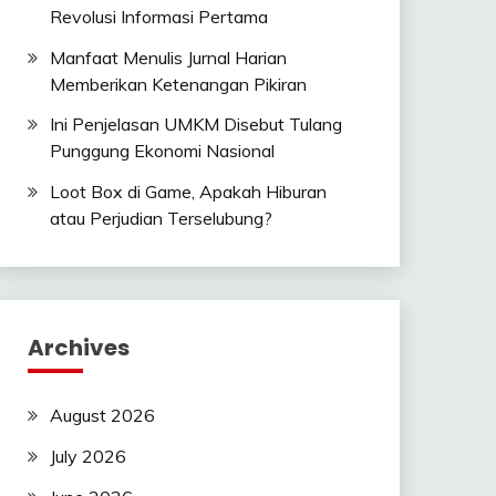
Revolusi Informasi Pertama
Manfaat Menulis Jurnal Harian
Memberikan Ketenangan Pikiran
Ini Penjelasan UMKM Disebut Tulang
Punggung Ekonomi Nasional
Loot Box di Game, Apakah Hiburan
atau Perjudian Terselubung?
Archives
August 2026
July 2026