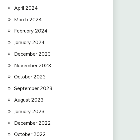
April 2024
March 2024
February 2024
January 2024
December 2023
November 2023
October 2023
September 2023
August 2023
January 2023
December 2022
October 2022