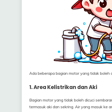
Ada beberapa bagian motor yang tidak boleh d
1. Area Kelistrikan dan Aki
Bagian motor yang tidak boleh dicuci sembar
termasuk aki dan sekring. Air yang masuk ke a