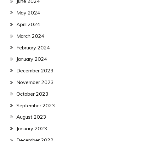
June 2024
May 2024
April 2024
March 2024
February 2024
January 2024
December 2023
November 2023
October 2023
September 2023
August 2023
January 2023
December 2022