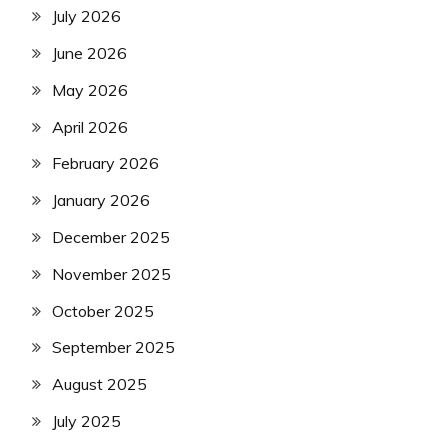
July 2026
June 2026
May 2026
April 2026
February 2026
January 2026
December 2025
November 2025
October 2025
September 2025
August 2025
July 2025