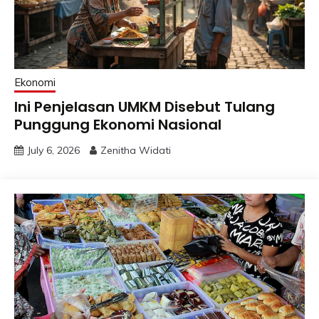
Ekonomi
Ini Penjelasan UMKM Disebut Tulang
Punggung Ekonomi Nasional
July 6, 2026
Zenitha Widati