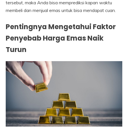
tersebut, maka Anda bisa memprediksi kapan waktu
membeli dan menjual emas untuk bisa mendapat cuan.
Pentingnya Mengetahui Faktor
Penyebab Harga Emas Naik
Turun