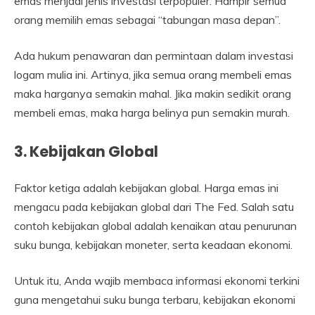
emas menjadi jenis investasi terpopuler. Hampir semua
orang memilih emas sebagai “tabungan masa depan”.
Ada hukum penawaran dan permintaan dalam investasi
logam mulia ini. Artinya, jika semua orang membeli emas
maka harganya semakin mahal. Jika makin sedikit orang
membeli emas, maka harga belinya pun semakin murah.
3. Kebijakan Global
Faktor ketiga adalah kebijakan global. Harga emas ini
mengacu pada kebijakan global dari The Fed. Salah satu
contoh kebijakan global adalah kenaikan atau penurunan
suku bunga, kebijakan moneter, serta keadaan ekonomi.
Untuk itu, Anda wajib membaca informasi ekonomi terkini
guna mengetahui suku bunga terbaru, kebijakan ekonomi