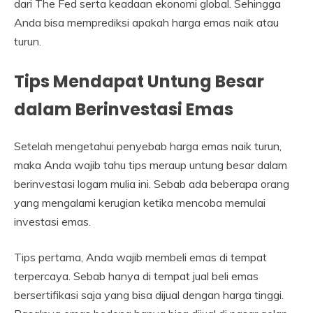
dari The Fed serta keadaan ekonomi global. Sehingga
Anda bisa memprediksi apakah harga emas naik atau
turun.
Tips Mendapat Untung Besar
dalam Berinvestasi Emas
Setelah mengetahui penyebab harga emas naik turun,
maka Anda wajib tahu tips meraup untung besar dalam
berinvestasi logam mulia ini. Sebab ada beberapa orang
yang mengalami kerugian ketika mencoba memulai
investasi emas.
Tips pertama, Anda wajib membeli emas di tempat
terpercaya. Sebab hanya di tempat jual beli emas
bersertifikasi saja yang bisa dijual dengan harga tinggi.