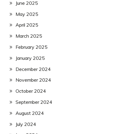
June 2025
May 2025
April 2025
March 2025
February 2025
January 2025
December 2024
November 2024
October 2024
September 2024
August 2024
July 2024