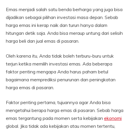
Emas menjadi salah satu benda berharga yang juga bisa
dijadikan sebagai pilihan investasi masa depan. Sebab
harga emas ini kerap naik dan turun hanya dalam
hitungan detik saja. Anda bisa meraup untung dari selisih
harga beli dan jual emas di pasaran.
Oleh karena itu, Anda tidak boleh terburu-buru untuk
terjun ketika memilih investasi emas. Ada beberapa
faktor penting mengapa Anda harus paham betul
bagaimana memprediksi penurunan dan peningkatan
harga emas di pasaran.
Faktor penting pertama, tujuannya agar Anda bisa
mengetahui berapa harga emas di pasaran. Sebab harga
emas tergantung pada momen serta kebijakan
ekonomi
global. Jika tidak ada kebijakan atau momen tertentu,