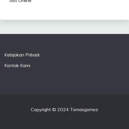
Slot Online
Kebijakan Pribadi
Kontak Kami
Copyright © 2024 Tomasgomez
.