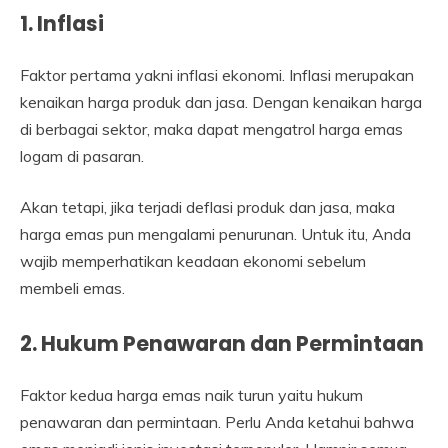
1. Inflasi
Faktor pertama yakni inflasi ekonomi. Inflasi merupakan
kenaikan harga produk dan jasa. Dengan kenaikan harga
di berbagai sektor, maka dapat mengatrol harga emas
logam di pasaran.
Akan tetapi, jika terjadi deflasi produk dan jasa, maka
harga emas pun mengalami penurunan. Untuk itu, Anda
wajib memperhatikan keadaan ekonomi sebelum
membeli emas.
2. Hukum Penawaran dan Permintaan
Faktor kedua harga emas naik turun yaitu hukum
penawaran dan permintaan. Perlu Anda ketahui bahwa