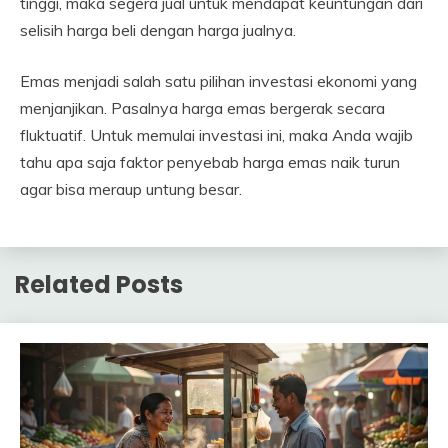
tinggi, maka segera jual untuk mendapat keuntungan dari
selisih harga beli dengan harga jualnya.
Emas menjadi salah satu pilihan investasi ekonomi yang
menjanjikan. Pasalnya harga emas bergerak secara
fluktuatif. Untuk memulai investasi ini, maka Anda wajib
tahu apa saja faktor penyebab harga emas naik turun
agar bisa meraup untung besar.
Related Posts