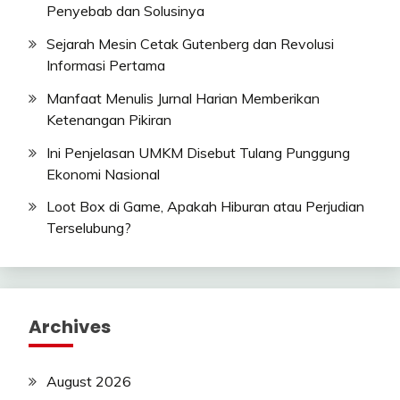
Penyebab dan Solusinya
Sejarah Mesin Cetak Gutenberg dan Revolusi
Informasi Pertama
Manfaat Menulis Jurnal Harian Memberikan
Ketenangan Pikiran
Ini Penjelasan UMKM Disebut Tulang Punggung
Ekonomi Nasional
Loot Box di Game, Apakah Hiburan atau Perjudian
Terselubung?
Archives
August 2026