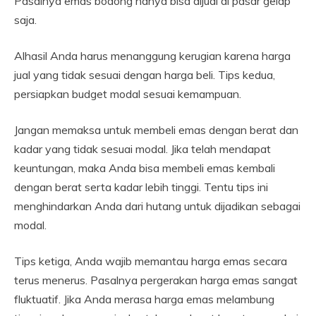
Pasalnya emas bodong hanya bisa dijual di pasar gelap
saja.
Alhasil Anda harus menanggung kerugian karena harga
jual yang tidak sesuai dengan harga beli. Tips kedua,
persiapkan budget modal sesuai kemampuan.
Jangan memaksa untuk membeli emas dengan berat dan
kadar yang tidak sesuai modal. Jika telah mendapat
keuntungan, maka Anda bisa membeli emas kembali
dengan berat serta kadar lebih tinggi. Tentu tips ini
menghindarkan Anda dari hutang untuk dijadikan sebagai
modal.
Tips ketiga, Anda wajib memantau harga emas secara
terus menerus. Pasalnya pergerakan harga emas sangat
fluktuatif. Jika Anda merasa harga emas melambung