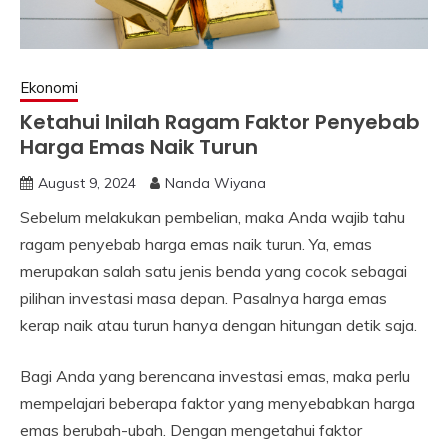
Ekonomi
Ketahui Inilah Ragam Faktor Penyebab
Harga Emas Naik Turun
August 9, 2024
Nanda Wiyana
Sebelum melakukan pembelian, maka Anda wajib tahu
ragam penyebab harga emas naik turun. Ya, emas
merupakan salah satu jenis benda yang cocok sebagai
pilihan investasi masa depan. Pasalnya harga emas
kerap naik atau turun hanya dengan hitungan detik saja.
Bagi Anda yang berencana investasi emas, maka perlu
mempelajari beberapa faktor yang menyebabkan harga
emas berubah-ubah. Dengan mengetahui faktor