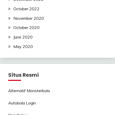
October 2022
November 2020
October 2020
June 2020
May 2020
Situs Resmi
Alternatif Monsterbola
Autobola Login