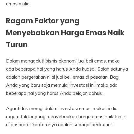
emas mulia.
Ragam Faktor yang
Menyebabkan Harga Emas Naik
Turun
Dalam menggeluti bisnis ekonomi jual beli emas, maka
ada beberapa hal yang harus Anda kuasai. Salah satunya
adalah pergerakan nilai jual beli emas di pasaran. Bagi
Anda yang baru saja memulai investasi ini, maka ada
beberapa hal yang harus Anda pelajari dahulu.
Agar tidak merugi dalam investasi emas, maka ini dia
ragam faktor yang menyebabkan harga emas naik turun
di pasaran. Diantaranya adalah sebagai berikut ini :