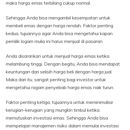
maka harga emas terbilang cukup normal.
Sehingga Anda bisa mengambil kesempatan untuk
membeli emas dengan harga rendah. Faktor penting
kedua, tujuannya agar Anda bisa mengetahui kapan
pemilik logam mulia ini harus menjual di pasaran.
Anda disarankan untuk menjual harga emas ketika
melambung tinggi. Dengan begitu, Anda bisa mendapat
keuntungan dari selisih harga beli dengan harga jual.
Maka dari itu, sangat penting bagi investor untuk
mengetahui ragam penyebab harga emas naik turun.
Faktor penting ketiga, tujuannya untuk meminimalisir
kerugian-kerugian yang mungkin timbul ketika
memutuskan investasi emas. Sehingga Anda bisa
mempelajari manajemen risiko dalam memulai investasi