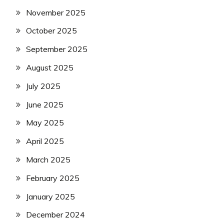
November 2025
October 2025
September 2025
August 2025
July 2025
June 2025
May 2025
April 2025
March 2025
February 2025
January 2025
December 2024