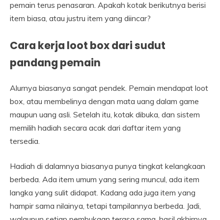
pemain terus penasaran. Apakah kotak berikutnya berisi
item biasa, atau justru item yang diincar?
Cara kerja loot box dari sudut
pandang pemain
Alurnya biasanya sangat pendek. Pemain mendapat loot
box, atau membelinya dengan mata uang dalam game
maupun uang asli. Setelah itu, kotak dibuka, dan sistem
memilih hadiah secara acak dari daftar item yang
tersedia.
Hadiah di dalamnya biasanya punya tingkat kelangkaan
berbeda. Ada item umum yang sering muncul, ada item
langka yang sulit didapat. Kadang ada juga item yang
hampir sama nilainya, tetapi tampilannya berbeda. Jadi,
walaupun setiap pembukaan terasa sama, hasil akhirnya