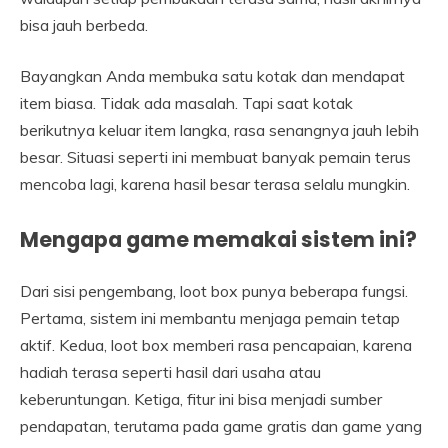
bisa jauh berbeda.
Bayangkan Anda membuka satu kotak dan mendapat
item biasa. Tidak ada masalah. Tapi saat kotak
berikutnya keluar item langka, rasa senangnya jauh lebih
besar. Situasi seperti ini membuat banyak pemain terus
mencoba lagi, karena hasil besar terasa selalu mungkin.
Mengapa game memakai sistem ini?
Dari sisi pengembang, loot box punya beberapa fungsi.
Pertama, sistem ini membantu menjaga pemain tetap
aktif. Kedua, loot box memberi rasa pencapaian, karena
hadiah terasa seperti hasil dari usaha atau
keberuntungan. Ketiga, fitur ini bisa menjadi sumber
pendapatan, terutama pada game gratis dan game yang