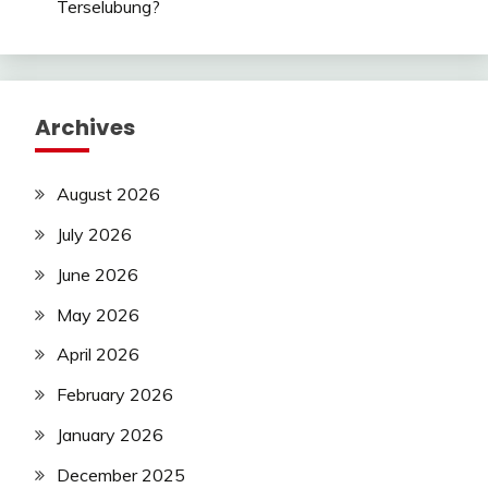
Terselubung?
Archives
August 2026
July 2026
June 2026
May 2026
April 2026
February 2026
January 2026
December 2025