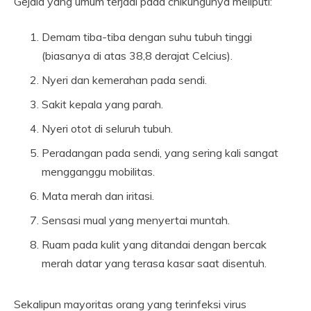
Gejala yang umum terjadi pada chikungunya meliputi:
Demam tiba-tiba dengan suhu tubuh tinggi
(biasanya di atas 38,8 derajat Celcius).
Nyeri dan kemerahan pada sendi.
Sakit kepala yang parah.
Nyeri otot di seluruh tubuh.
Peradangan pada sendi, yang sering kali sangat
mengganggu mobilitas.
Mata merah dan iritasi.
Sensasi mual yang menyertai muntah.
Ruam pada kulit yang ditandai dengan bercak
merah datar yang terasa kasar saat disentuh.
Sekalipun mayoritas orang yang terinfeksi virus