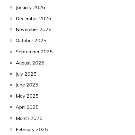
January 2026
December 2025
November 2025
October 2025
September 2025
August 2025
July 2025
June 2025
May 2025
April 2025
March 2025
February 2025