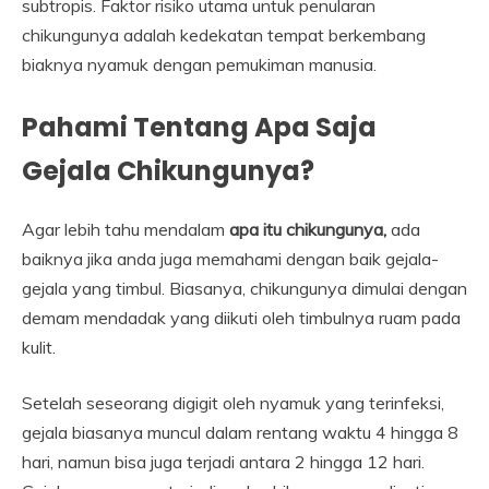
subtropis. Faktor risiko utama untuk penularan
chikungunya adalah kedekatan tempat berkembang
biaknya nyamuk dengan pemukiman manusia.
Pahami Tentang Apa Saja
Gejala Chikungunya?
Agar lebih tahu mendalam
a
pa itu chikungunya,
ada
baiknya jika anda juga memahami dengan baik gejala-
gejala yang timbul. Biasanya, chikungunya dimulai dengan
demam mendadak yang diikuti oleh timbulnya ruam pada
kulit.
Setelah seseorang digigit oleh nyamuk yang terinfeksi,
gejala biasanya muncul dalam rentang waktu 4 hingga 8
hari, namun bisa juga terjadi antara 2 hingga 12 hari.