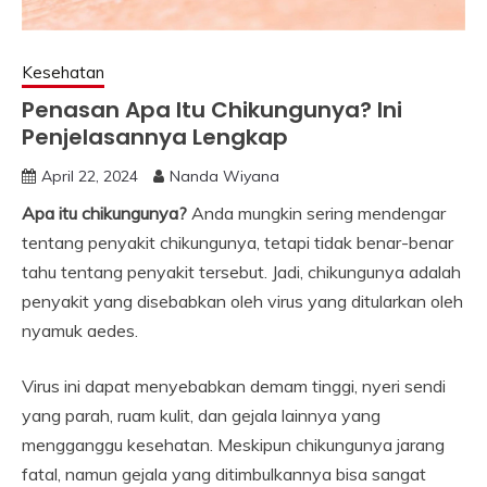
Kesehatan
Penasan Apa Itu Chikungunya? Ini
Penjelasannya Lengkap
April 22, 2024
Nanda Wiyana
Apa itu chikungunya?
Anda mungkin sering mendengar
tentang penyakit chikungunya, tetapi tidak benar-benar
tahu tentang penyakit tersebut. Jadi, chikungunya adalah
penyakit yang disebabkan oleh virus yang ditularkan oleh
nyamuk aedes.
Virus ini dapat menyebabkan demam tinggi, nyeri sendi
yang parah, ruam kulit, dan gejala lainnya yang
mengganggu kesehatan. Meskipun chikungunya jarang
fatal, namun gejala yang ditimbulkannya bisa sangat