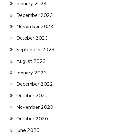
January 2024
December 2023
November 2023
October 2023
September 2023
August 2023
January 2023
December 2022
October 2022
November 2020
October 2020
June 2020