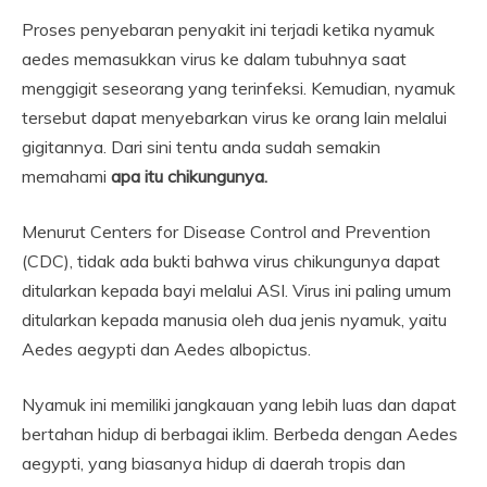
Proses penyebaran penyakit ini terjadi ketika nyamuk
aedes memasukkan virus ke dalam tubuhnya saat
menggigit seseorang yang terinfeksi. Kemudian, nyamuk
tersebut dapat menyebarkan virus ke orang lain melalui
gigitannya. Dari sini tentu anda sudah semakin
memahami
apa itu chikungunya.
Menurut Centers for Disease Control and Prevention
(CDC), tidak ada bukti bahwa virus chikungunya dapat
ditularkan kepada bayi melalui ASI. Virus ini paling umum
ditularkan kepada manusia oleh dua jenis nyamuk, yaitu
Aedes aegypti dan Aedes albopictus.
Nyamuk ini memiliki jangkauan yang lebih luas dan dapat
bertahan hidup di berbagai iklim. Berbeda dengan Aedes
aegypti, yang biasanya hidup di daerah tropis dan