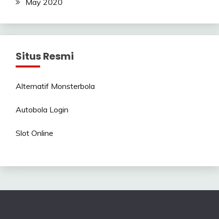
May 2020
Situs Resmi
Alternatif Monsterbola
Autobola Login
Slot Online