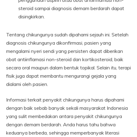
steroid sampai diagnosis demam berdarah dapat
disingkirkan.
Tentang chikungunya sudah dipahami sejauh ini. Setelah
diagnosis chikungunya dikonfirmasi, pasien yang
mengalami nyeri sendi yang persisten dapat diberikan
obat antiinflamasi non-steroid dan kortikosteroid, baik
secara oral maupun dalam bentuk topikal. Selain itu, terapi
fisik juga dapat membantu mengurangi gejala yang
dialami oleh pasien.
Informasi terkait penyakit chikungunya harus dipahami
dengan baik sebab banyak sekali masyarakat Indonesia
yang sulit membedakan antara penyakit chikungunya
dengan demam berdarah. Anda harus tahu bahwa
keduanya berbeda, sehingga memperbanyak literasi