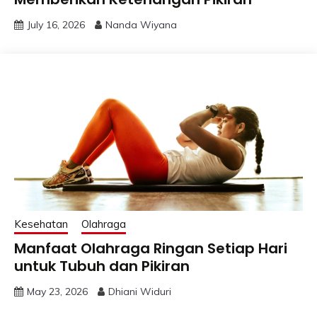
July 16, 2026
Nanda Wiyana
Kesehatan
Olahraga
Manfaat Olahraga Ringan Setiap Hari
untuk Tubuh dan Pikiran
May 23, 2026
Dhiani Widuri