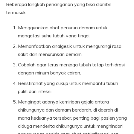
Beberapa langkah penanganan yang bisa diambil
termasuk:
Menggunakan obat penurun demam untuk
mengatasi suhu tubuh yang tinggi.
Memanfaatkan analgesik untuk mengurangi rasa
sakit dan menurunkan demam.
Cobalah agar terus menjaga tubuh tetap terhidrasi
dengan minum banyak cairan.
Beristirahat yang cukup untuk membantu tubuh
pulih dari infeksi.
Mengingat adanya kemiripan gejala antara
chikungunya dan demam berdarah, di daerah di
mana keduanya tersebar, penting bagi pasien yang
diduga menderita chikungunya untuk menghindari
penggunaan aspirin atau obat antiinflamasi non-