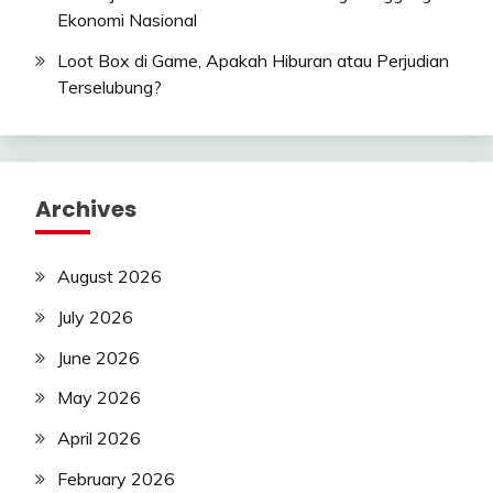
Ekonomi Nasional
Loot Box di Game, Apakah Hiburan atau Perjudian
Terselubung?
Archives
August 2026
July 2026
June 2026
May 2026
April 2026
February 2026