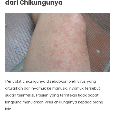
dari Chikungunya
Penyakit chikungunya disebabkan oleh virus yang
ditularkan dari nyamuk ke manusia, nyamuk tersebut
sudah terinfeksi. Pasien yang terinfeksi tidak dapat
langsung menularkan virus chikungunya kepada orang
lain.