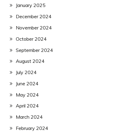
January 2025
December 2024
November 2024
October 2024
September 2024
August 2024
July 2024
June 2024
May 2024
April 2024
March 2024
February 2024