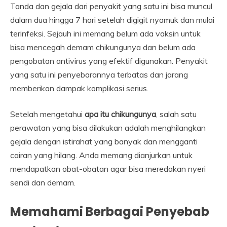
Tanda dan gejala dari penyakit yang satu ini bisa muncul
dalam dua hingga 7 hari setelah digigit nyamuk dan mulai
terinfeksi. Sejauh ini memang belum ada vaksin untuk
bisa mencegah demam chikungunya dan belum ada
pengobatan antivirus yang efektif digunakan. Penyakit
yang satu ini penyebarannya terbatas dan jarang
memberikan dampak komplikasi serius.
Setelah mengetahui
apa itu chikungunya
, salah satu
perawatan yang bisa dilakukan adalah menghilangkan
gejala dengan istirahat yang banyak dan mengganti
cairan yang hilang. Anda memang dianjurkan untuk
mendapatkan obat-obatan agar bisa meredakan nyeri
sendi dan demam.
Memahami Berbagai Penyebab