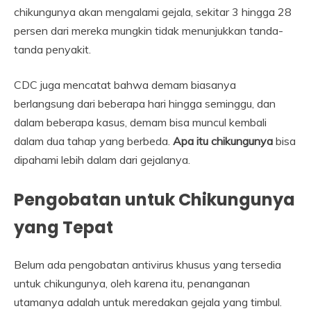
chikungunya akan mengalami gejala, sekitar 3 hingga 28
persen dari mereka mungkin tidak menunjukkan tanda-
tanda penyakit.
CDC juga mencatat bahwa demam biasanya
berlangsung dari beberapa hari hingga seminggu, dan
dalam beberapa kasus, demam bisa muncul kembali
dalam dua tahap yang berbeda.
Apa itu chikungunya
bisa
dipahami lebih dalam dari gejalanya.
Pengobatan untuk Chikungunya
yang Tepat
Belum ada pengobatan antivirus khusus yang tersedia
untuk chikungunya, oleh karena itu, penanganan
utamanya adalah untuk meredakan gejala yang timbul.