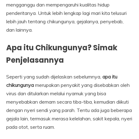
mengganggu dan mempengaruhi kualitas hidup
penderitanya. Untuk lebih lengkap lagi mari kita telusuri
lebih jauh tentang chikungunya, gejalanya, penyebab,
dan lainnya.
Apa itu Chikungunya? Simak
Penjelasannya
Seperti yang sudah dijelaskan sebelumnya,
a
pa itu
chikungunya
merupakan penyakit yang disebabkan oleh
virus dan ditularkan melalui nyamuk yang bisa
menyebabkan demam secara tiba-tiba, kemudian diikuti
dengan nyeri sendi yang parah. Tentu ada juga beberapa
gejala lain, termasuk merasa kelelahan, sakit kepala, nyeri
pada otot, serta ruam.