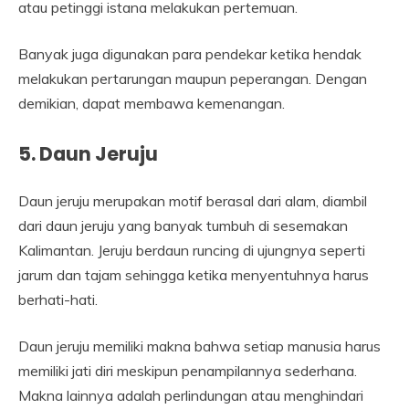
atau petinggi istana melakukan pertemuan.
Banyak juga digunakan para pendekar ketika hendak
melakukan pertarungan maupun peperangan. Dengan
demikian, dapat membawa kemenangan.
5. Daun Jeruju
Daun jeruju merupakan motif berasal dari alam, diambil
dari daun jeruju yang banyak tumbuh di sesemakan
Kalimantan. Jeruju berdaun runcing di ujungnya seperti
jarum dan tajam sehingga ketika menyentuhnya harus
berhati-hati.
Daun jeruju memiliki makna bahwa setiap manusia harus
memiliki jati diri meskipun penampilannya sederhana.
Makna lainnya adalah perlindungan atau menghindari