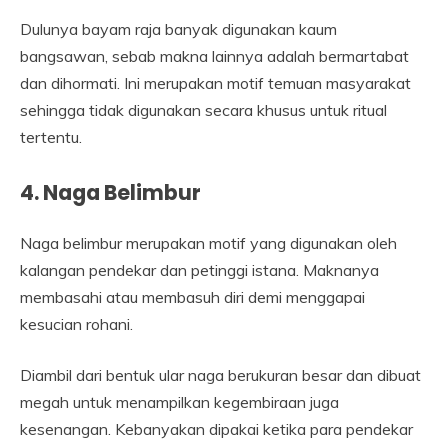
Dulunya bayam raja banyak digunakan kaum
bangsawan, sebab makna lainnya adalah bermartabat
dan dihormati. Ini merupakan motif temuan masyarakat
sehingga tidak digunakan secara khusus untuk ritual
tertentu.
4. Naga Belimbur
Naga belimbur merupakan motif yang digunakan oleh
kalangan pendekar dan petinggi istana. Maknanya
membasahi atau membasuh diri demi menggapai
kesucian rohani.
Diambil dari bentuk ular naga berukuran besar dan dibuat
megah untuk menampilkan kegembiraan juga
kesenangan. Kebanyakan dipakai ketika para pendekar