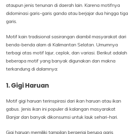
ataupun jenis tenunan di daerah lain. Karena motifnya
didominasi garis-garis ganda atau berjajar dua hingga tiga
garis.
Motif kain tradisional sasirangan diambil masyarakat dari
benda-benda alam di Kalimantan Selatan. Umumnya
terbagi atas motif lajur, ceplok, dan variasi. Berikut adalah
beberapa motif yang banyak digunakan dan makna
terkandung di dalamnya:
1. Gigi Haruan
Motif gigi haruan terinspirasi dari ikan haruan atau ikan
gabus. Jenis ikan ini populer di kalangan masyarakat
Banjar dan banyak dikonsumsi untuk lauk sehari-hari.
Gigi haruan memiliki tampilan bergerigi berupa garis