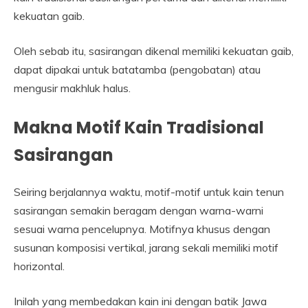
kekuatan gaib.
Oleh sebab itu, sasirangan dikenal memiliki kekuatan gaib,
dapat dipakai untuk batatamba (pengobatan) atau
mengusir makhluk halus.
Makna Motif Kain Tradisional
Sasirangan
Seiring berjalannya waktu, motif-motif untuk kain tenun
sasirangan semakin beragam dengan warna-warni
sesuai warna pencelupnya. Motifnya khusus dengan
susunan komposisi vertikal, jarang sekali memiliki motif
horizontal.
Inilah yang membedakan kain ini dengan batik Jawa