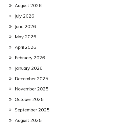
August 2026
July 2026
June 2026
May 2026
April 2026
February 2026
January 2026
December 2025
November 2025
October 2025
September 2025
August 2025