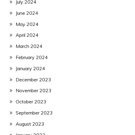
July 2024
June 2024
May 2024
April 2024
March 2024
February 2024
January 2024
December 2023
November 2023
October 2023
September 2023
August 2023
January 2023