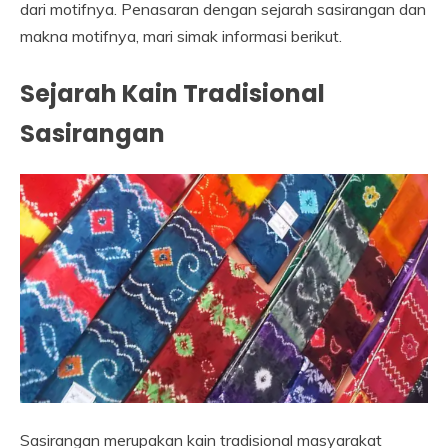
dari motifnya. Penasaran dengan sejarah sasirangan dan
makna motifnya, mari simak informasi berikut.
Sejarah Kain Tradisional
Sasirangan
Sasirangan merupakan kain tradisional masyarakat