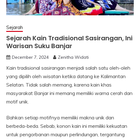
Sejarah
Sejarah Kain Tradisional Sasirangan, Ini
Warisan Suku Banjar
December 7, 2024
Zenitha Widati
Kain tradisional sasirangan menjadi salah satu oleh-oleh
yang dipilih oleh wisatan ketika datang ke Kalimantan
Selatan. Tidak salah memang, karena kain khas
masyarakat Banjar ini memang memiliki warna cerah dan
motif unik.
Bahkan setiap motifnya memiliki makna unik dan
berbeda-beda. Sebab, konon kain ini memiliki kekuatan
untuk pengorbanan maupun perlindungan, tergantung