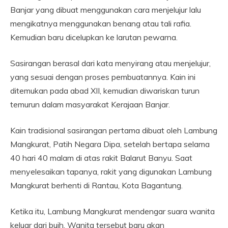
Banjar yang dibuat menggunakan cara menjelujur lalu
mengikatnya menggunakan benang atau tali rafia.
Kemudian baru dicelupkan ke larutan pewarna.
Sasirangan berasal dari kata menyirang atau menjelujur,
yang sesuai dengan proses pembuatannya. Kain ini
ditemukan pada abad XII, kemudian diwariskan turun
temurun dalam masyarakat Kerajaan Banjar.
Kain tradisional sasirangan pertama dibuat oleh Lambung
Mangkurat, Patih Negara Dipa, setelah bertapa selama
40 hari 40 malam di atas rakit Balarut Banyu. Saat
menyelesaikan tapanya, rakit yang digunakan Lambung
Mangkurat berhenti di Rantau, Kota Bagantung.
Ketika itu, Lambung Mangkurat mendengar suara wanita
keluar dari buih. Wanita tersebut baru akan