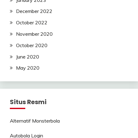
December 2022
October 2022
November 2020
October 2020
June 2020
May 2020
Situs Resmi
Alternatif Monsterbola
Autobola Login