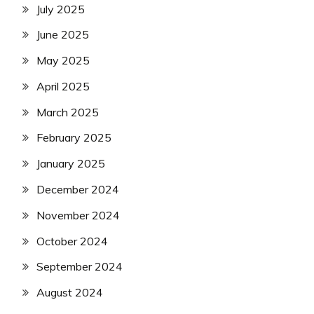
July 2025
June 2025
May 2025
April 2025
March 2025
February 2025
January 2025
December 2024
November 2024
October 2024
September 2024
August 2024