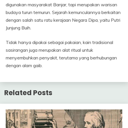
digunakan masyarakat Banjar, tapi merupakan warisan
budaya turun temurun. Sejarah kemunculannya berkaitan
dengan salah satu ratu kerajaan Negara Dipa, yaitu Putri
Junjung Buih.
Tidak hanya dipakai sebagai pakaian, kain tradisional
sasirangan juga merupakan alat ritual untuk
menyembuhkan penyakit, terutama yang berhubungan
dengan alam gaib.
Related Posts