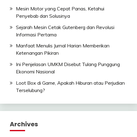
Mesin Motor yang Cepat Panas, Ketahui
Penyebab dan Solusinya
Sejarah Mesin Cetak Gutenberg dan Revolusi
Informasi Pertama
Manfaat Menulis Jurnal Harian Memberikan
Ketenangan Pikiran
Ini Penjelasan UMKM Disebut Tulang Punggung
Ekonomi Nasional
Loot Box di Game, Apakah Hiburan atau Perjudian
Terselubung?
Archives