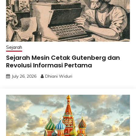
Sejarah
Sejarah Mesin Cetak Gutenberg dan
Revolusi Informasi Pertama
July 26, 2026
Dhiani Widuri