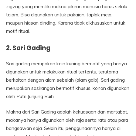
zigzag yang memiliki makna pikiran manusia harus selalu
tajam. Bisa digunakan untuk pakaian, taplak meja,
maupun hiasan dinding. Karena tidak dikhususkan untuk
motif ritual.
2. Sari Gading
Sari gading merupakan kain kuning bermotif yang hanya
digunakan untuk melakukan ritual tertentu, terutama
berkaitan dengan alam sebelah (alam gaib). Sari gading
merupakan sasirangan bermotif khusus, konon digunakan
oleh Putri Junjung Buih.
Makna dari Sari Gading adalah kekuasaan dan martabat,
makanya hanya digunakan oleh raja serta ratu atau para
bangsawan saja. Selain itu, penggunaannya hanya di