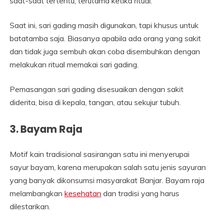
saat-saat tertentu, terutama ketika ritual.
Saat ini, sari gading masih digunakan, tapi khusus untuk
batatamba saja. Biasanya apabila ada orang yang sakit
dan tidak juga sembuh akan coba disembuhkan dengan
melakukan ritual memakai sari gading.
Pemasangan sari gading disesuaikan dengan sakit
diderita, bisa di kepala, tangan, atau sekujur tubuh.
3. Bayam Raja
Motif kain tradisional sasirangan satu ini menyerupai
sayur bayam, karena merupakan salah satu jenis sayuran
yang banyak dikonsumsi masyarakat Banjar. Bayam raja
melambangkan
kesehatan
dan tradisi yang harus
dilestarikan.