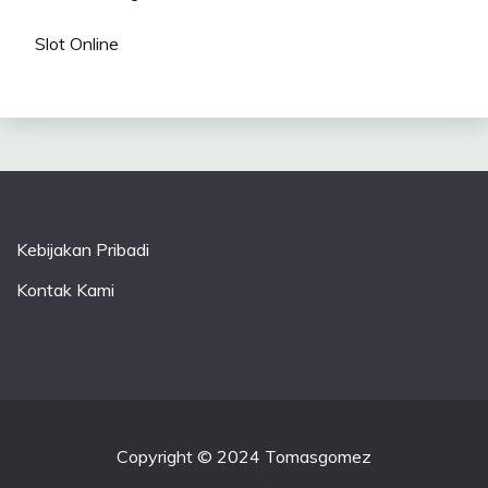
Slot Online
Kebijakan Pribadi
Kontak Kami
Copyright © 2024 Tomasgomez
.