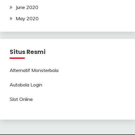
June 2020
May 2020
Situs Resmi
Alternatif Monsterbola
Autobola Login
Slot Online