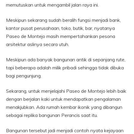
memutuskan untuk mengambil jalan raya ini.
Meskipun sekarang sudah beralih fungsi menjadi bank,
kantor pusat perusahaan, toko, butik, bar, nyatanya
Paseo de Montejo masih mempertahankan pesona
arsitektur aslinya secara utuh.
Meskipun ada banyak bangunan antik di sepanjang rute,
tapi beberapa adalah milik pribadi sehingga tidak dibuka
bagi pengunjung.
Sekarang, untuk menjelajahi Paseo de Montejo lebih baik
dengan berjalan kaki untuk mendapatkan pengalaman
menakjubkan. Ada rumah kembar ikonik yang dibangun
sebagai replika bangunan Perancis saat itu.
Bangunan tersebut jadi menjadi contoh nyata kejayaan