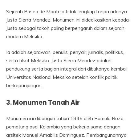
Sejarah Paseo de Montejo tidak lengkap tanpa adanya
Justo Sierra Mendez. Monumen ini didedikasikan kepada
Justo sebagai tokoh paling berpengaruh dalam sejarah
modern Meksiko.
Ia adalah sejarawan, penulis, penyair, jurnalis, politikus,
serta filsuf Meksiko. Justo Sierra Mendez adalah
pendukung serta bagian integral dari dibukanya kembali
Universitas Nasional Meksiko setelah konflik politik
berkepanjangan.
3. Monumen Tanah Air
Monumen ini dibangun tahun 1945 oleh Romulo Rozo,
pematung asal Kolombia yang bekerja sama dengan
arsitek Manuel Amabilis Dominguez. Pembangunannya