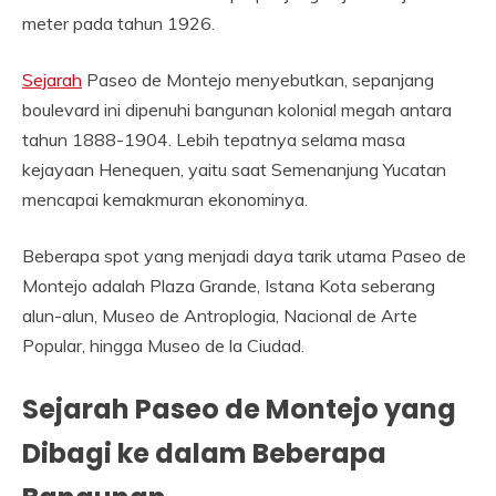
meter pada tahun 1926.
Sejarah
Paseo de Montejo menyebutkan, sepanjang
boulevard ini dipenuhi bangunan kolonial megah antara
tahun 1888-1904. Lebih tepatnya selama masa
kejayaan Henequen, yaitu saat Semenanjung Yucatan
mencapai kemakmuran ekonominya.
Beberapa spot yang menjadi daya tarik utama Paseo de
Montejo adalah Plaza Grande, Istana Kota seberang
alun-alun, Museo de Antroplogia, Nacional de Arte
Popular, hingga Museo de la Ciudad.
Sejarah Paseo de Montejo yang
Dibagi ke dalam Beberapa