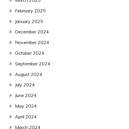
March 2025
February 2025
January 2025
December 2024
November 2024
October 2024
September 2024
August 2024
July 2024
June 2024
May 2024
April 2024
March 2024