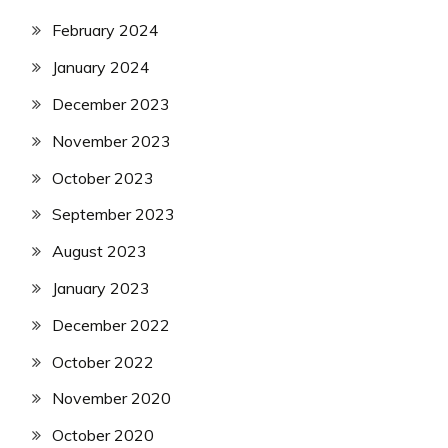
February 2024
January 2024
December 2023
November 2023
October 2023
September 2023
August 2023
January 2023
December 2022
October 2022
November 2020
October 2020