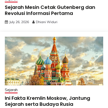
Sejarah Mesin Cetak Gutenberg dan
Revolusi Informasi Pertama
July 26, 2026
Dhiani Widuri
Sejarah
Ini Fakta Kremlin Moskow, Jantung
Sejarah serta Budaya Rusia