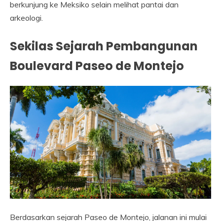
berkunjung ke Meksiko selain melihat pantai dan
arkeologi.
Sekilas Sejarah Pembangunan
Boulevard Paseo de Montejo
Berdasarkan sejarah Paseo de Montejo, jalanan ini mulai