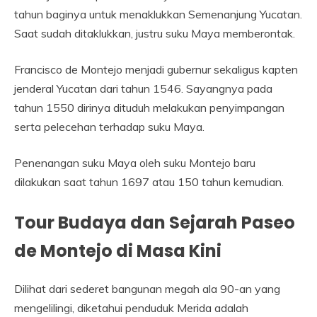
tahun baginya untuk menaklukkan Semenanjung Yucatan.
Saat sudah ditaklukkan, justru suku Maya memberontak.
Francisco de Montejo menjadi gubernur sekaligus kapten
jenderal Yucatan dari tahun 1546. Sayangnya pada
tahun 1550 dirinya dituduh melakukan penyimpangan
serta pelecehan terhadap suku Maya.
Penenangan suku Maya oleh suku Montejo baru
dilakukan saat tahun 1697 atau 150 tahun kemudian.
Tour Budaya dan Sejarah Paseo
de Montejo di Masa Kini
Dilihat dari sederet bangunan megah ala 90-an yang
mengelilingi, diketahui penduduk Merida adalah