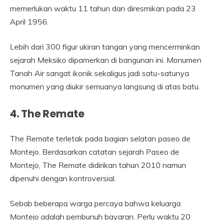
memerlukan waktu 11 tahun dan diresmikan pada 23
April 1956.
Lebih dari 300 figur ukiran tangan yang mencerminkan
sejarah Meksiko dipamerkan di bangunan ini. Monumen
Tanah Air sangat ikonik sekaligus jadi satu-satunya
monumen yang diukir semuanya langsung di atas batu.
4. The Remate
The Remate terletak pada bagian selatan paseo de
Montejo. Berdasarkan catatan sejarah Paseo de
Montejo, The Remate didirikan tahun 2010 namun
dipenuhi dengan kontroversial.
Sebab beberapa warga percaya bahwa keluarga
Montejo adalah pembunuh bayaran. Perlu waktu 20