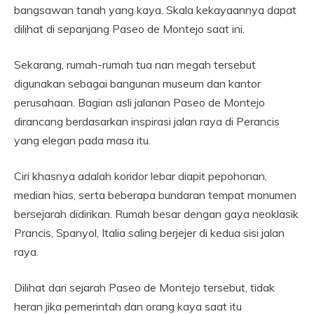
bangsawan tanah yang kaya. Skala kekayaannya dapat
dilihat di sepanjang Paseo de Montejo saat ini.
Sekarang, rumah-rumah tua nan megah tersebut
digunakan sebagai bangunan museum dan kantor
perusahaan. Bagian asli jalanan Paseo de Montejo
dirancang berdasarkan inspirasi jalan raya di Perancis
yang elegan pada masa itu.
Ciri khasnya adalah koridor lebar diapit pepohonan,
median hias, serta beberapa bundaran tempat monumen
bersejarah didirikan. Rumah besar dengan gaya neoklasik
Prancis, Spanyol, Italia saling berjejer di kedua sisi jalan
raya.
Dilihat dari sejarah Paseo de Montejo tersebut, tidak
heran jika pemerintah dan orang kaya saat itu