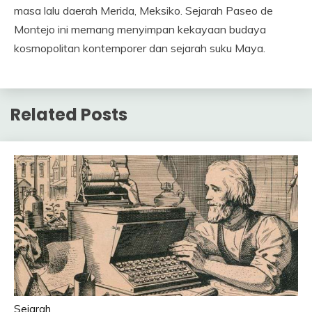
masa lalu daerah Merida, Meksiko. Sejarah Paseo de
Montejo ini memang menyimpan kekayaan budaya
kosmopolitan kontemporer dan sejarah suku Maya.
Related Posts
Sejarah