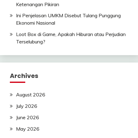
Ketenangan Pikiran
Ini Penjelasan UMKM Disebut Tulang Punggung
Ekonomi Nasional
Loot Box di Game, Apakah Hiburan atau Perjudian
Terselubung?
Archives
August 2026
July 2026
June 2026
May 2026