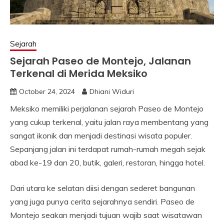
Sejarah
Sejarah Paseo de Montejo, Jalanan
Terkenal di Merida Meksiko
October 24, 2024
Dhiani Widuri
Meksiko memiliki perjalanan sejarah Paseo de Montejo
yang cukup terkenal, yaitu jalan raya membentang yang
sangat ikonik dan menjadi destinasi wisata populer.
Sepanjang jalan ini terdapat rumah-rumah megah sejak
abad ke-19 dan 20, butik, galeri, restoran, hingga hotel.
Dari utara ke selatan diisi dengan sederet bangunan
yang juga punya cerita sejarahnya sendiri. Paseo de
Montejo seakan menjadi tujuan wajib saat wisatawan