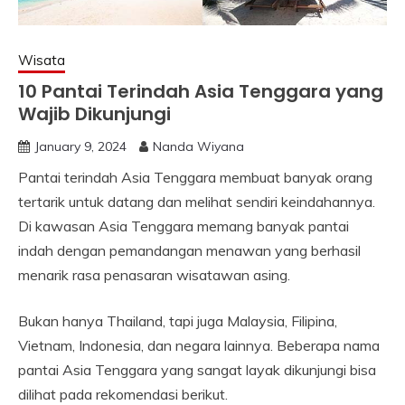
Wisata
10 Pantai Terindah Asia Tenggara yang
Wajib Dikunjungi
January 9, 2024
Nanda Wiyana
Pantai terindah Asia Tenggara membuat banyak orang
tertarik untuk datang dan melihat sendiri keindahannya.
Di kawasan Asia Tenggara memang banyak pantai
indah dengan pemandangan menawan yang berhasil
menarik rasa penasaran wisatawan asing.
Bukan hanya Thailand, tapi juga Malaysia, Filipina,
Vietnam, Indonesia, dan negara lainnya. Beberapa nama
pantai Asia Tenggara yang sangat layak dikunjungi bisa
dilihat pada rekomendasi berikut.