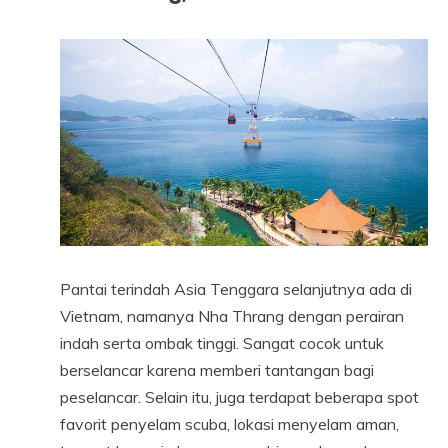
Pantai terindah Asia Tenggara selanjutnya ada di
Vietnam, namanya Nha Thrang dengan perairan
indah serta ombak tinggi. Sangat cocok untuk
berselancar karena memberi tantangan bagi
peselancar. Selain itu, juga terdapat beberapa spot
favorit penyelam scuba, lokasi menyelam aman,