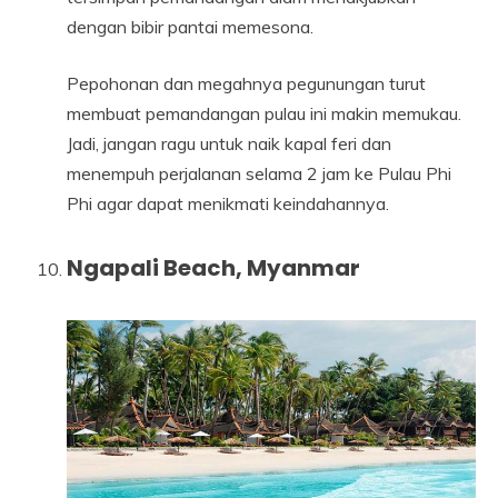
dengan bibir pantai memesona.
Pepohonan dan megahnya pegunungan turut
membuat pemandangan pulau ini makin memukau.
Jadi, jangan ragu untuk naik kapal feri dan
menempuh perjalanan selama 2 jam ke Pulau Phi
Phi agar dapat menikmati keindahannya.
Ngapali Beach, Myanmar