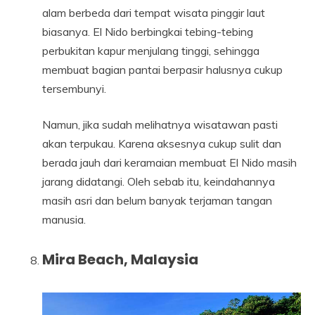
alam berbeda dari tempat wisata pinggir laut
biasanya. El Nido berbingkai tebing-tebing
perbukitan kapur menjulang tinggi, sehingga
membuat bagian pantai berpasir halusnya cukup
tersembunyi.
Namun, jika sudah melihatnya wisatawan pasti
akan terpukau. Karena aksesnya cukup sulit dan
berada jauh dari keramaian membuat El Nido masih
jarang didatangi. Oleh sebab itu, keindahannya
masih asri dan belum banyak terjaman tangan
manusia.
Mira Beach, Malaysia