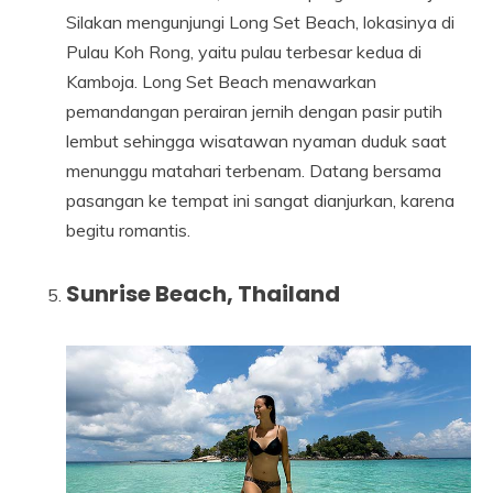
Silakan mengunjungi Long Set Beach, lokasinya di
Pulau Koh Rong, yaitu pulau terbesar kedua di
Kamboja. Long Set Beach menawarkan
pemandangan perairan jernih dengan pasir putih
lembut sehingga wisatawan nyaman duduk saat
menunggu matahari terbenam. Datang bersama
pasangan ke tempat ini sangat dianjurkan, karena
begitu romantis.
Sunrise Beach, Thailand