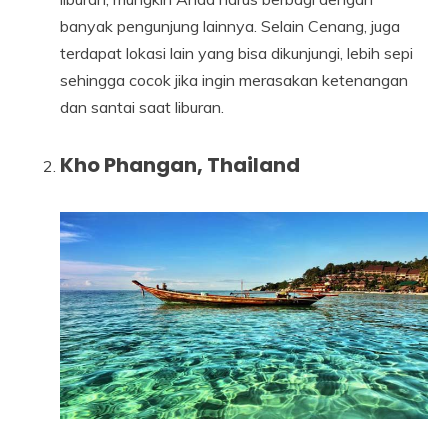
banyak pengunjung lainnya. Selain Cenang, juga
terdapat lokasi lain yang bisa dikunjungi, lebih sepi
sehingga cocok jika ingin merasakan ketenangan
dan santai saat liburan.
Kho Phangan, Thailand