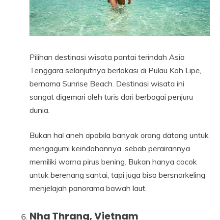
Pilihan destinasi wisata pantai terindah Asia
Tenggara selanjutnya berlokasi di Pulau Koh Lipe,
bernama Sunrise Beach. Destinasi wisata ini
sangat digemari oleh turis dari berbagai penjuru
dunia.
Bukan hal aneh apabila banyak orang datang untuk
mengagumi keindahannya, sebab perairannya
memiliki warna pirus bening. Bukan hanya cocok
untuk berenang santai, tapi juga bisa bersnorkeling
menjelajah panorama bawah laut.
Nha Thrang, Vietnam