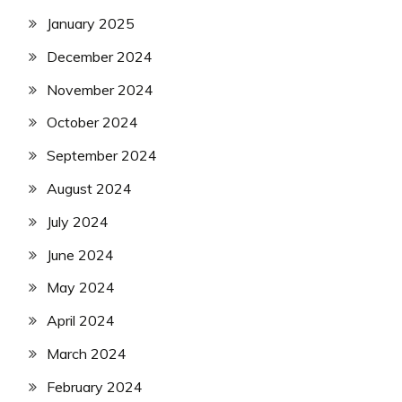
January 2025
December 2024
November 2024
October 2024
September 2024
August 2024
July 2024
June 2024
May 2024
April 2024
March 2024
February 2024