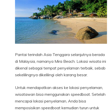
Pantai terindah Asia Tenggara selanjutnya berada
di Malaysia, namanya Mira Beach. Lokasi wisata ini
dikenal sebagai tempat penyelaman terbaik, sebab
sekelilingnya dikelilingi oleh karang besar.
Untuk mendapatkan akses ke lokasi penyelaman,
wisatawan bisa menggunakan speedboat. Setelah
mencapai lokasi penyelaman, Anda bisa
memposisikan speedboat kemudian turun untuk