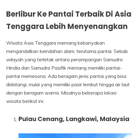
Berlibur Ke Pantai Terbaik Di Asia
Tenggara Lebih Menyenangkan
Wisata Asia Tenggara memang kebanyakan
mengandalkan keindahan alam, terutama pantai. Sebab
wilayah yang terletak antara persimpangan Samudra
Hindia dan Samudra Pasifik memang memiliki pantai-
pantai memesona. Ada beragam jenis pantai yang bisa
didatangi, mulai yang memiliki pasir lembut hingga air laut
dengan beragam warna. Misalnya beberapa lokasi
wisata berikut ini:
Pulau Cenang, Langkawi, Malaysia