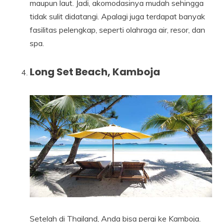
maupun laut. Jadi, akomodasinya mudah sehingga
tidak sulit didatangi. Apalagi juga terdapat banyak
fasilitas pelengkap, seperti olahraga air, resor, dan
spa.
Long Set Beach, Kamboja
Setelah di Thailand, Anda bisa pergi ke Kamboja.