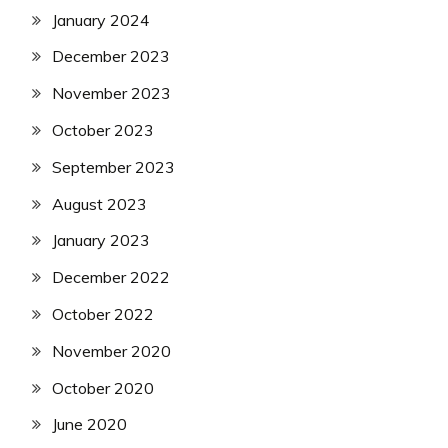
January 2024
December 2023
November 2023
October 2023
September 2023
August 2023
January 2023
December 2022
October 2022
November 2020
October 2020
June 2020