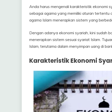
Anda harus mengenali karakteristik ekonomi sy
sebagai agama yang memiliki aturan tertentu 
agama Islam menerapkan sistem yang berbeda
Dengan adanya ekonomi syariah, kini sudah 
menerapkan sistem sesuai syariat Islam. Tu
Islam, terutama dalam menyimpan uang di ban
Karakteristik Ekonomi Syar