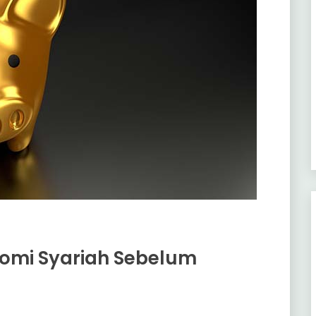
onomi Syariah Sebelum