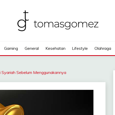
Gaming
General
Kesehatan
Lifestyle
Olahraga
omi Syariah Sebelum Menggunakannya