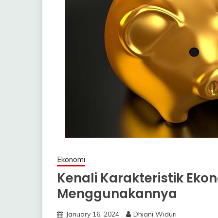
Ekonomi
Kenali Karakteristik Ek
Menggunakannya
January 16, 2024
Dhiani Widuri