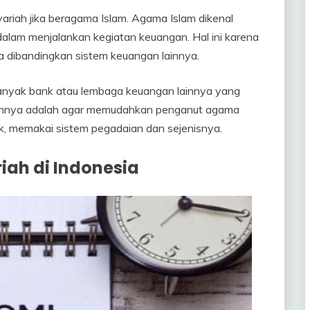
ariah jika beragama Islam. Agama Islam dikenal
dalam menjalankan kegiatan keuangan. Hal ini karena
 dibandingkan sistem keuangan lainnya.
banyak bank atau lembaga keuangan lainnya yang
juannya adalah agar memudahkan penganut agama
k, memakai sistem pegadaian dan sejenisnya.
iah di Indonesia