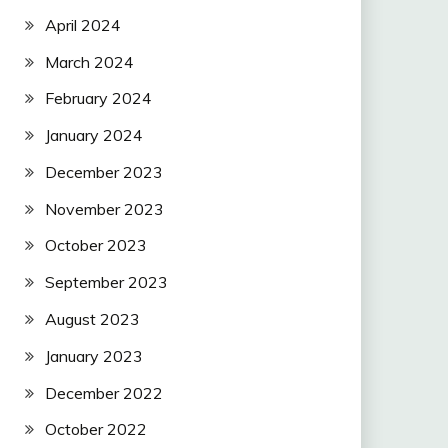
April 2024
March 2024
February 2024
January 2024
December 2023
November 2023
October 2023
September 2023
August 2023
January 2023
December 2022
October 2022