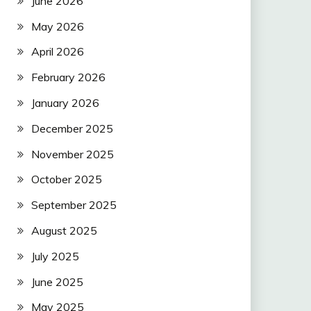
June 2026
May 2026
April 2026
February 2026
January 2026
December 2025
November 2025
October 2025
September 2025
August 2025
July 2025
June 2025
May 2025