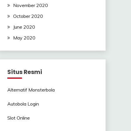
November 2020
October 2020
June 2020
May 2020
Situs Resmi
Alternatif Monsterbola
Autobola Login
Slot Online