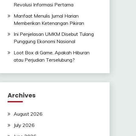
Revolusi Informasi Pertama
Manfaat Menulis Jurnal Harian
Memberikan Ketenangan Pikiran
Ini Penjelasan UMKM Disebut Tulang
Punggung Ekonomi Nasional
Loot Box di Game, Apakah Hiburan
atau Perjudian Terselubung?
Archives
August 2026
July 2026