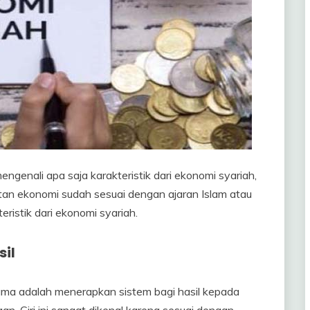
genali apa saja karakteristik dari ekonomi syariah,
an ekonomi sudah sesuai dengan ajaran Islam atau
eristik dari ekonomi syariah.
il
tama adalah menerapkan sistem bagi hasil kepada