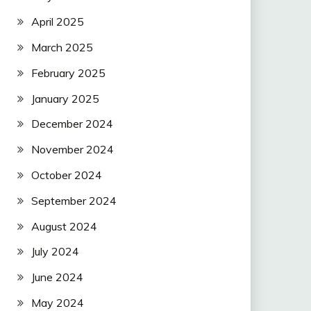
April 2025
March 2025
February 2025
January 2025
December 2024
November 2024
October 2024
September 2024
August 2024
July 2024
June 2024
May 2024