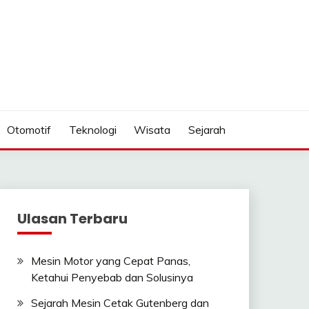
Otomotif
Teknologi
Wisata
Sejarah
Ulasan Terbaru
Mesin Motor yang Cepat Panas,
Ketahui Penyebab dan Solusinya
Sejarah Mesin Cetak Gutenberg dan