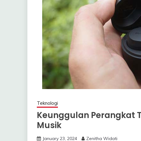
Teknologi
Keunggulan Perangkat 
Musik
January 23, 2024
Zenitha Widati