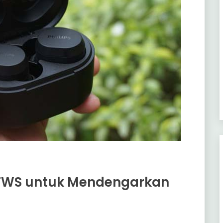
TWS untuk Mendengarkan