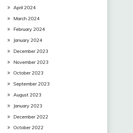
April 2024
March 2024
February 2024
January 2024
December 2023
November 2023
October 2023
September 2023
August 2023
January 2023
December 2022
October 2022