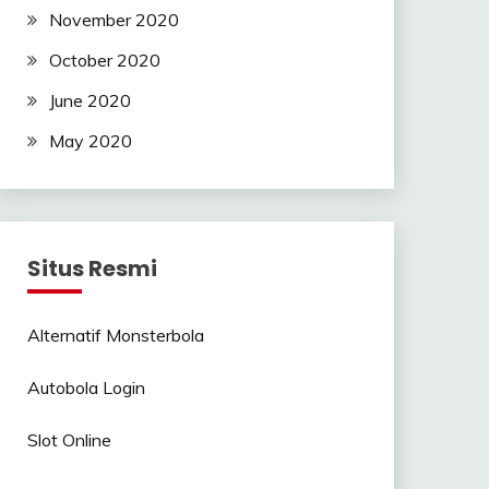
November 2020
October 2020
June 2020
May 2020
Situs Resmi
Alternatif Monsterbola
Autobola Login
Slot Online