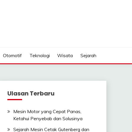
Otomotif
Teknologi
Wisata
Sejarah
Ulasan Terbaru
Mesin Motor yang Cepat Panas,
Ketahui Penyebab dan Solusinya
Sejarah Mesin Cetak Gutenberg dan