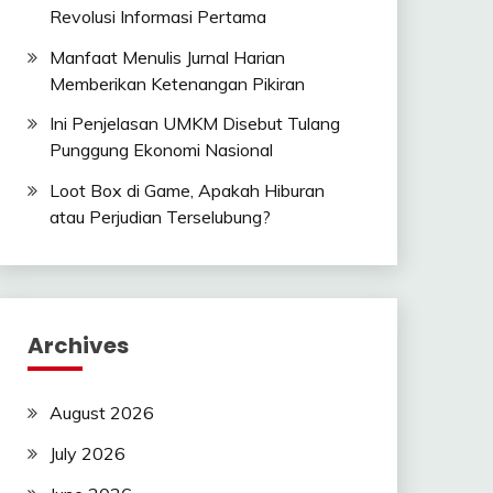
Revolusi Informasi Pertama
Manfaat Menulis Jurnal Harian
Memberikan Ketenangan Pikiran
Ini Penjelasan UMKM Disebut Tulang
Punggung Ekonomi Nasional
Loot Box di Game, Apakah Hiburan
atau Perjudian Terselubung?
Archives
August 2026
July 2026