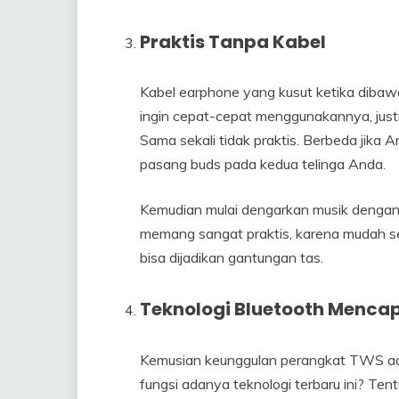
Praktis Tanpa Kabel
Kabel earphone yang kusut ketika diba
ingin cepat-cepat menggunakannya, just
Sama sekali tidak praktis. Berbeda jik
pasang buds pada kedua telinga Anda.
Kemudian mulai dengarkan musik dengan
memang sangat praktis, karena mudah s
bisa dijadikan gantungan tas.
Teknologi Bluetooth Mencap
Kemusian keunggulan perangkat TWS ada
fungsi adanya teknologi terbaru ini? Te