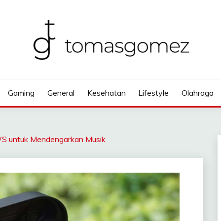
Gaming
General
Kesehatan
Lifestyle
Olahraga
S untuk Mendengarkan Musik