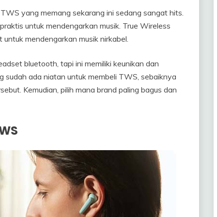
 TWS yang memang sekarang ini sedang sangat hits.
at praktis untuk mendengarkan musik. True Wireless
t untuk mendengarkan musik nirkabel.
dset bluetooth, tapi ini memiliki keunikan dan
ng sudah ada niatan untuk membeli TWS, sebaiknya
sebut. Kemudian, pilih mana brand paling bagus dan
TWS