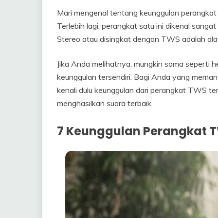
Mari mengenal tentang keunggulan perangkat
Terlebih lagi, perangkat satu ini dikenal sang
Stereo atau disingkat dengan TWS adalah ala
Jika Anda melihatnya, mungkin sama seperti hea
keunggulan tersendiri. Bagi Anda yang mema
kenali dulu keunggulan dari perangkat TWS ter
menghasilkan suara terbaik.
7 Keunggulan Perangkat 