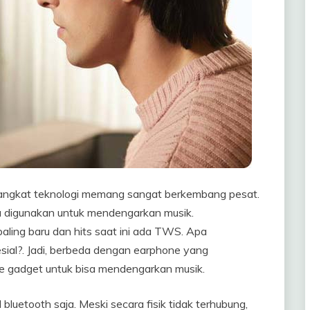
erangkat teknologi memang sangat berkembang pesat.
a digunakan untuk mendengarkan musik.
aling baru dan hits saat ini ada TWS. Apa
ial?. Jadi, berbeda dengan earphone yang
gadget untuk bisa mendengarkan musik.
uetooth saja. Meski secara fisik tidak terhubung,