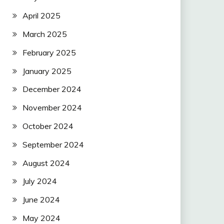
April 2025
March 2025
February 2025
January 2025
December 2024
November 2024
October 2024
September 2024
August 2024
July 2024
June 2024
May 2024