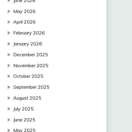
June 2026
May 2026
April 2026
February 2026
January 2026
December 2025
November 2025
October 2025
September 2025
August 2025
July 2025
June 2025
May 2025