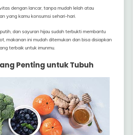
vitas dengan lancar, tanpa mudah lelah atau
an yang kamu konsumsi sehari-hari.
putih, dan sayuran hijau sudah terbukti membantu
ot, makanan ini mudah ditemukan dan bisa disiapkan
yang terbaik untuk imunmu.
 yang Penting untuk Tubuh