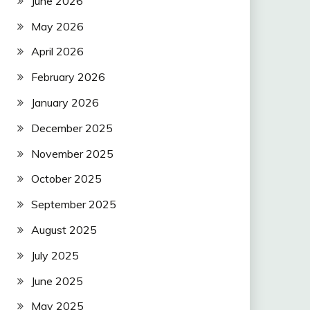
June 2026
May 2026
April 2026
February 2026
January 2026
December 2025
November 2025
October 2025
September 2025
August 2025
July 2025
June 2025
May 2025