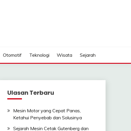
Otomotif
Teknologi
Wisata
Sejarah
Ulasan Terbaru
Mesin Motor yang Cepat Panas,
Ketahui Penyebab dan Solusinya
Sejarah Mesin Cetak Gutenberg dan