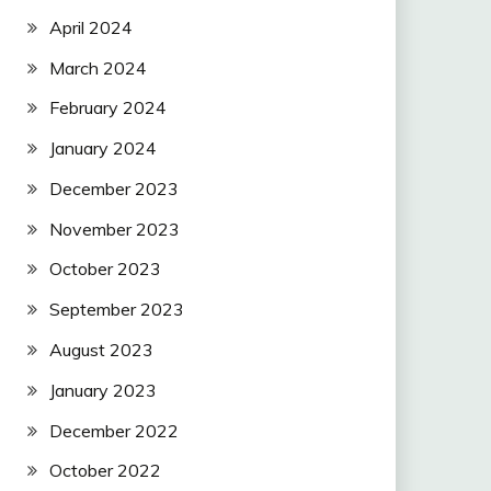
April 2024
March 2024
February 2024
January 2024
December 2023
November 2023
October 2023
September 2023
August 2023
January 2023
December 2022
October 2022