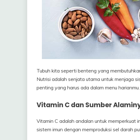
Tubuh kita seperti benteng yang membutuhka
Nutrisi adalah senjata utama untuk menjaga s
penting yang harus ada dalam menu harianmu.
Vitamin C dan Sumber Alamin
Vitamin C adalah andalan untuk memperkuat 
sistem imun dengan memproduksi sel darah put