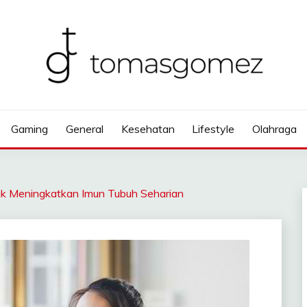
Gaming
General
Kesehatan
Lifestyle
Olahraga
k Meningkatkan Imun Tubuh Seharian