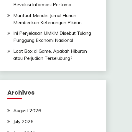
Revolusi Informasi Pertama
Manfaat Menulis Jurnal Harian
Memberikan Ketenangan Pikiran
Ini Penjelasan UMKM Disebut Tulang
Punggung Ekonomi Nasional
Loot Box di Game, Apakah Hiburan
atau Perjudian Terselubung?
Archives
August 2026
July 2026