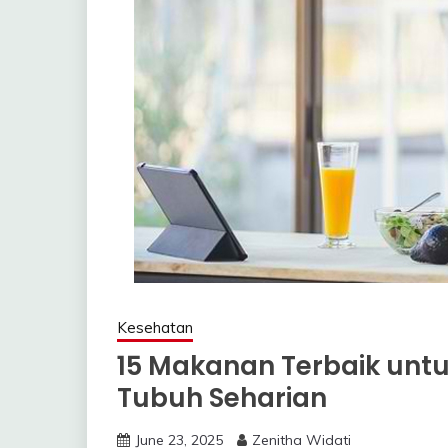
Kesehatan
15 Makanan Terbaik unt
Tubuh Seharian
June 23, 2025
Zenitha Widati