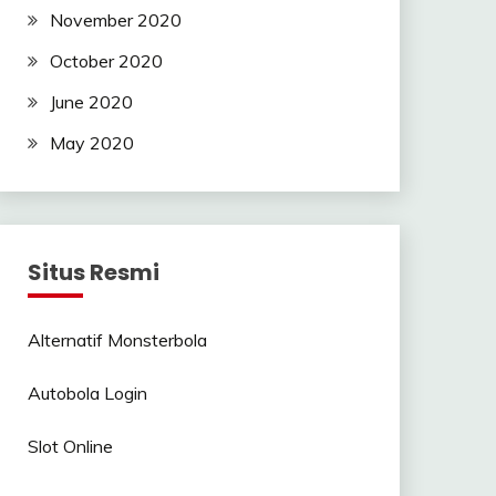
November 2020
October 2020
June 2020
May 2020
Situs Resmi
Alternatif Monsterbola
Autobola Login
Slot Online