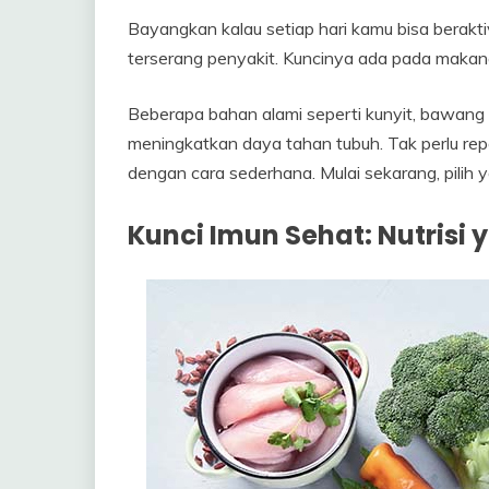
Bayangkan kalau setiap hari kamu bisa berakti
terserang penyakit. Kuncinya ada pada makan
Beberapa bahan alami seperti kunyit, bawang 
meningkatkan daya tahan tubuh. Tak perlu rep
dengan cara sederhana. Mulai sekarang, pilih 
Kunci Imun Sehat: Nutrisi