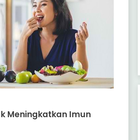
uk Meningkatkan Imun