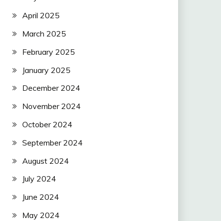
April 2025
March 2025
February 2025
January 2025
December 2024
November 2024
October 2024
September 2024
August 2024
July 2024
June 2024
May 2024